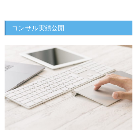
コンサル実績公開