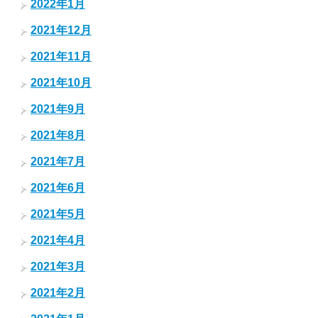
2022年1月
2021年12月
2021年11月
2021年10月
2021年9月
2021年8月
2021年7月
2021年6月
2021年5月
2021年4月
2021年3月
2021年2月