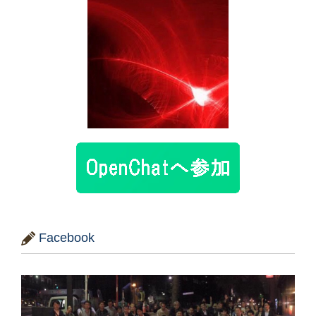
Facebook