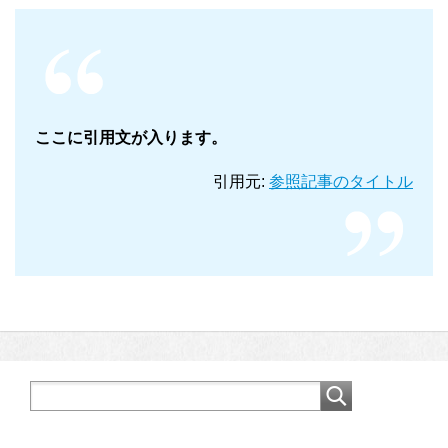
ここに引用文が入ります。
引用元:
参照記事のタイトル