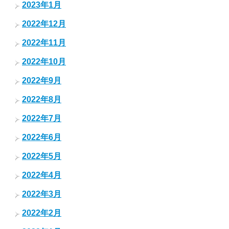
2023年1月
2022年12月
2022年11月
2022年10月
2022年9月
2022年8月
2022年7月
2022年6月
2022年5月
2022年4月
2022年3月
2022年2月