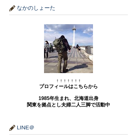
なかのしょーた
↑ ↑ ↑ ↑ ↑ ↑ ↑
プロフィールはこちらから
1985年生まれ、北海道出身
関東を拠点とし夫婦二人三脚で活動中
LINE＠