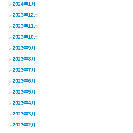
2024年1月
2023年12月
2023年11月
2023年10月
2023年9月
2023年8月
2023年7月
2023年6月
2023年5月
2023年4月
2023年3月
2023年2月