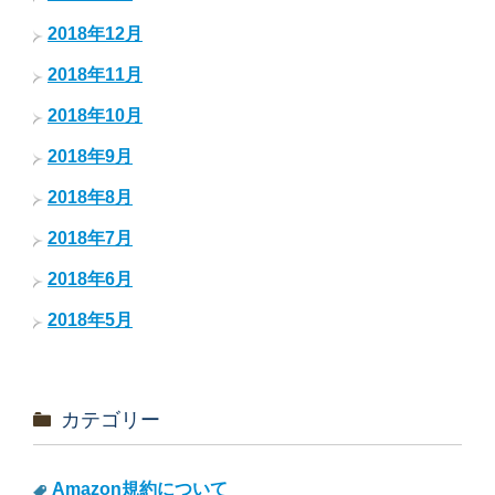
2018年12月
2018年11月
2018年10月
2018年9月
2018年8月
2018年7月
2018年6月
2018年5月
カテゴリー
Amazon規約について