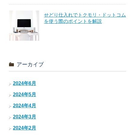
せどり仕入れでトクモリ・ドットコム
を使う際のポイントを解説
アーカイブ
2024年6月
2024年5月
2024年4月
2024年3月
2024年2月