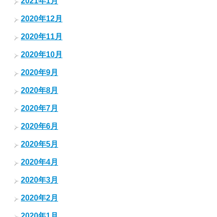
2021年1月
2020年12月
2020年11月
2020年10月
2020年9月
2020年8月
2020年7月
2020年6月
2020年5月
2020年4月
2020年3月
2020年2月
2020年1月