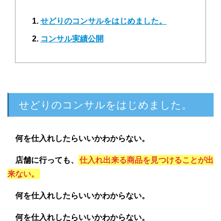
せどりのコンサルをはじめました。
コンサル実績公開
せどりのコンサルをはじめました。
何を仕入れしたらいいかわからない。
店舗に行っても、
仕入れ出来る商品を見つけることが出
来ない。
何を仕入れしたらいいかわからない。
何を仕入れしたらいいかわからない。