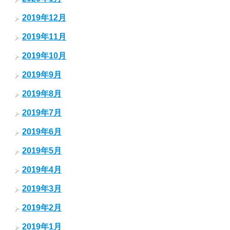
2019年12月
2019年11月
2019年10月
2019年9月
2019年8月
2019年7月
2019年6月
2019年5月
2019年4月
2019年3月
2019年2月
2019年1月