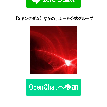
【Sキングダム】なかのしょーた公式グループ