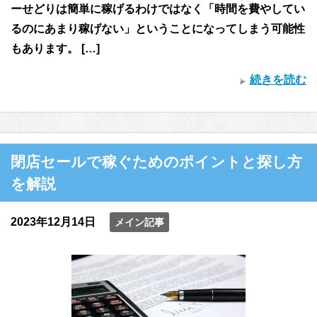
ーせどりは簡単に稼げるわけではなく「時間を費やしてい
るのにあまり稼げない」ということになってしまう可能性
もあります。 […]
続きを読む
閉店セールで稼ぐためのポイントと探し方
を解説
2023年12月14日
メイン記事