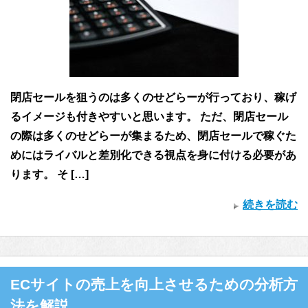
閉店セールを狙うのは多くのせどらーが行っており、稼げ
るイメージも付きやすいと思います。 ただ、閉店セール
の際は多くのせどらーが集まるため、閉店セールで稼ぐた
めにはライバルと差別化できる視点を身に付ける必要があ
ります。 そ […]
続きを読む
ECサイトの売上を向上させるための分析方
法を解説