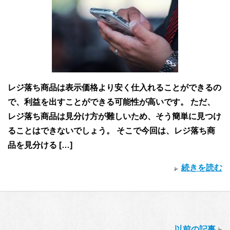
レジ落ち商品は表示価格より安く仕入れることができるの
で、利益を出すことができる可能性が高いです。 ただ、
レジ落ち商品は見分け方が難しいため、そう簡単に見つけ
ることはできないでしょう。 そこで今回は、レジ落ち商
品を見分ける […]
続きを読む
以前の記事