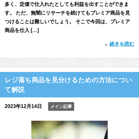
多く、定価で仕入れたとしても利益を出すことができま
す。 ただ、無闇にリサーチを続けてもプレミア商品を見
つけることは難しいでしょう。 そこで今回は、プレミア
商品を仕入 […]
続きを読む
レジ落ち商品を見分けるための方法につい
て解説
2023年12月14日
メイン記事