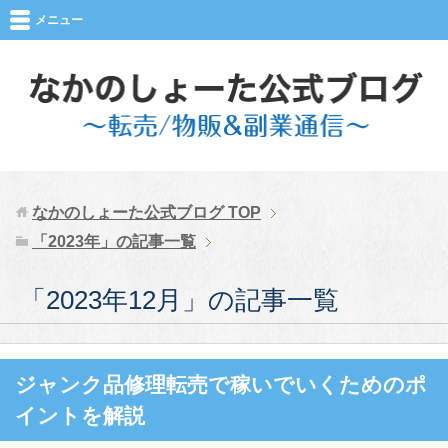
メニュー
なかのしょーた公式ブログ
TOP
「2023年」の記事一覧
「2023年12月」の記事一覧
ジャンク品修理転売で稼いでいくためのポ
イントを解説