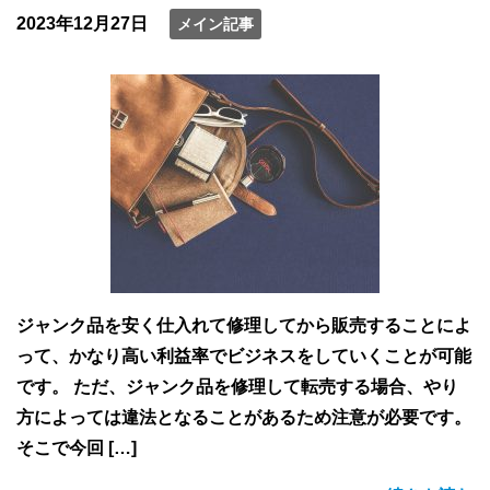
2023年12月27日
メイン記事
ジャンク品を安く仕入れて修理してから販売することによ
って、かなり高い利益率でビジネスをしていくことが可能
です。 ただ、ジャンク品を修理して転売する場合、やり
方によっては違法となることがあるため注意が必要です。
そこで今回 […]