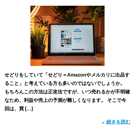
せどりをしていて「せどり＝Amazonやメルカリに出品す
ること」と考えている方も多いのではないでしょうか。
もちろんこの方法は正攻法ですが、いつ売れるかが不明確
なため、利益や売上の予測が難しくなります。 そこで今
回は、買 […]
続きを読む