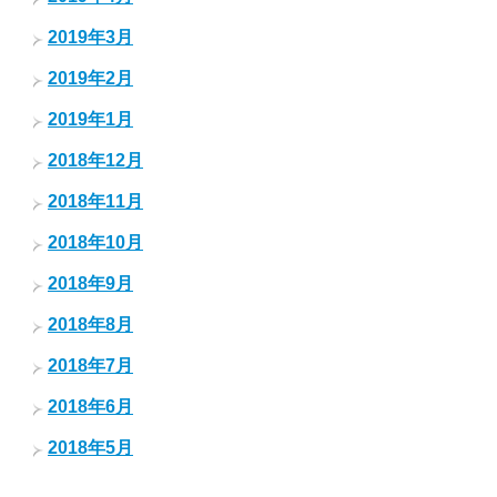
2019年3月
2019年2月
2019年1月
2018年12月
2018年11月
2018年10月
2018年9月
2018年8月
2018年7月
2018年6月
2018年5月