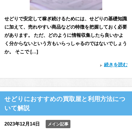
せどりで安定して稼ぎ続けるためには、せどりの基礎知識
に加えて、売れやすい商品などの特徴を把握しておく必要
があります。 ただ、どのように情報収集したら良いかよ
く分からないという方もいらっしゃるのではないでしょう
か。 そこで […]
続きを読む
せどりにおすすめの買取屋と利用方法につ
いて解説
2023年12月14日
メイン記事