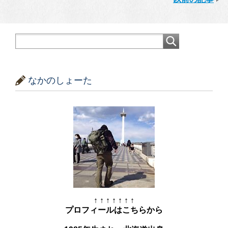
なかのしょーた
↑ ↑ ↑ ↑ ↑ ↑ ↑
プロフィールはこちらから