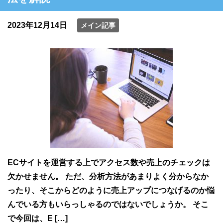
2023年12月14日
メイン記事
ECサイトを運営する上でアクセス数や売上のチェックは
欠かせません。 ただ、分析方法があまりよく分からなか
ったり、そこからどのように売上アップにつなげるのか悩
んでいる方もいらっしゃるのではないでしょうか。 そこ
で今回は、E […]