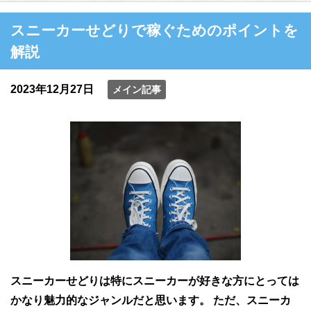
スニーカーせどりで稼ぐためのポイントを
解説
2023年12月27日
メイン記事
スニーカーせどりは特にスニーカーが好きな方にとっては
かなり魅力的なジャンルだと思います。 ただ、スニーカ