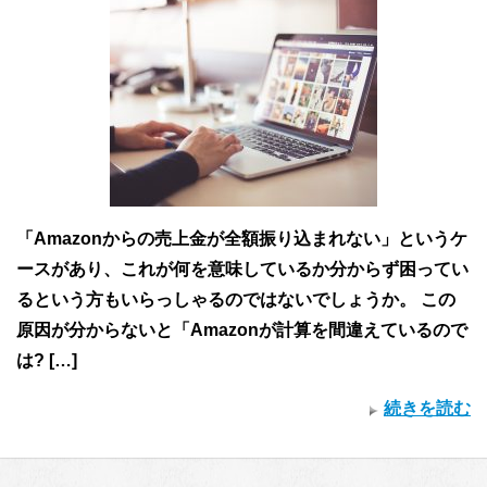
「Amazonからの売上金が全額振り込まれない」というケ
ースがあり、これが何を意味しているか分からず困ってい
るという方もいらっしゃるのではないでしょうか。 この
原因が分からないと「Amazonが計算を間違えているので
は? […]
続きを読む