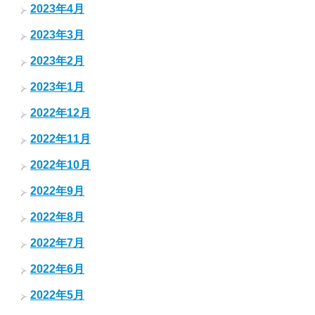
2023年4月
2023年3月
2023年2月
2023年1月
2022年12月
2022年11月
2022年10月
2022年9月
2022年8月
2022年7月
2022年6月
2022年5月