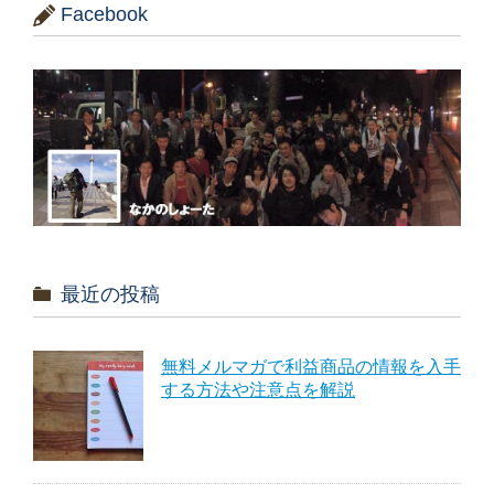
Facebook
最近の投稿
無料メルマガで利益商品の情報を入手
する方法や注意点を解説