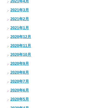
2021年4月
2021年3月
2021年2月
2021年1月
2020年12月
2020年11月
2020年10月
2020年9月
2020年8月
2020年7月
2020年6月
2020年5月