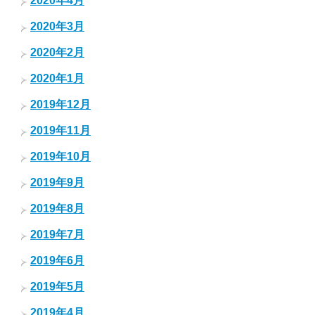
2020年4月
2020年3月
2020年2月
2020年1月
2019年12月
2019年11月
2019年10月
2019年9月
2019年8月
2019年7月
2019年6月
2019年5月
2019年4月