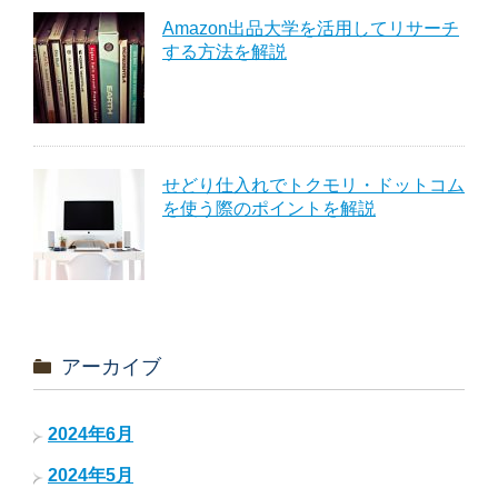
Amazon出品大学を活用してリサーチ
する方法を解説
せどり仕入れでトクモリ・ドットコム
を使う際のポイントを解説
アーカイブ
2024年6月
2024年5月