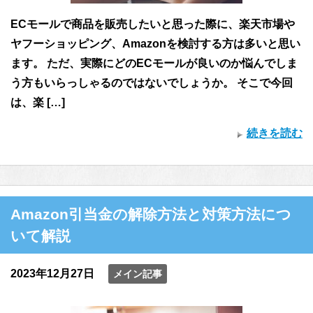
ECモールで商品を販売したいと思った際に、楽天市場や
ヤフーショッピング、Amazonを検討する方は多いと思い
ます。 ただ、実際にどのECモールが良いのか悩んでしま
う方もいらっしゃるのではないでしょうか。 そこで今回
は、楽 […]
続きを読む
Amazon引当金の解除方法と対策方法につ
いて解説
2023年12月27日
メイン記事