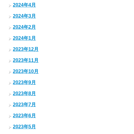
2024年4月
2024年3月
2024年2月
2024年1月
2023年12月
2023年11月
2023年10月
2023年9月
2023年8月
2023年7月
2023年6月
2023年5月