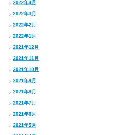
2022年4月
2022年3月
2022年2月
2022年1月
2021年12月
2021年11月
2021年10月
2021年9月
2021年8月
2021年7月
2021年6月
2021年5月