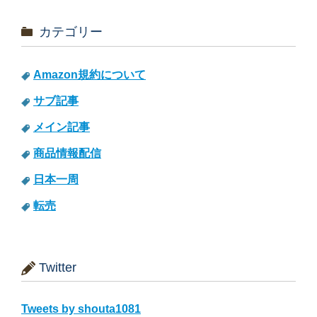
カテゴリー
Amazon規約について
サブ記事
メイン記事
商品情報配信
日本一周
転売
Twitter
Tweets by shouta1081