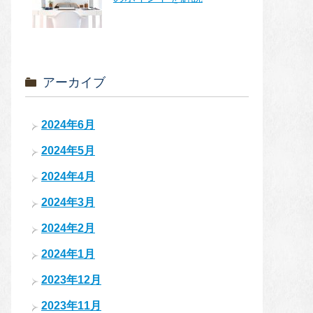
アーカイブ
2024年6月
2024年5月
2024年4月
2024年3月
2024年2月
2024年1月
2023年12月
2023年11月