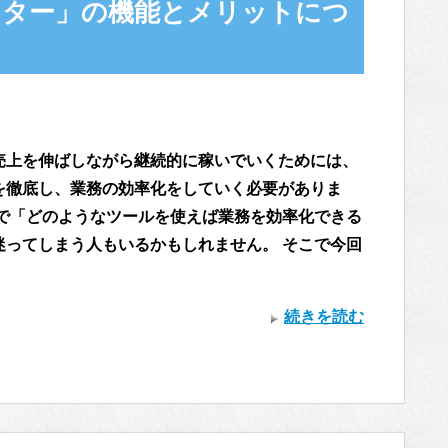
スター」の機能とメリットにつ
売上を伸ばしながら継続的に稼いでいくためには、
を徹底し、業務の効率化をしていく必要がありま
こで「どのようなツールを使えば業務を効率化できる
迷ってしまう人もいるかもしれません。 そこで今回
続きを読む