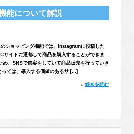
ング機能について解説
ramのショッピング機能では、Instagramに投稿した
ECサイトに遷都して商品を購入することができま
のため、SNSで集客をしていて商品販売を行っていき
っては、導入する価値のあるサ […]
続きを読む