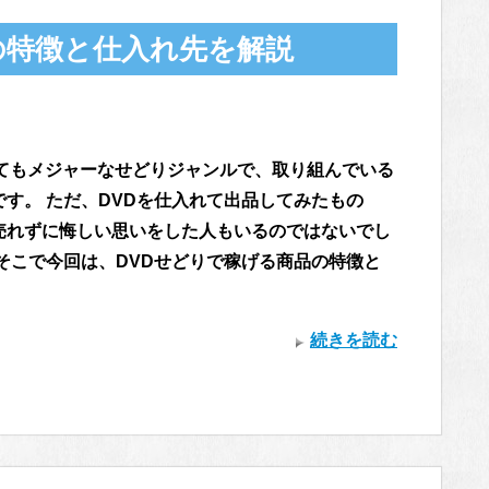
の特徴と仕入れ先を解説
とてもメジャーなせどりジャンルで、取り組んでいる
です。 ただ、DVDを仕入れて出品してみたもの
売れずに悔しい思いをした人もいるのではないでし
 そこで今回は、DVDせどりで稼げる商品の特徴と
続きを読む