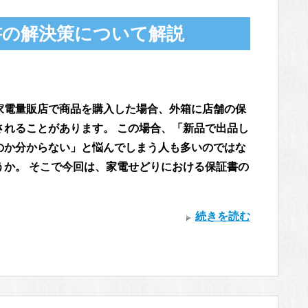
書の解決策について解説
家電量販店で商品を購入した場合、外箱に店舗の保
されることがあります。 この場合、「新品で出品し
のか分からない」と悩んでしまう人も多いのではな
うか。 そこで今回は、家電せどりにおける保証書の
続きを読む