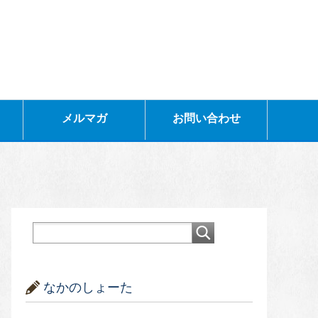
メルマガ
お問い合わせ
なかのしょーた