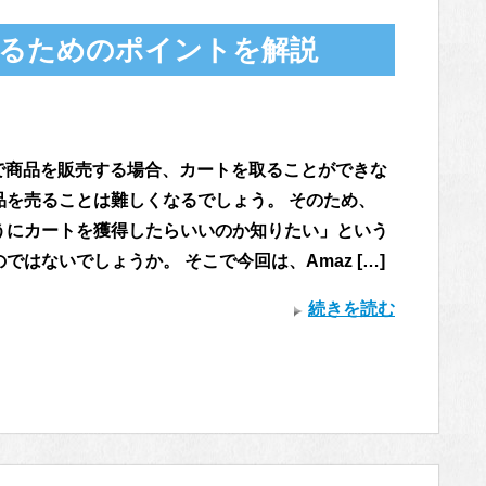
得するためのポイントを解説
onで商品を販売する場合、カートを取ることができな
品を売ることは難しくなるでしょう。 そのため、
うにカートを獲得したらいいのか知りたい」という
ではないでしょうか。 そこで今回は、Amaz […]
続きを読む