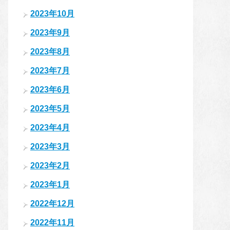
2023年10月
2023年9月
2023年8月
2023年7月
2023年6月
2023年5月
2023年4月
2023年3月
2023年2月
2023年1月
2022年12月
2022年11月