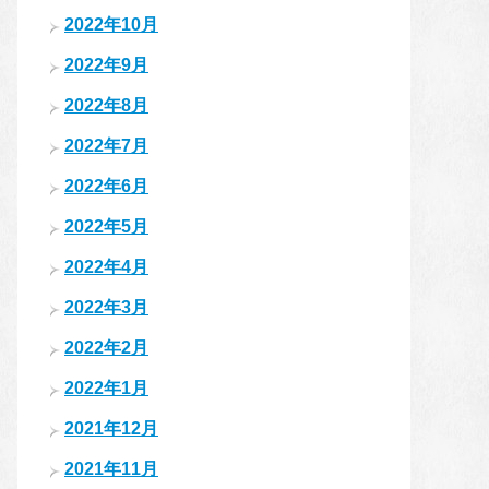
2022年10月
2022年9月
2022年8月
2022年7月
2022年6月
2022年5月
2022年4月
2022年3月
2022年2月
2022年1月
2021年12月
2021年11月