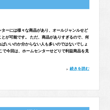
ンターには様々な商品があり、オールジャンルせど
ことが可能です。 ただ、商品がありすぎるので、何
ればいいのか分からない人も多いのではないでしょ
そこで今回は、ホームセンターせどりで利益商品を見
続きを読む