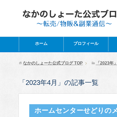
ホーム
プロフィール
なかのしょーた公式ブログ
TOP
「2023
「2023年4月」の記事一覧
ホームセンターせどりの