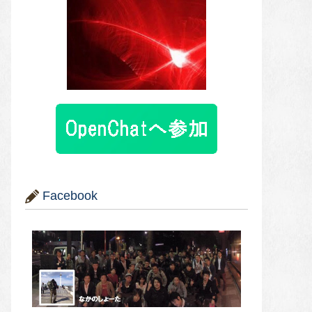
Facebook