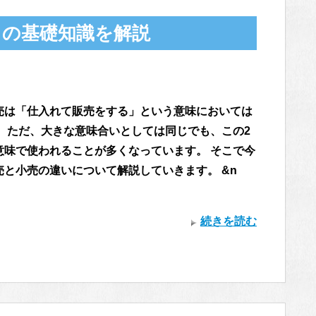
ての基礎知識を解説
売は「仕入れて販売をする」という意味においては
。 ただ、大きな意味合いとしては同じでも、この2
意味で使われることが多くなっています。 そこで今
売と小売の違いについて解説していきます。 &n
続きを読む