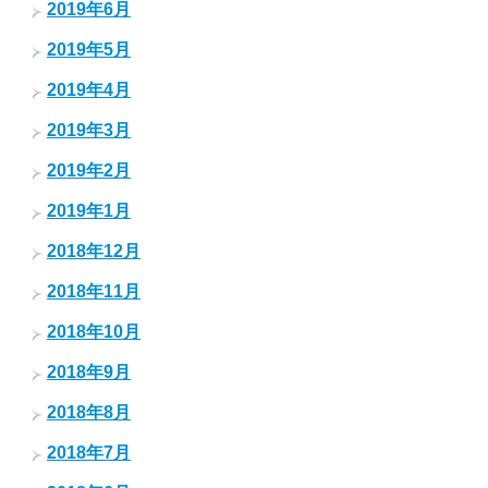
2019年6月
2019年5月
2019年4月
2019年3月
2019年2月
2019年1月
2018年12月
2018年11月
2018年10月
2018年9月
2018年8月
2018年7月