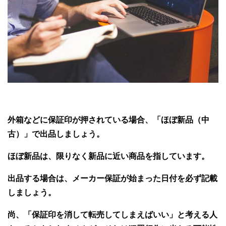
外箱などに保証印が押されている場合、「ほぼ新品（中
古）」で出品しましょう。
ほぼ新品は、限りなく新品に近い商品を指しています。
出品する場合は、メーカー保証が始まった日付を必ず記載
しましょう。
尚、「保証印を消して転売してしまえばいい」と考える人