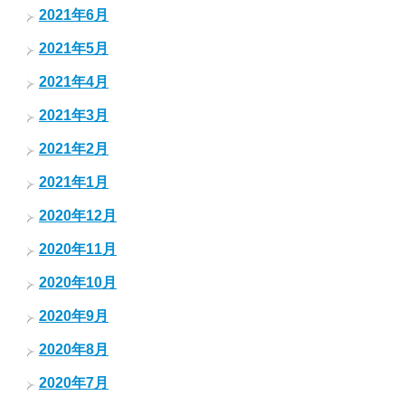
2021年6月
2021年5月
2021年4月
2021年3月
2021年2月
2021年1月
2020年12月
2020年11月
2020年10月
2020年9月
2020年8月
2020年7月