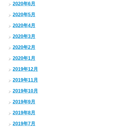
2020年6月
2020年5月
2020年4月
2020年3月
2020年2月
2020年1月
2019年12月
2019年11月
2019年10月
2019年9月
2019年8月
2019年7月