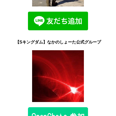
【Sキングダム】なかのしょーた公式グループ