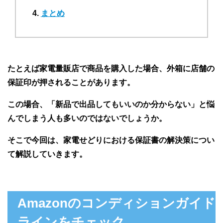
まとめ
たとえば家電量販店で商品を購入した場合、外箱に店舗の
保証印が押されることがあります。
この場合、「新品で出品してもいいのか分からない」と悩
んでしまう人も多いのではないでしょうか。
そこで今回は、家電せどりにおける保証書の解決策につい
て解説していきます。
Amazonのコンディションガイド
ラインをチェック