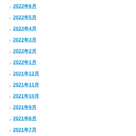
2022年6月
2022年5月
2022年4月
2022年3月
2022年2月
2022年1月
2021年12月
2021年11月
2021年10月
2021年9月
2021年8月
2021年7月