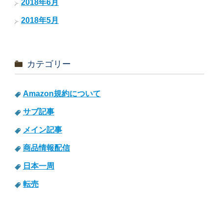
2018年6月
2018年5月
カテゴリー
Amazon規約について
サブ記事
メイン記事
商品情報配信
日本一周
転売