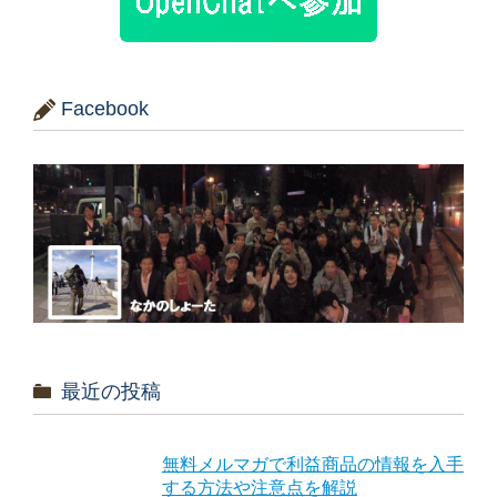
Facebook
最近の投稿
無料メルマガで利益商品の情報を入手
する方法や注意点を解説