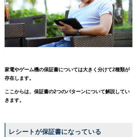
家電やゲーム機の保証書については大きく分けて2種類が
存在します。
ここからは、保証書の2つのパターンについて解説してい
きます。
レシートが保証書になっている