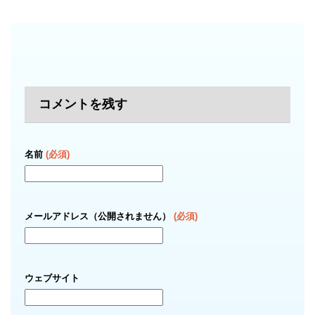
コメントを残す
名前
(必須)
メールアドレス（公開されません）
(必須)
ウェブサイト