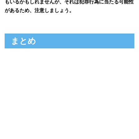
もいるかもしれませんが、それは犯罪行為に当たる可能性
があるため、注意しましょう。
まとめ