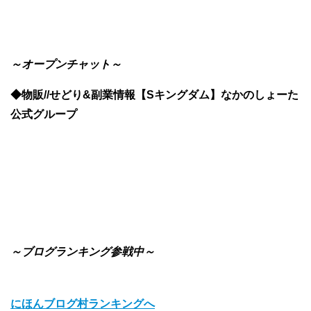
～オープンチャット～
◆物販//せどり&副業情報【Sキングダム】なかのしょーた
公式グループ
～ブログランキング参戦中～
にほんブログ村ランキングへ