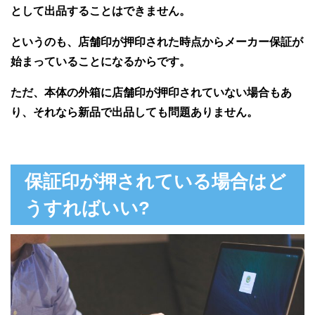
として出品することはできません。
というのも、店舗印が押印された時点からメーカー保証が
始まっていることになるからです。
ただ、本体の外箱に店舗印が押印されていない場合もあ
り、それなら新品で出品しても問題ありません。
保証印が押されている場合はど
うすればいい?