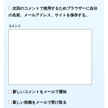
次回のコメントで使用するためブラウザーに自分
の名前、メールアドレス、サイトを保存する。
コメント
新しいコメントをメールで通知
新しい投稿をメールで受け取る