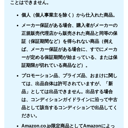
ことはできません。
個人（個人事業主を除く）から仕入れた商品。
メーカー保証がある場合、購入者がメーカーの
正規販売代理店から販売された商品と同等の保
証（保証期間など）を得られない商品（例え
ば、メーカー保証がある場合に、すでにメーカ
ーが定める保証期間が始まっている、または保
証期限が切れている商品など）。
プロモーション品、プライズ品、おまけに関し
ては、出品自体は許可されていますが、「新
品」としては出品できません。出品する場合
は、コンディションガイドラインに沿って中古
品として該当するコンディションで出品してく
ださい。
Amazon.co.jp限定商品としてAmazonによっ