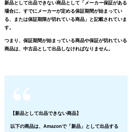
新品として出品できない商品として「メーカー保証がある
場合に、すでにメーカーが定める保証期間が始まってい
る、または保証期限が切れている商品」と記載されていま
す。
つまり、保証期間が始まっている商品や保証が切れている
商品は、中古品として出品しなければなりません。
【新品として出品できない商品】
以下の商品は、Amazonで「新品」として出品する