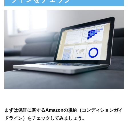
まずは保証に関するAmazonの規約（コンディションガイ
ドライン）をチェックしてみましょう。