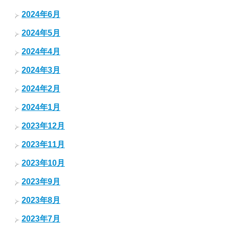
2024年6月
2024年5月
2024年4月
2024年3月
2024年2月
2024年1月
2023年12月
2023年11月
2023年10月
2023年9月
2023年8月
2023年7月