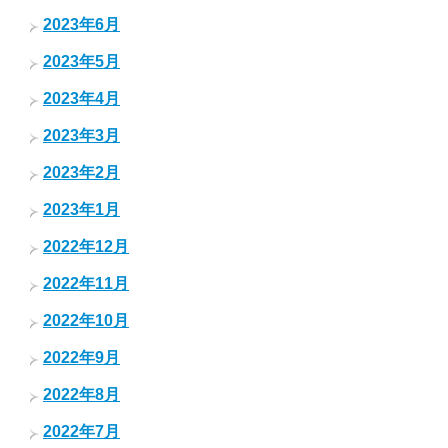
2023年6月
2023年5月
2023年4月
2023年3月
2023年2月
2023年1月
2022年12月
2022年11月
2022年10月
2022年9月
2022年8月
2022年7月