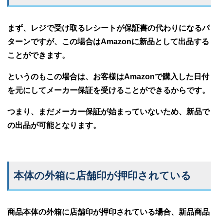
まず、レジで受け取るレシートが保証書の代わりになるパ
ターンですが、この場合はAmazonに新品として出品する
ことができます。
というのもこの場合は、お客様はAmazonで購入した日付
を元にしてメーカー保証を受けることができるからです。
つまり、まだメーカー保証が始まっていないため、新品で
の出品が可能となります。
本体の外箱に店舗印が押印されている
商品本体の外箱に店舗印が押印されている場合、新品商品