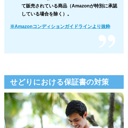
て販売されている商品（Amazonが特別に承認
している場合を除く）。
※Amazonコンディションガイドラインより抜粋
せどりにおける保証書の対策