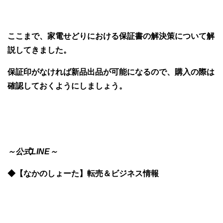
ここまで、家電せどりにおける保証書の解決策について解
説してきました。
保証印がなければ新品出品が可能になるので、購入の際は
確認しておくようにしましょう。
～公式LINE～
◆【なかのしょーた】転売＆ビジネス情報