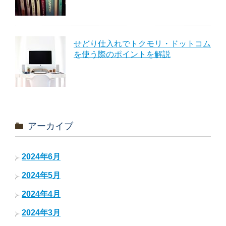
せどり仕入れでトクモリ・ドットコム
を使う際のポイントを解説
アーカイブ
2024年6月
2024年5月
2024年4月
2024年3月