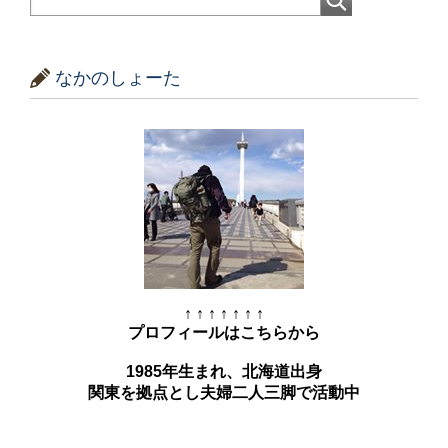
なかのしょーた
↑ ↑ ↑ ↑ ↑ ↑ ↑
プロフィールはこちらから
1985年生まれ、北海道出身
関東を拠点とし夫婦二人三脚で活動中