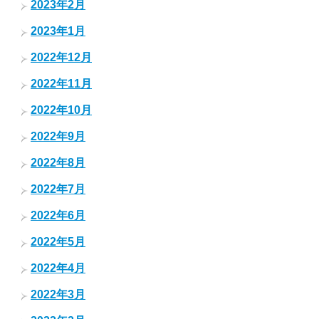
2023年2月
2023年1月
2022年12月
2022年11月
2022年10月
2022年9月
2022年8月
2022年7月
2022年6月
2022年5月
2022年4月
2022年3月