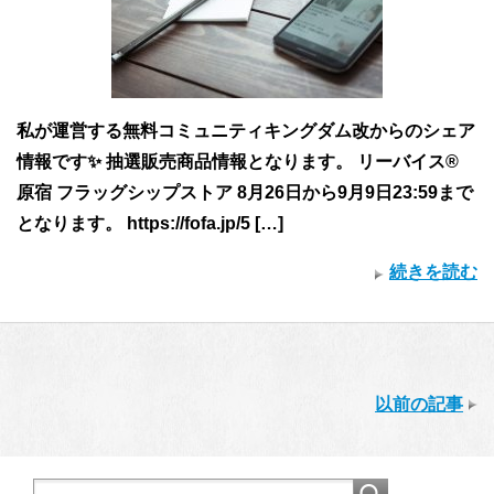
私が運営する無料コミュニティキングダム改からのシェア
情報です✨ 抽選販売商品情報となります。 リーバイス®
原宿 フラッグシップストア 8月26日から9月9日23:59まで
となります。 https://fofa.jp/5 […]
続きを読む
以前の記事