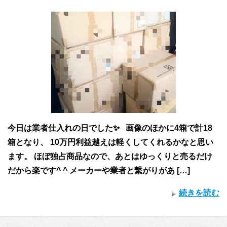
今日は業者仕入れの日でした✨ 画像のほかに4箱で計18
箱となり、 10万円利益越えは軽くしてくれるかなと思い
ます。 ほぼ独占商品なので、あとはゆっくりと売るだけ
だから楽です^ ^ メーカーや業者と繋がりがあ […]
続きを読む