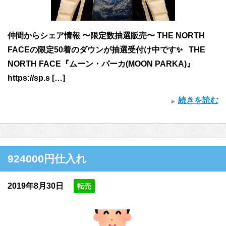
仲間からシェア情報 〜限定数抽選販売〜 THE NORTH
FACEの限定50着のダウンが抽選受付け中です✨ THE
NORTH FACE『ムーン・パーカ(MOON PARKA)』
https://sp.s […]
続きを読む
924000円仕入れ
2019年8月30日
転売