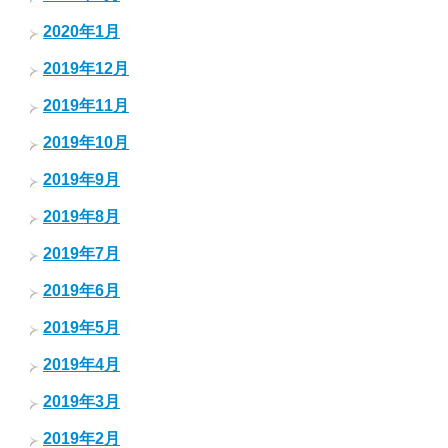
2020年1月
2019年12月
2019年11月
2019年10月
2019年9月
2019年8月
2019年7月
2019年6月
2019年5月
2019年4月
2019年3月
2019年2月