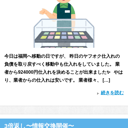
今日は福岡へ移動の日ですが、 昨日のヤフオク仕入れの
負債を取り戻すべく移動中も仕入れをしていました。 業
者から924000円仕入れを決めることが出来ました✨ やは
り、業者からの仕入れは安いです。 業者様々、 […]
続きを読む
3倍返し〜情報交換開催〜