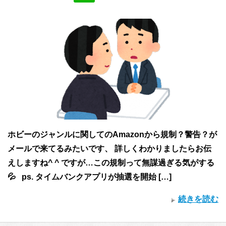
ホビーのジャンルに関してのAmazonから規制？警告？が
メールで来てるみたいです、 詳しくわかりましたらお伝
えしますね^ ^ ですが…この規制って無謀過ぎる気がする
💦 ps. タイムバンクアプリが抽選を開始 […]
続きを読む