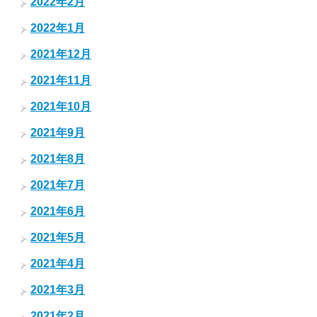
2022年2月
2022年1月
2021年12月
2021年11月
2021年10月
2021年9月
2021年8月
2021年7月
2021年6月
2021年5月
2021年4月
2021年3月
2021年2月