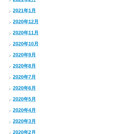
2021年1月
2020年12月
2020年11月
2020年10月
2020年9月
2020年8月
2020年7月
2020年6月
2020年5月
2020年4月
2020年3月
2020年2月