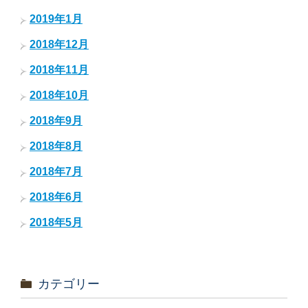
2019年1月
2018年12月
2018年11月
2018年10月
2018年9月
2018年8月
2018年7月
2018年6月
2018年5月
カテゴリー