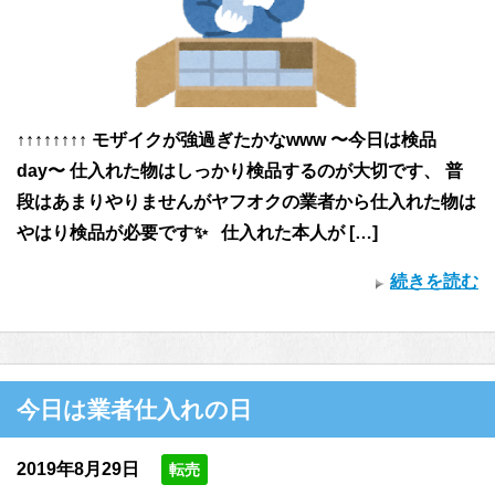
↑↑↑↑↑↑↑↑ モザイクが強過ぎたかなwww 〜今日は検品
day〜 仕入れた物はしっかり検品するのが大切です、 普
段はあまりやりませんがヤフオクの業者から仕入れた物は
やはり検品が必要です✨ 仕入れた本人が […]
続きを読む
今日は業者仕入れの日
2019年8月29日
転売