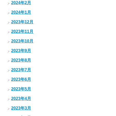
2024年2月
2024年1月
2023年12月
2023年11月
2023年10月
2023年9月
2023年8月
2023年7月
2023年6月
2023年5月
2023年4月
2023年3月