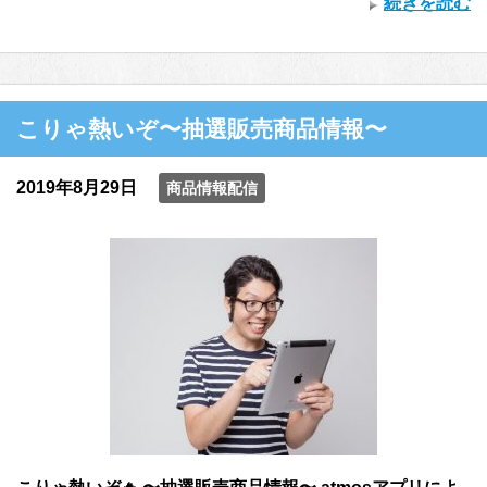
続きを読む
こりゃ熱いぞ〜抽選販売商品情報〜
2019年8月29日
商品情報配信