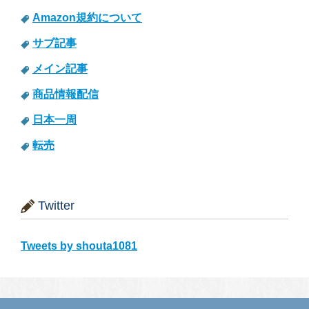
Amazon規約について
サブ記事
メイン記事
商品情報配信
日本一周
転売
Twitter
Tweets by shouta1081