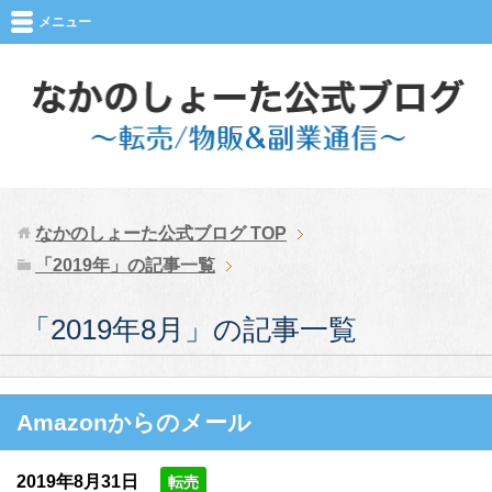
メニュー
なかのしょーた公式ブログ
TOP
「2019年」の記事一覧
「2019年8月」の記事一覧
Amazonからのメール
2019年8月31日
転売