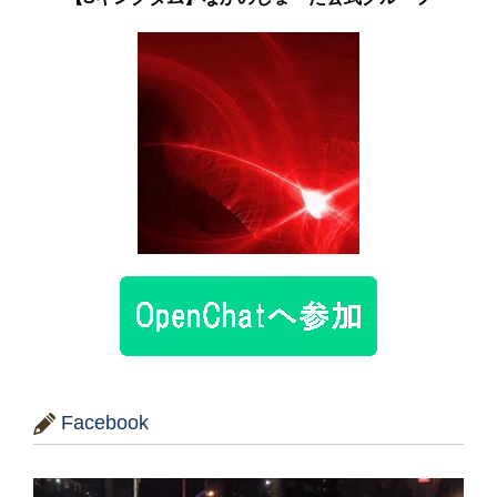
Facebook