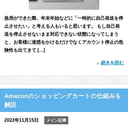
急用ができた際、年末年始などに「一時的に自己発送を停
止させたい」と考える人もいると思います。 もし自己発
送を停止させないまま対応できない状態になってしまう
と、お客様に迷惑をかけるだけでなくアカウント停止の危
険性も出てきて […]
続きを読む
Amazonのショッピングカートの仕組みを
解説
2022年11月15日
メイン記事