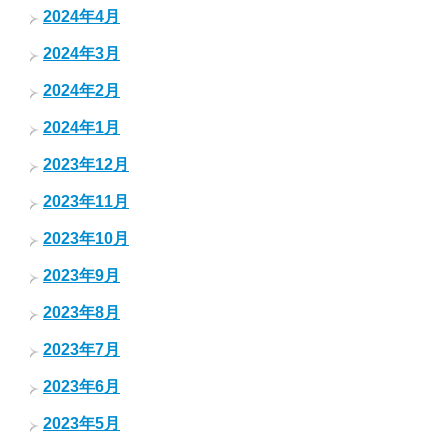
2024年4月
2024年3月
2024年2月
2024年1月
2023年12月
2023年11月
2023年10月
2023年9月
2023年8月
2023年7月
2023年6月
2023年5月