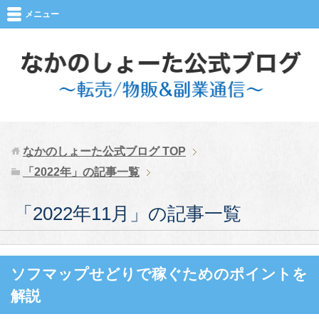
メニュー
なかのしょーた公式ブログ
TOP
「2022年」の記事一覧
「2022年11月」の記事一覧
ソフマップせどりで稼ぐためのポイントを
解説