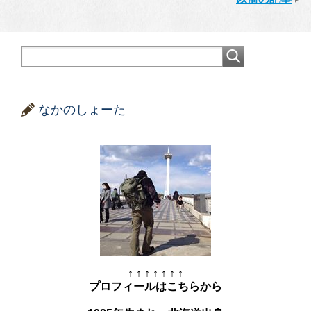
なかのしょーた
↑ ↑ ↑ ↑ ↑ ↑ ↑
プロフィールはこちらから