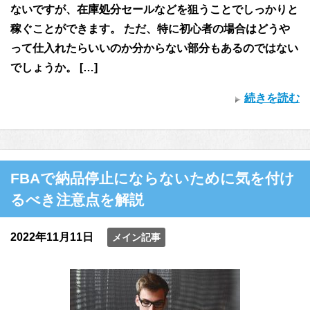
ないですが、在庫処分セールなどを狙うことでしっかりと
稼ぐことができます。 ただ、特に初心者の場合はどうや
って仕入れたらいいのか分からない部分もあるのではない
でしょうか。 […]
続きを読む
FBAで納品停止にならないために気を付け
るべき注意点を解説
2022年11月11日
メイン記事