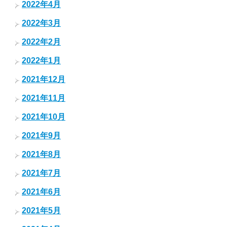
2022年4月
2022年3月
2022年2月
2022年1月
2021年12月
2021年11月
2021年10月
2021年9月
2021年8月
2021年7月
2021年6月
2021年5月