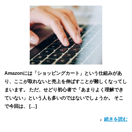
Amazonには「ショッピングカート」という仕組みがあ
り、ここが取れないと売上を伸ばすことが難しくなってし
まいます。 ただ、せどり初心者で「あまりよく理解でき
ていない」という人も多いのではないでしょうか。 そこ
で今回は、 […]
続きを読む