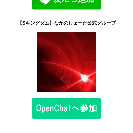
【Sキングダム】なかのしょーた公式グループ