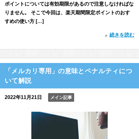
ポイントについては有効期限があるので注意しなければな
りません。 そこで今回は、楽天期間限定ポイントのおす
すめの使い方 […]
続きを読む
「メルカリ専用」の意味とペナルティにつ
いて解説
2022年11月21日
メイン記事