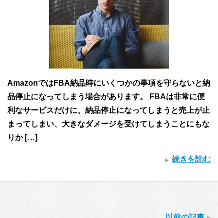
AmazonではFBA納品時にいくつかの事項を守らないと納
品停止になってしまう場合があります。 FBAは非常に便
利なサービスだけに、納品停止になってしまうと売上が止
まってしまい、大きなダメージを受けてしまうことにもな
りか […]
続きを読む
以前の記事