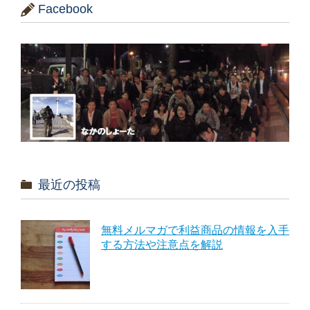
Facebook
最近の投稿
無料メルマガで利益商品の情報を入手
する方法や注意点を解説