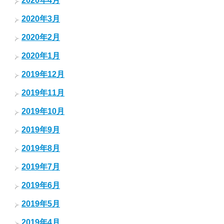
2020年4月
2020年3月
2020年2月
2020年1月
2019年12月
2019年11月
2019年10月
2019年9月
2019年8月
2019年7月
2019年6月
2019年5月
2019年4月