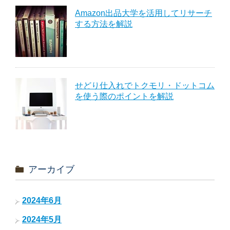
Amazon出品大学を活用してリサーチ
する方法を解説
せどり仕入れでトクモリ・ドットコム
を使う際のポイントを解説
アーカイブ
2024年6月
2024年5月