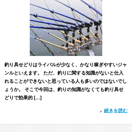
釣り具せどりはライバルが少なく、かなり稼ぎやすいジャ
ンルといえます。 ただ、釣りに関する知識がないと仕入
れることができないと思っている人も多いのではないでし
ょうか。 そこで今回は、釣りの知識がなくても釣り具せ
どりで効果的 […]
続きを読む