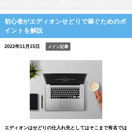
初心者がエディオンせどりで稼ぐためのポ
イントを解説
2022年11月15日
メイン記事
エディオンはせどりの仕入れ先としてはそこまで有名では