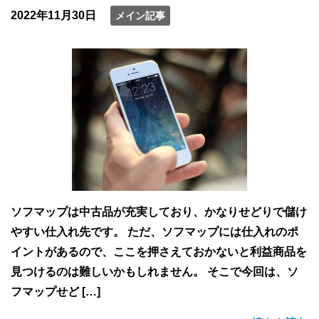
2022年11月30日
メイン記事
ソフマップは中古品が充実しており、かなりせどりで儲け
やすい仕入れ先です。 ただ、ソフマップには仕入れのポ
イントがあるので、ここを押さえておかないと利益商品を
見つけるのは難しいかもしれません。 そこで今回は、ソ
フマップせど […]