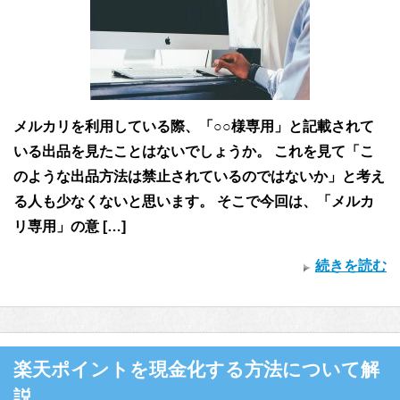
メルカリを利用している際、「○○様専用」と記載されて
いる出品を見たことはないでしょうか。 これを見て「こ
のような出品方法は禁止されているのではないか」と考え
る人も少なくないと思います。 そこで今回は、「メルカ
リ専用」の意 […]
続きを読む
楽天ポイントを現金化する方法について解
説