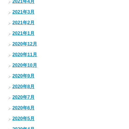
2021年4月
2021年3月
2021年2月
2021年1月
2020年12月
2020年11月
2020年10月
2020年9月
2020年8月
2020年7月
2020年6月
2020年5月