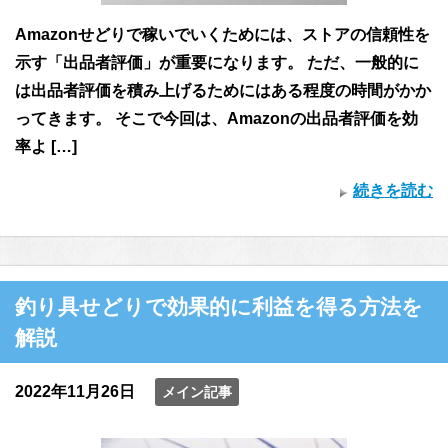
Amazonせどりで稼いでいくためには、ストアの信頼性を
示す「出品者評価」が重要になります。 ただ、一般的に
は出品者評価を積み上げるためにはある程度の時間がかか
ってきます。 そこで今回は、Amazonの出品者評価を効
率よ […]
続きを読む
釣り具せどりで効果的に利益を得る方法を
解説
2022年11月26日
メイン記事