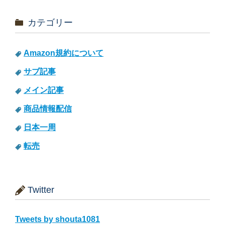
カテゴリー
Amazon規約について
サブ記事
メイン記事
商品情報配信
日本一周
転売
Twitter
Tweets by shouta1081