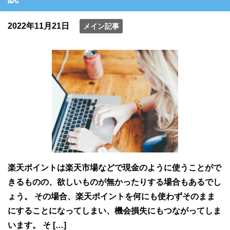
2022年11月21日
メイン記事
楽天ポイントは楽天市場などで現金のように使うことがで
きるものの、欲しいものが無かったりする場合もあるでし
ょう。 その場合、楽天ポイントを何にも使わずそのまま
にすることになってしまい、機会損失にもつながってしま
います。 そ […]