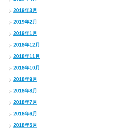
2019年3月
2019年2月
2019年1月
2018年12月
2018年11月
2018年10月
2018年9月
2018年8月
2018年7月
2018年6月
2018年5月