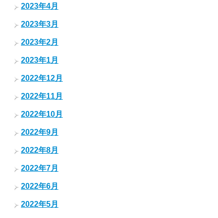
2023年4月
2023年3月
2023年2月
2023年1月
2022年12月
2022年11月
2022年10月
2022年9月
2022年8月
2022年7月
2022年6月
2022年5月