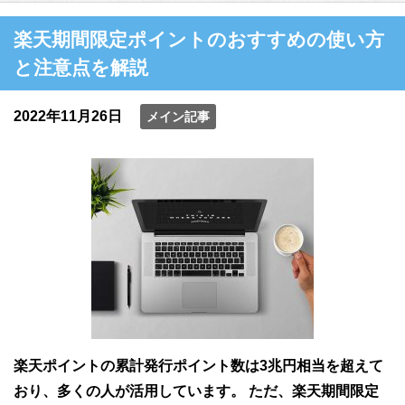
楽天期間限定ポイントのおすすめの使い方
と注意点を解説
2022年11月26日
メイン記事
楽天ポイントの累計発行ポイント数は3兆円相当を超えて
おり、多くの人が活用しています。 ただ、楽天期間限定