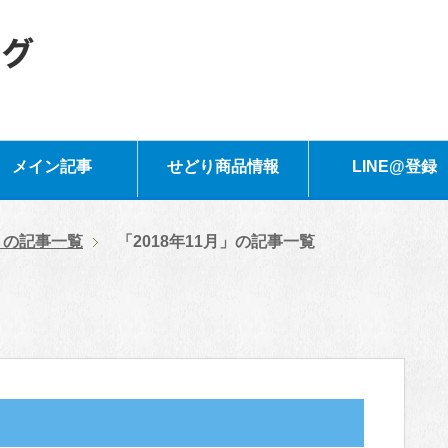
メイン記事
せどり商品情報
LINE@登録
年」の記事一覧
「2018年11月」の記事一覧