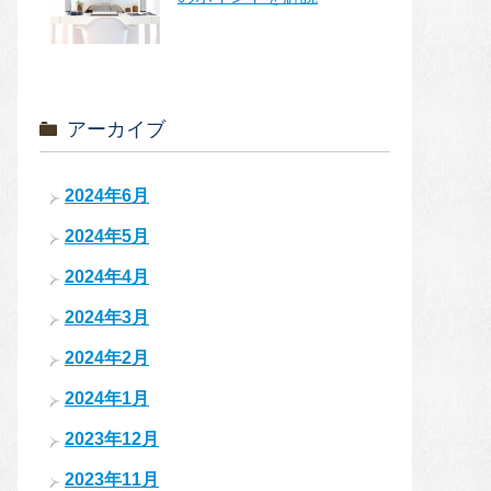
アーカイブ
2024年6月
2024年5月
2024年4月
2024年3月
2024年2月
2024年1月
2023年12月
2023年11月