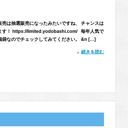
販売は抽選販売になったみたいですね、 チャンスは
https://limited.yodobashi.com/ 毎年人気で
袋なのでチェックしてみてください。 &n […]
続きを読む