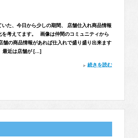
ていた、今日から少しの期間、 店舗仕入れ商品情報
化を考えてます。 画像は仲間のコミュニティから
 店舗の商品情報があれば仕入れで盛り盛り出来ます
 最近は店舗が […]
続きを読む