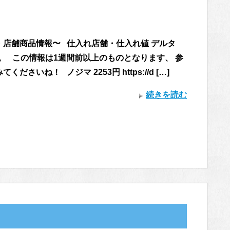
・店舗商品情報〜 仕入れ店舗・仕入れ値 デルタ
す。 この情報は1週間前以上のものとなります、 参
くださいね！ ノジマ 2253円 https://d […]
続きを読む