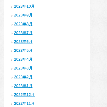
2023年10月
2023年9月
2023年8月
2023年7月
2023年6月
2023年5月
2023年4月
2023年3月
2023年2月
2023年1月
2022年12月
2022年11月