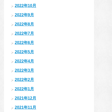
2022年10月
2022年9月
2022年8月
2022年7月
2022年6月
2022年5月
2022年4月
2022年3月
2022年2月
2022年1月
2021年12月
2021年11月