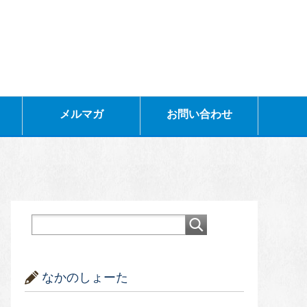
メルマガ
お問い合わせ
なかのしょーた