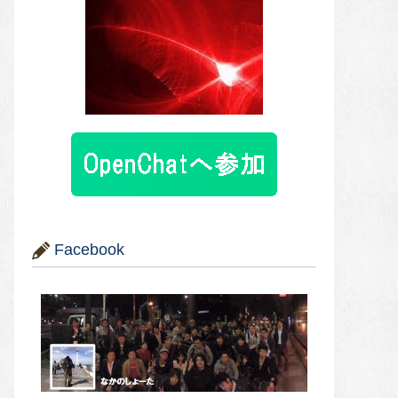
Facebook