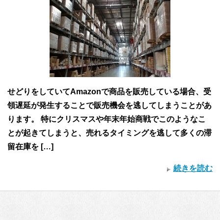
せどりをしていてAmazonで商品を販売している場合、受
領遅延が発生することで販売機会を逃してしまうことがあ
ります。 特にクリスマスや年末年始商戦でこのようなこ
とが起きてしまうと、売れるタイミングを逃して多くの滞
留在庫を […]
続きを読む