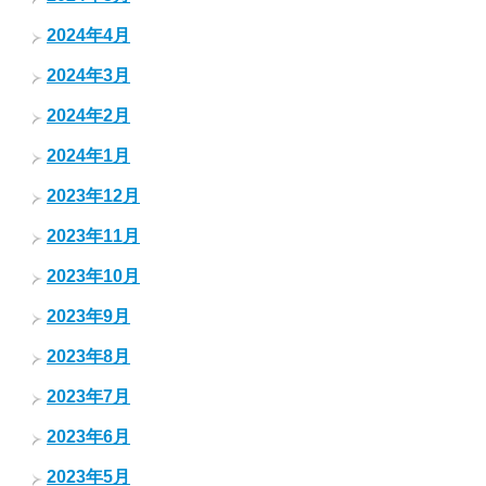
2024年4月
2024年3月
2024年2月
2024年1月
2023年12月
2023年11月
2023年10月
2023年9月
2023年8月
2023年7月
2023年6月
2023年5月