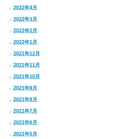
2022年4月
2022年3月
2022年2月
2022年1月
2021年12月
2021年11月
2021年10月
2021年9月
2021年8月
2021年7月
2021年6月
2021年5月