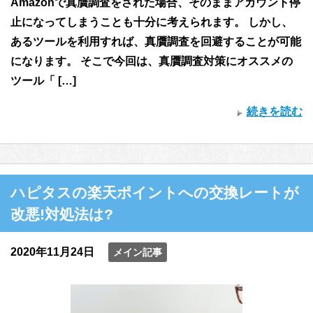
Amazonで真贋調査をされた場合、そのままアカウント停
止になってしまうことも十分に考えられます。 しかし、
あるツールを利用すれば、真贋調査を回避することが可能
になります。 そこで今回は、真贋調査対策にオススメの
ツール「 […]
続きを読む
ハピタスの楽天ポイントへの交換レートが
改悪!対処法は?
2020年11月24日
メイン記事