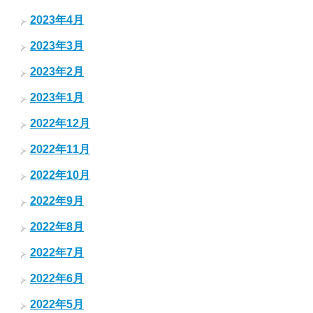
2023年4月
2023年3月
2023年2月
2023年1月
2022年12月
2022年11月
2022年10月
2022年9月
2022年8月
2022年7月
2022年6月
2022年5月