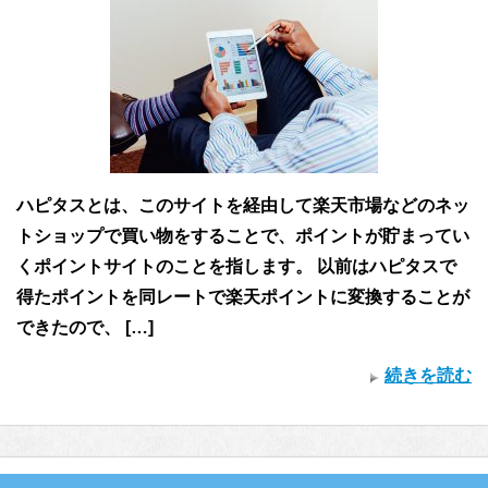
ハピタスとは、このサイトを経由して楽天市場などのネッ
トショップで買い物をすることで、ポイントが貯まってい
くポイントサイトのことを指します。 以前はハピタスで
得たポイントを同レートで楽天ポイントに変換することが
できたので、 […]
続きを読む