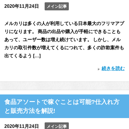
2020年11月24日
メイン記事
メルカリは多くの人が利用している日本最大のフリマアプ
リになります。 商品の出品や購入が手軽にできることも
あって、ユーザー数は増え続けています。 しかし、メル
カリの取引件数が増えてくるにつれて、多くの詐欺案件も
出てくるよう […]
続きを読む
食品アソートで稼ぐことは可能?仕入れ方
と販売方法を解説!
2020年11月24日
メイン記事