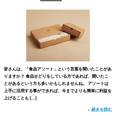
皆さんは、「食品アソート」という言葉を聞いたことがあ
りますか？ 食品せどりをしている方であれば、聞いたこ
とがあるという方も多いかもしれませんね。 アソートは
上手に活用する事ができれば、今までよりも簡単に利益を
上げることも […]
続きを読む