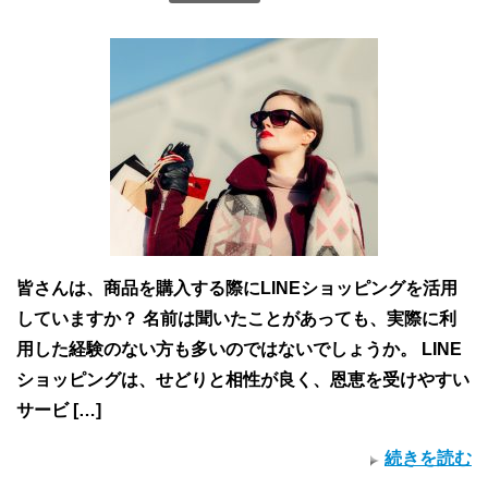
皆さんは、商品を購入する際にLINEショッピングを活用
していますか？ 名前は聞いたことがあっても、実際に利
用した経験のない方も多いのではないでしょうか。 LINE
ショッピングは、せどりと相性が良く、恩恵を受けやすい
サービ […]
続きを読む