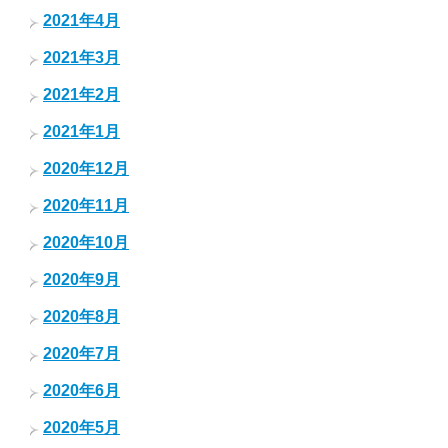
2021年4月
2021年3月
2021年2月
2021年1月
2020年12月
2020年11月
2020年10月
2020年9月
2020年8月
2020年7月
2020年6月
2020年5月