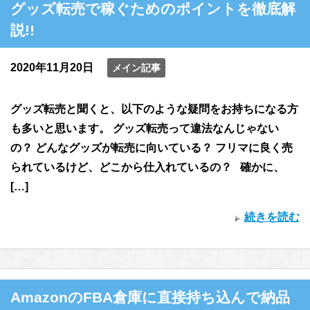
グッズ転売で稼ぐためのポイントを徹底解
説!!
2020年11月20日
メイン記事
グッズ転売と聞くと、以下のような疑問をお持ちになる方
も多いと思います。 グッズ転売って違法なんじゃない
の？ どんなグッズが転売に向いている？ フリマに良く売
られているけど、どこから仕入れているの？ 確かに、
[…]
続きを読む
AmazonのFBA倉庫に直接持ち込んで納品