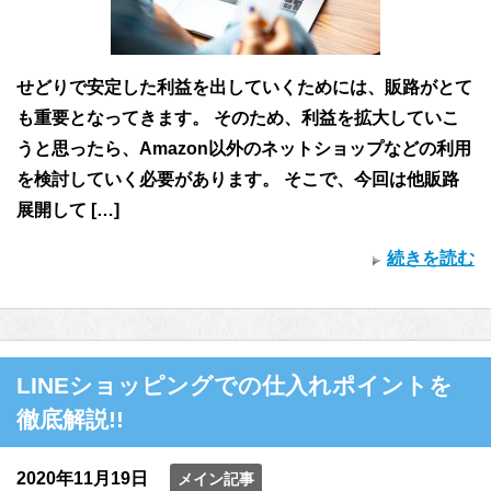
せどりで安定した利益を出していくためには、販路がとて
も重要となってきます。 そのため、利益を拡大していこ
うと思ったら、Amazon以外のネットショップなどの利用
を検討していく必要があります。 そこで、今回は他販路
展開して […]
続きを読む
LINEショッピングでの仕入れポイントを
徹底解説!!
2020年11月19日
メイン記事