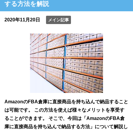
する方法を解説
2020年11月20日
メイン記事
AmazonのFBA倉庫に直接商品を持ち込んで納品すること
は可能です。 この方法を使えば様々なメリットを享受す
ることができます。 そこで、今回は「AmazonのFBA倉
庫に直接商品を持ち込んで納品する方法」について解説し