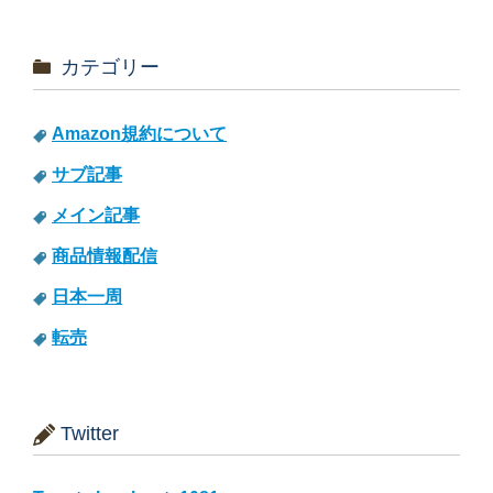
カテゴリー
Amazon規約について
サブ記事
メイン記事
商品情報配信
日本一周
転売
Twitter