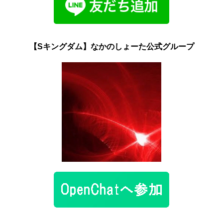
【Sキングダム】なかのしょーた公式グループ