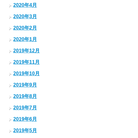
2020年4月
2020年3月
2020年2月
2020年1月
2019年12月
2019年11月
2019年10月
2019年9月
2019年8月
2019年7月
2019年6月
2019年5月