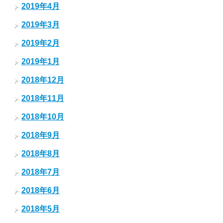
2019年4月
2019年3月
2019年2月
2019年1月
2018年12月
2018年11月
2018年10月
2018年9月
2018年8月
2018年7月
2018年6月
2018年5月