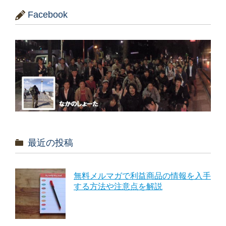
Facebook
最近の投稿
無料メルマガで利益商品の情報を入手
する方法や注意点を解説