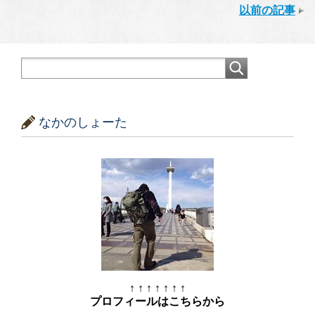
以前の記事
なかのしょーた
↑ ↑ ↑ ↑ ↑ ↑ ↑
プロフィールはこちらから