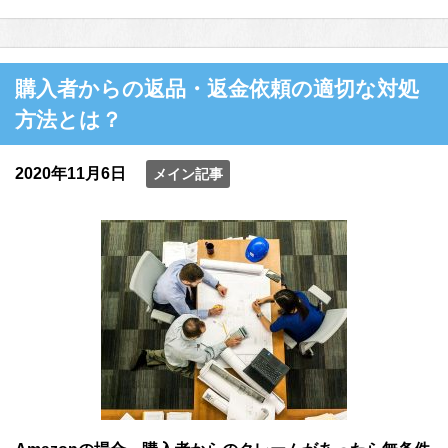
購入者からの返品・返金依頼の適切な対処
方法とは？
2020年11月6日
メイン記事