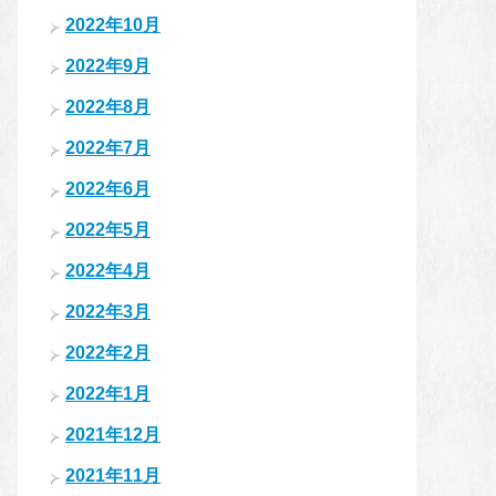
2022年10月
2022年9月
2022年8月
2022年7月
2022年6月
2022年5月
2022年4月
2022年3月
2022年2月
2022年1月
2021年12月
2021年11月