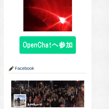
Facebook