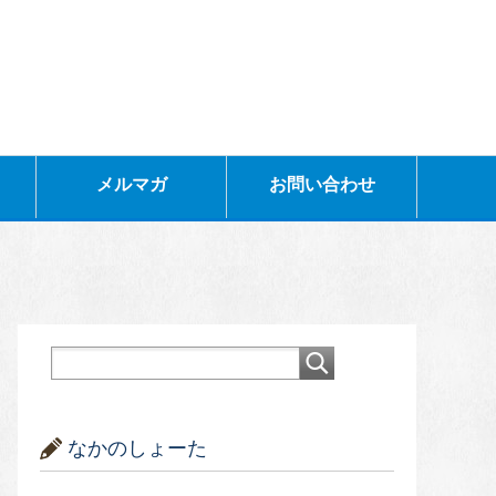
メルマガ
お問い合わせ
なかのしょーた