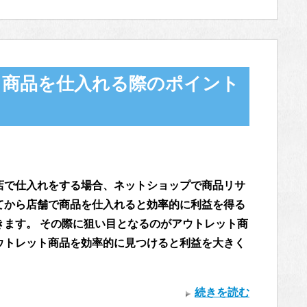
ト商品を仕入れる際のポイント
店で仕入れをする場合、ネットショップで商品リサ
てから店舗で商品を仕入れると効率的に利益を得る
きます。 その際に狙い目となるのがアウトレット商
ウトレット商品を効率的に見つけると利益を大きく
続きを読む