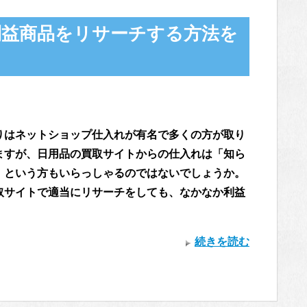
利益商品をリサーチする方法を
りはネットショップ仕入れが有名で多くの方が取り
ますが、日用品の買取サイトからの仕入れは「知ら
」という方もいらっしゃるのではないでしょうか。
取サイトで適当にリサーチをしても、なかなか利益
続きを読む