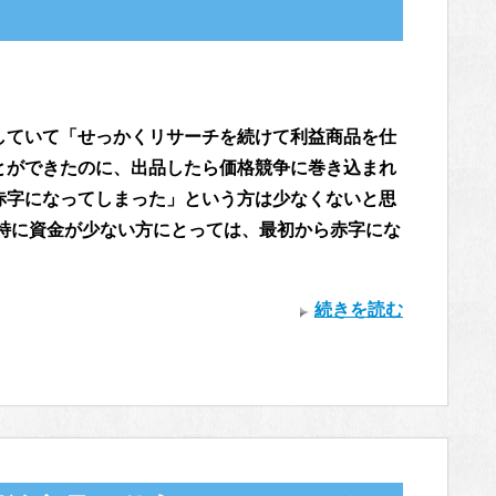
していて「せっかくリサーチを続けて利益商品を仕
とができたのに、出品したら価格競争に巻き込まれ
赤字になってしまった」という方は少なくないと思
 特に資金が少ない方にとっては、最初から赤字にな
続きを読む