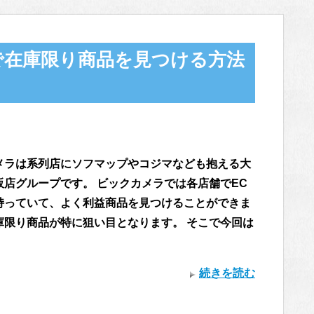
で在庫限り商品を見つける方法
メラは系列店にソフマップやコジマなども抱える大
販店グループです。 ビックカメラでは各店舗でEC
持っていて、よく利益商品を見つけることができま
庫限り商品が特に狙い目となります。 そこで今回は
続きを読む