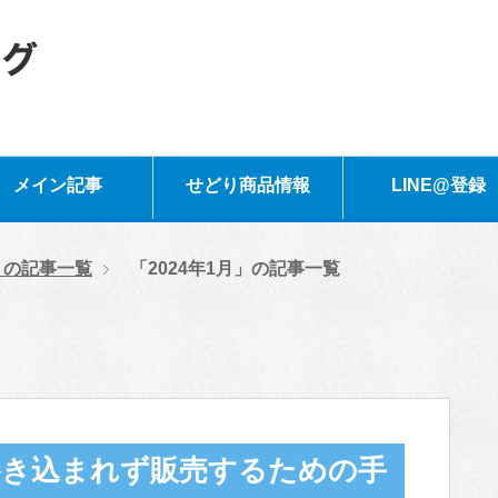
メイン記事
せどり商品情報
LINE@登録
年」の記事一覧
「2024年1月」の記事一覧
巻き込まれず販売するための手