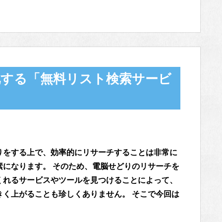
化する「無料リスト検索サービ
りをする上で、効率的にリサーチすることは非常に
素になります。 そのため、電脳せどりのリサーチを
くれるサービスやツールを見つけることによって、
きく上がることも珍しくありません。 そこで今回は