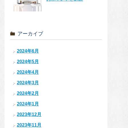
アーカイブ
2024年6月
2024年5月
2024年4月
2024年3月
2024年2月
2024年1月
2023年12月
2023年11月