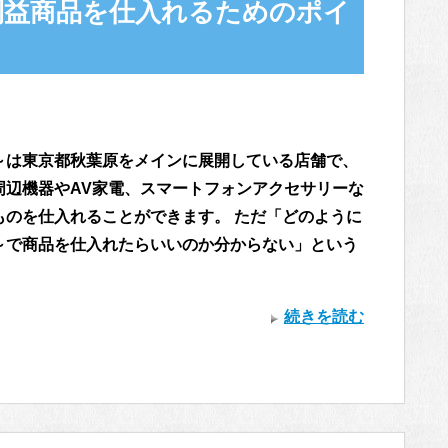
利益商品を仕入れるためのポイ
～は東京都秋葉原をメインに展開している店舗で、
周辺機器やAV家電、スマートフォンアクセサリーな
ものを仕入れることができます。 ただ「どのように
～で商品を仕入れたらいいのか分からない」という
続きを読む