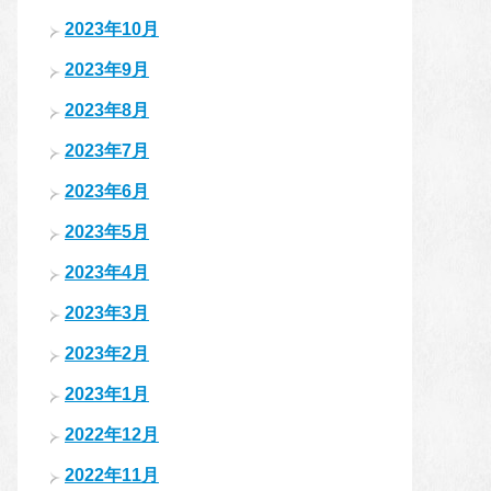
2023年10月
2023年9月
2023年8月
2023年7月
2023年6月
2023年5月
2023年4月
2023年3月
2023年2月
2023年1月
2022年12月
2022年11月