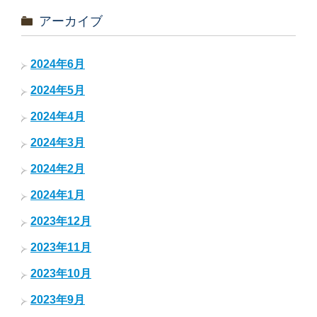
アーカイブ
2024年6月
2024年5月
2024年4月
2024年3月
2024年2月
2024年1月
2023年12月
2023年11月
2023年10月
2023年9月