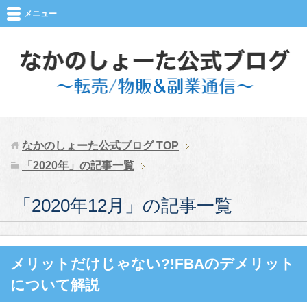
メニュー
なかのしょーた公式ブログ
TOP
「2020年」の記事一覧
「2020年12月」の記事一覧
メリットだけじゃない?!FBAのデメリット
について解説