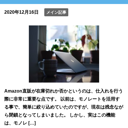
2020年12月16日
メイン記事
Amazon直販が在庫切れか否かというのは、仕入れを行う
際に非常に重要な点です。 以前は、モノレートを活用す
る事で、簡単に絞り込めていたのですが、現在は残念なが
ら閉鎖となってしまいました。 しかし、実はこの機能
は、モノレ […]