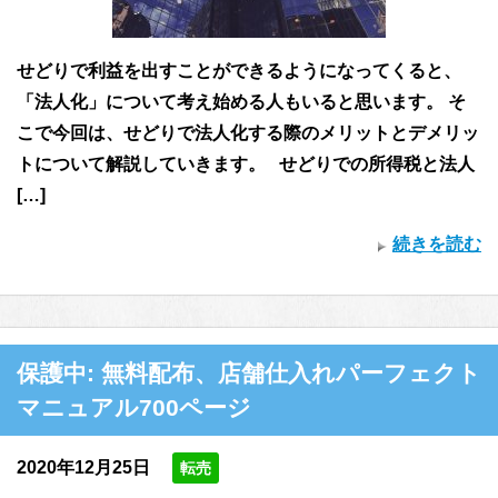
せどりで利益を出すことができるようになってくると、
「法人化」について考え始める人もいると思います。 そ
こで今回は、せどりで法人化する際のメリットとデメリッ
トについて解説していきます。 せどりでの所得税と法人
[…]
続きを読む
保護中: 無料配布、店舗仕入れパーフェクト
マニュアル700ページ
2020年12月25日
転売