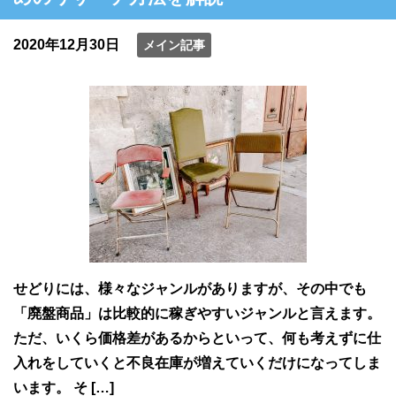
2020年12月30日
メイン記事
せどりには、様々なジャンルがありますが、その中でも
「廃盤商品」は比較的に稼ぎやすいジャンルと言えます。
ただ、いくら価格差があるからといって、何も考えずに仕
入れをしていくと不良在庫が増えていくだけになってしま
います。 そ […]