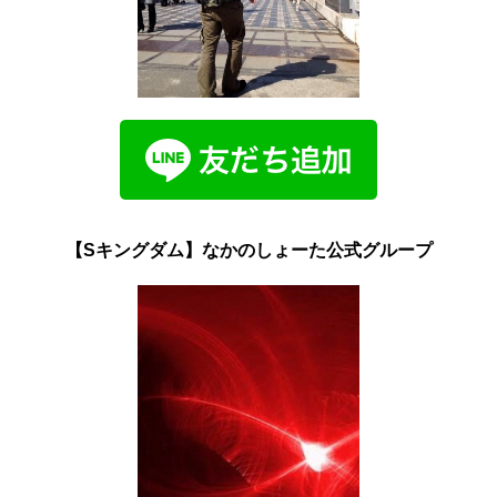
【Sキングダム】なかのしょーた公式グループ