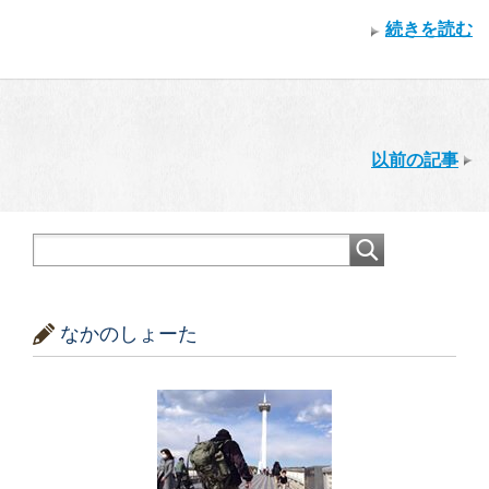
続きを読む
以前の記事
なかのしょーた