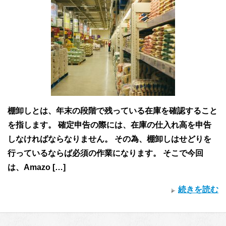
棚卸しとは、年末の段階で残っている在庫を確認すること
を指します。 確定申告の際には、在庫の仕入れ高を申告
しなければならなりません。 その為、棚卸しはせどりを
行っているならば必須の作業になります。 そこで今回
は、Amazo […]
続きを読む