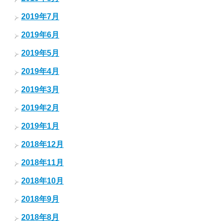
2019年7月
2019年6月
2019年5月
2019年4月
2019年3月
2019年2月
2019年1月
2018年12月
2018年11月
2018年10月
2018年9月
2018年8月