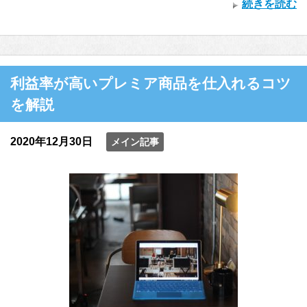
続きを読む
利益率が高いプレミア商品を仕入れるコツ
を解説
2020年12月30日
メイン記事