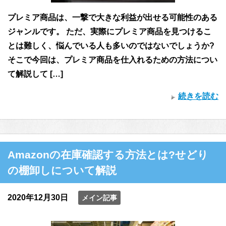
プレミア商品は、一撃で大きな利益が出せる可能性のある
ジャンルです。 ただ、実際にプレミア商品を見つけるこ
とは難しく、悩んでいる人も多いのではないでしょうか?
そこで今回は、プレミア商品を仕入れるための方法につい
て解説して […]
続きを読む
Amazonの在庫確認する方法とは?せどり
の棚卸しについて解説
2020年12月30日
メイン記事