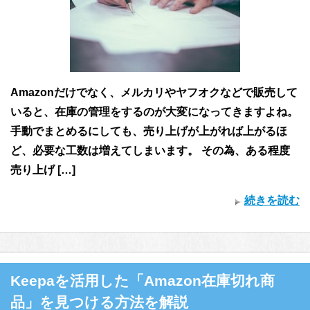
Amazonだけでなく、メルカリやヤフオクなどで販売して
いると、在庫の管理をするのが大変になってきますよね。
手動でまとめるにしても、売り上げが上がれば上がるほ
ど、必要な工数は増えてしまいます。 その為、ある程度
売り上げ […]
続きを読む
Keepaを活用した「Amazon在庫切れ商
品」を見つける方法を解説