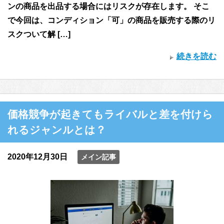
ンの商品を出品する場合にはリスクが存在します。 そこ
で今回は、コンディション「可」の商品を販売する際のリ
スクついて解 […]
続きを読む
価格競争が起きてもライバルと差を付けら
れるジャンルとは？
2020年12月30日
メイン記事