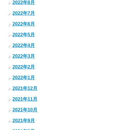
2022年8月
2022年7月
2022年6月
2022年5月
2022年4月
2022年3月
2022年2月
2022年1月
2021年12月
2021年11月
2021年10月
2021年9月