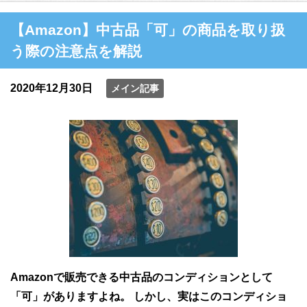
【Amazon】中古品「可」の商品を取り扱
う際の注意点を解説
2020年12月30日
メイン記事
Amazonで販売できる中古品のコンディションとして
「可」がありますよね。 しかし、実はこのコンディショ