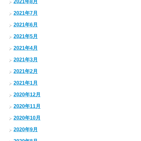
2021年8月
2021年7月
2021年6月
2021年5月
2021年4月
2021年3月
2021年2月
2021年1月
2020年12月
2020年11月
2020年10月
2020年9月