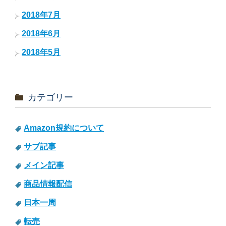
2018年7月
2018年6月
2018年5月
カテゴリー
Amazon規約について
サブ記事
メイン記事
商品情報配信
日本一周
転売