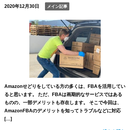
2020年12月30日
メイン記事
Amazonせどりをしている方の多くは、FBAを活用してい
ると思います。 ただ、FBAは画期的なサービスではある
ものの、一部デメリットも存在します。 そこで今回は、
AmazonFBAのデメリットを知ってトラブルなどに対応
[…]