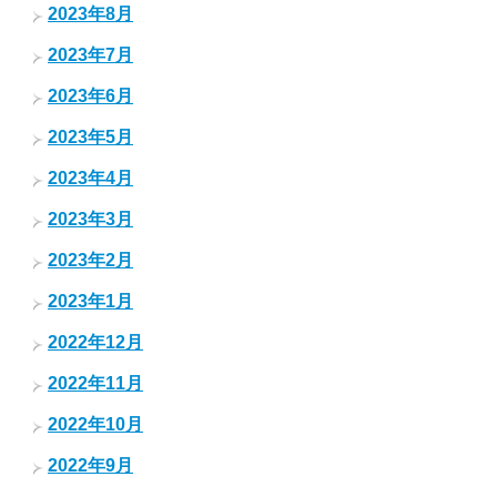
2023年8月
2023年7月
2023年6月
2023年5月
2023年4月
2023年3月
2023年2月
2023年1月
2022年12月
2022年11月
2022年10月
2022年9月