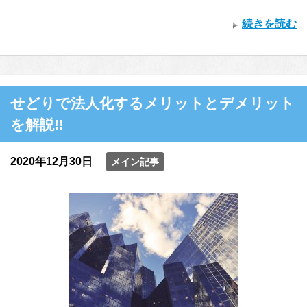
続きを読む
せどりで法人化するメリットとデメリット
を解説!!
2020年12月30日
メイン記事