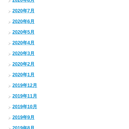
2020年8月
2020年7月
2020年6月
2020年5月
2020年4月
2020年3月
2020年2月
2020年1月
2019年12月
2019年11月
2019年10月
2019年9月
2019年8月