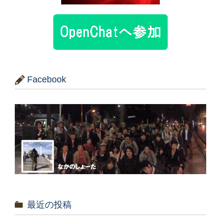
Facebook
最近の投稿