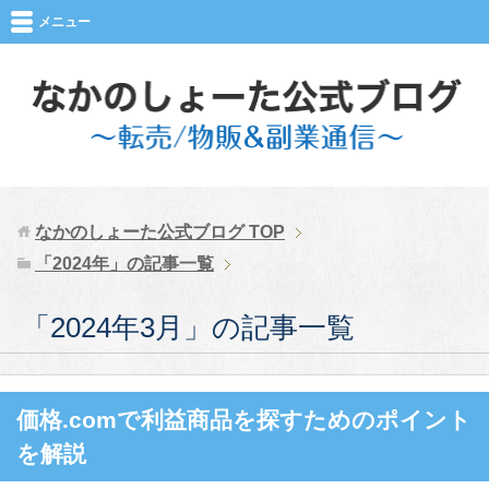
メニュー
なかのしょーた公式ブログ
TOP
「2024年」の記事一覧
「2024年3月」の記事一覧
価格.comで利益商品を探すためのポイント
を解説