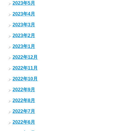
2023年5月
2023年4月
2023年3月
2023年2月
2023年1月
2022年12月
2022年11月
2022年10月
2022年9月
2022年8月
2022年7月
2022年6月