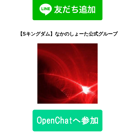
【Sキングダム】なかのしょーた公式グループ