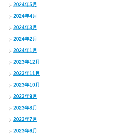
2024年5月
2024年4月
2024年3月
2024年2月
2024年1月
2023年12月
2023年11月
2023年10月
2023年9月
2023年8月
2023年7月
2023年6月