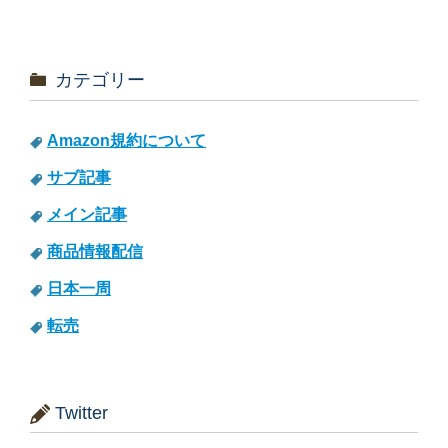
カテゴリー
Amazon規約について
サブ記事
メイン記事
商品情報配信
日本一周
転売
Twitter