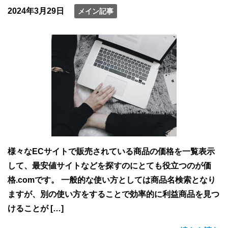
2024年3月29日
メイン記事
様々なECサイトで販売されている商品の価格を一覧表示
して、最安値サイトなどを探すのにとても役立つのが価
格.comです。 一般的な使い方としては商品名検索となり
ますが、別の使い方をすることで効率的に利益商品を見つ
けることが […]