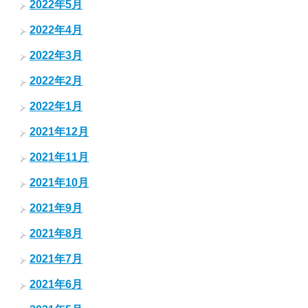
2022年5月
2022年4月
2022年3月
2022年2月
2022年1月
2021年12月
2021年11月
2021年10月
2021年9月
2021年8月
2021年7月
2021年6月