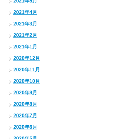
2021年5月
2021年4月
2021年3月
2021年2月
2021年1月
2020年12月
2020年11月
2020年10月
2020年9月
2020年8月
2020年7月
2020年6月
2020年5月