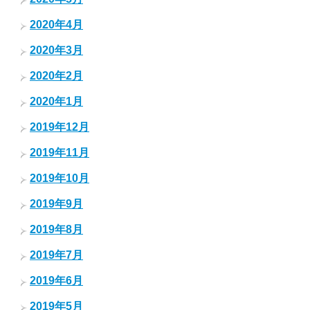
2020年4月
2020年3月
2020年2月
2020年1月
2019年12月
2019年11月
2019年10月
2019年9月
2019年8月
2019年7月
2019年6月
2019年5月