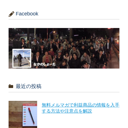
Facebook
最近の投稿
無料メルマガで利益商品の情報を入手
する方法や注意点を解説