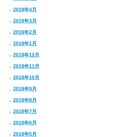
2019年4月
2019年3月
2019年2月
2019年1月
2018年12月
2018年11月
2018年10月
2018年9月
2018年8月
2018年7月
2018年6月
2018年5月