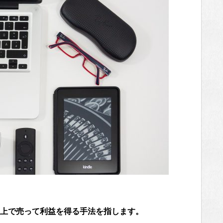
上で売って利益を得る手法を指します。