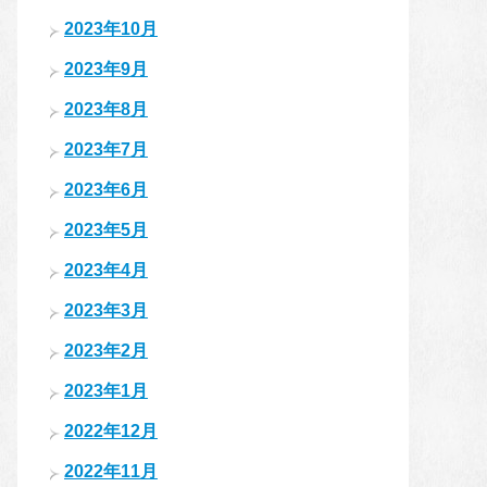
2023年10月
2023年9月
2023年8月
2023年7月
2023年6月
2023年5月
2023年4月
2023年3月
2023年2月
2023年1月
2022年12月
2022年11月