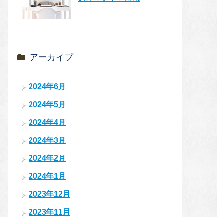
アーカイブ
2024年6月
2024年5月
2024年4月
2024年3月
2024年2月
2024年1月
2023年12月
2023年11月