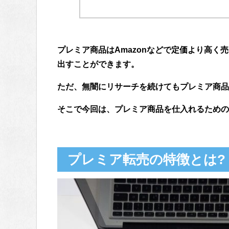
プレミア商品はAmazonなどで定価より高く
出すことができます。
ただ、無闇にリサーチを続けてもプレミア商品
そこで今回は、プレミア商品を仕入れるための
プレミア転売の特徴とは?