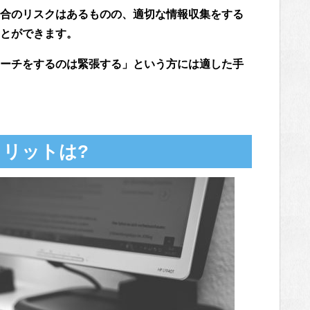
合のリスクはあるものの、適切な情報収集をする
とができます。
ーチをするのは緊張する」という方には適した手
リットは?