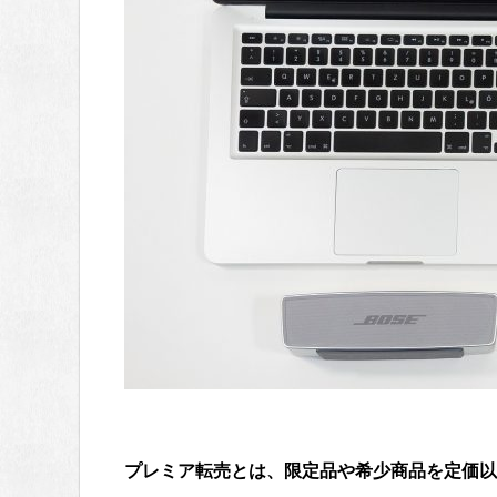
プレミア転売とは、限定品や希少商品を定価以