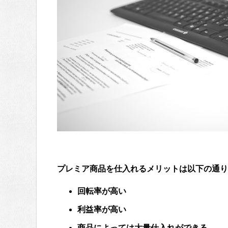
プレミア商品を仕入れるメリットは以下の通り
回転率が高い
利益率が高い
商品によっては大量仕入れができる