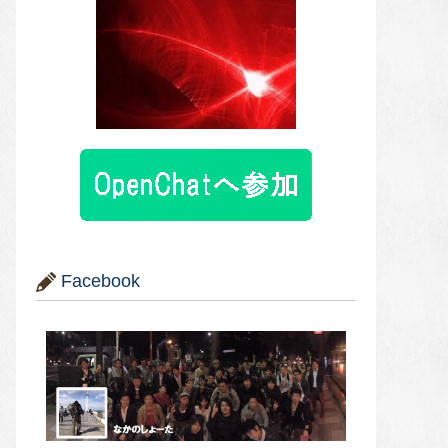
Facebook