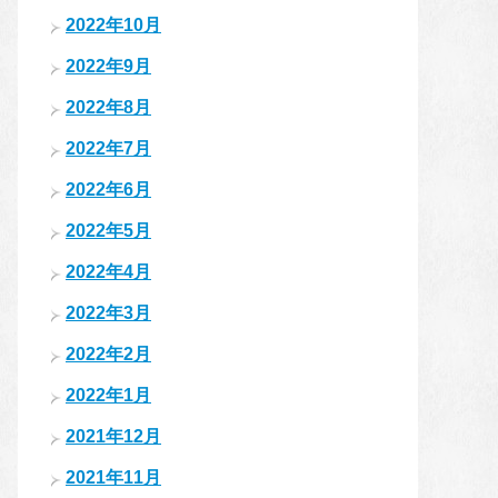
2022年10月
2022年9月
2022年8月
2022年7月
2022年6月
2022年5月
2022年4月
2022年3月
2022年2月
2022年1月
2021年12月
2021年11月