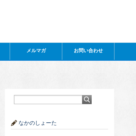
メルマガ
お問い合わせ
なかのしょーた