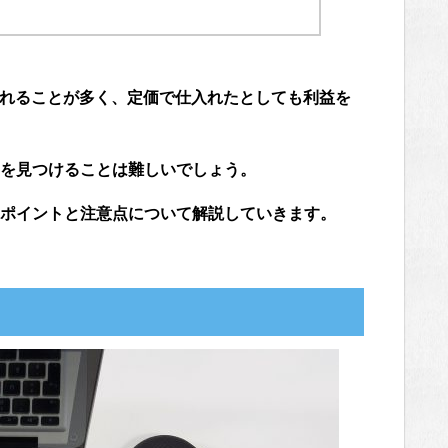
売れることが多く、定価で仕入れたとしても利益を
を見つけることは難しいでしょう。
ポイントと注意点について解説していきます。