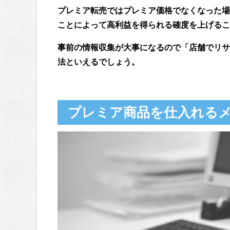
プレミア転売ではプレミア価格でなくなった場
ことによって高利益を得られる確度を上げるこ
事前の情報収集が大事になるので「店舗でリサ
法といえるでしょう。
プレミア商品を仕入れるメ