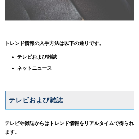
トレンド情報の入手方法は以下の通りです。
テレビおよび雑誌
ネットニュース
テレビおよび雑誌
テレビや雑誌からはトレンド情報をリアルタイムで得られ
ます。