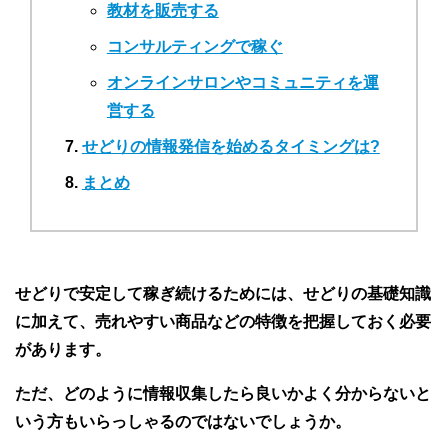
教材を販売する
コンサルティングで稼ぐ
オンラインサロンやコミュニティを運
営する
せどりの情報発信を始めるタイミングは?
まとめ
せどりで安定して稼ぎ続けるためには、せどりの基礎知識
に加えて、売れやすい商品などの特徴を把握しておく必要
があります。
ただ、どのように情報収集したら良いかよく分からないと
いう方もいらっしゃるのではないでしょうか。