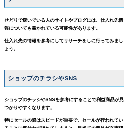
せどりで稼いでいる人のサイトやブログには、仕入れ先情
報についても書かれている可能性があります。
仕入れ先の情報を参考にしてリサーチをしに行ってみまし
ょう。
ショップのチラシやSNS
ショップのチラシやSNSを参考にすることで利益商品が見
つかりやすくなります。
特にセールの際はスピードが重要で、セールが行われてい