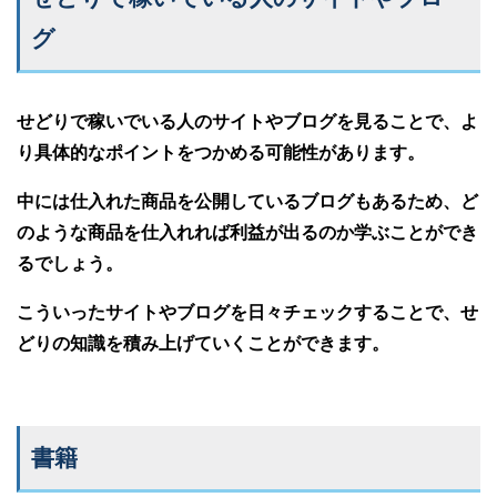
グ
せどりで稼いでいる人のサイトやブログを見ることで、よ
り具体的なポイントをつかめる可能性があります。
中には仕入れた商品を公開しているブログもあるため、ど
のような商品を仕入れれば利益が出るのか学ぶことができ
るでしょう。
こういったサイトやブログを日々チェックすることで、せ
どりの知識を積み上げていくことができます。
書籍