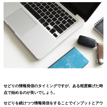
せどりの情報発信のタイミングですが、ある程度稼げた時
点で始めるのが良いでしょう。
せどりを続けつつ情報発信をすることでインプットとアウ