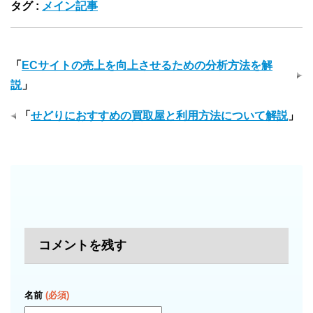
タグ :
メイン記事
「
ECサイトの売上を向上させるための分析方法を解
説
」
「
せどりにおすすめの買取屋と利用方法について解説
」
コメントを残す
名前
(必須)