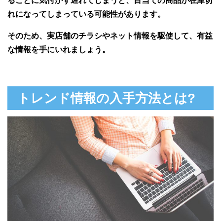
ることに気付かず遅れてしまうと、目当ての商品が在庫切
れになってしまっている可能性があります。
そのため、実店舗のチラシやネット情報を駆使して、有益
な情報を手にいれましょう。
トレンド情報の入手方法とは?