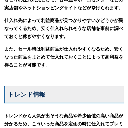
実店舗やネットショッピングサイトなどが挙げられます。
仕入れ先によって利益商品が見つかりやすいかどうかが異
なってくるため、安く仕入れられそうな店舗を事前に調べ
ておくと稼ぎやすくなります。
また、セール時は利益商品が仕入れやすくなるため、安く
なった商品をまとめて仕入れておくことによって高利益を
得ることが可能です。
トレンド情報
トレンドから人気が出そうな商品や希少価値の高い商品が
分かるため、こういった商品を定価の時に仕入れてプレミ