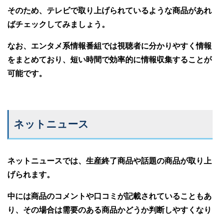
そのため、テレビで取り上げられているような商品があれ
ばチェックしてみましょう。
なお、エンタメ系情報番組では視聴者に分かりやすく情報
をまとめており、短い時間で効率的に情報収集することが
可能です。
ネットニュース
ネットニュースでは、生産終了商品や話題の商品が取り上
げられます。
中には商品のコメントや口コミが記載されていることもあ
り、その場合は需要のある商品かどうか判断しやすくなり