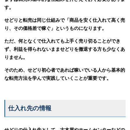
す。
せどりと転売は同じ仕組みで「商品を安く仕入れて高く売
り、その価格差で稼ぐ」というものになります。
ただ、何となくで仕入れても上手く売り切ることができ
ず、利益を得られないまませどりを撤退する方も少なくあ
りません。
そのため、せどり初心者であれば稼いでいる人から基本的
な転売方法を学んで実践していくことが重要です。
仕入れ先の情報
せどりの仕入れ先として、古本屋やホームセンターなどの