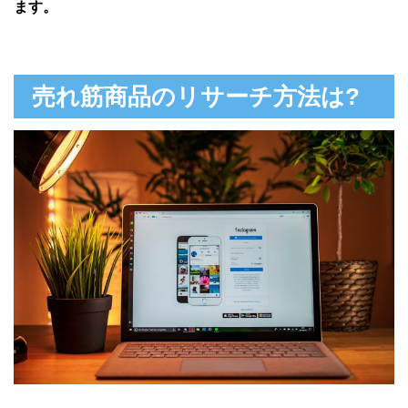
ます。
売れ筋商品のリサーチ方法は?