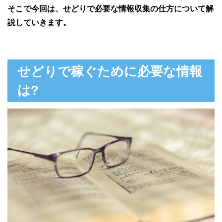
そこで今回は、せどりで必要な情報収集の仕方について解
説していきます。
せどりで稼ぐために必要な情報
は?