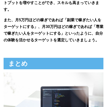
トプットを増やすことができ、スキルも高まっていきま
す。
また、月5万円ほどの稼ぎであれば「副業で稼ぎたい人を
ターゲットにする」、月30万円ほどの稼ぎであれば「専業
で稼ぎたい人をターゲットにする」といったように、自分
の体験を活かせるターゲットを選定していきましょう。
まとめ