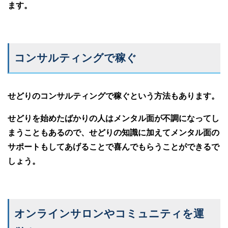
ます。
コンサルティングで稼ぐ
せどりのコンサルティングで稼ぐという方法もあります。
せどりを始めたばかりの人はメンタル面が不調になってし
まうこともあるので、せどりの知識に加えてメンタル面の
サポートもしてあげることで喜んでもらうことができるで
しょう。
オンラインサロンやコミュニティを運