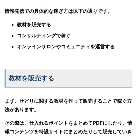
情報発信での具体的な稼ぎ方は以下の通りです。
教材を販売する
コンサルティングで稼ぐ
オンラインサロンやコミュニティを運営する
教材を販売する
まず、せどりに関する教材を作って販売することで稼ぐ方
法があります。
その際は、仕入れるポイントをまとめてPDFにしたり、情
報コンテンツを特設サイトにまとめたりして販売していき