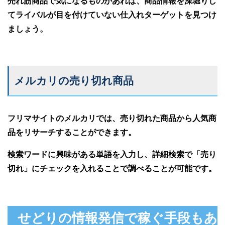
売れ筋商品で気になるものがあれば、商品情報を深堀りし
てライバルが目を付けていない仕入れターゲットを見つけ
ましょう。
メルカリの売り切れ商品
フリマサイトのメルカリでは、売り切れた商品から人気商
品をリサーチすることができます。
検索ワードに興味がある単語を入力し、詳細検索で「売り
切れ」にチェックを入れることで調べることが可能です。
せどりの情報発信で稼ぐ手段もあ