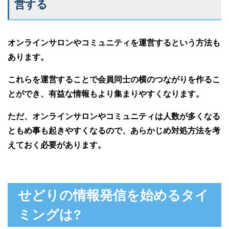
営する
オンラインサロンやコミュニティを運営するという方法も
あります。
これらを運営することで会員同士の横のつながりを作るこ
とができ、有益な情報もより集まりやすくなります。
ただ、オンラインサロンやコミュニティは人数が多くなる
ともめ事も起きやすくなるので、あらかじめ対処方法を考
えておく必要があります。
せどりの情報発信を始めるタイ
ミングは?