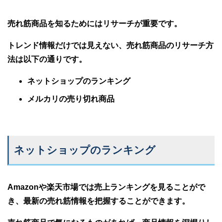
売れ筋商品を知るためにはリサーチが重要です。
トレンド情報だけでは見えない、売れ筋商品のリサーチ方
法は以下の通りです。
ネットショップのランキング
メルカリの売り切れ商品
ネットショップのランキング
Amazonや楽天市場では売上ランキングを見ることがで
き、最新の売れ筋情報を把握することができます。