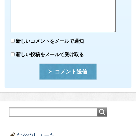
新しいコメントをメールで通知
新しい投稿をメールで受け取る
コメント送信
なかのしょーた