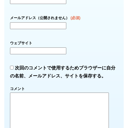
メールアドレス（公開されません）
(必須)
ウェブサイト
次回のコメントで使用するためブラウザーに自分
の名前、メールアドレス、サイトを保存する。
コメント