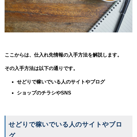
ここからは、仕入れ先情報の入手方法を解説します。
その入手方法は以下の通りです。
せどりで稼いでいる人のサイトやブログ
ショップのチラシやSNS
せどりで稼いでいる人のサイトやブロ
グ