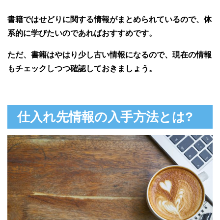
書籍ではせどりに関する情報がまとめられているので、体
系的に学びたいのであればおすすめです。
ただ、書籍はやはり少し古い情報になるので、現在の情報
もチェックしつつ確認しておきましょう。
仕入れ先情報の入手方法とは?