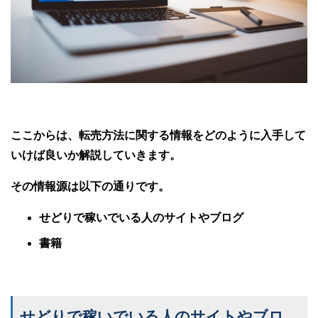
ここからは、転売方法に関する情報をどのように入手して
いけば良いか解説していきます。
その情報源は以下の通りです。
せどりで稼いでいる人のサイトやブログ
書籍
せどりで稼いでいる人のサイトやブロ