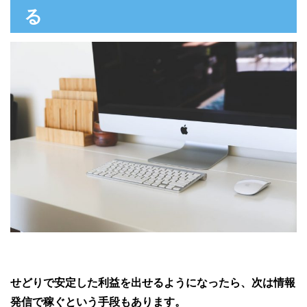
る
せどりで安定した利益を出せるようになったら、次は情報
発信で稼ぐという手段もあります。