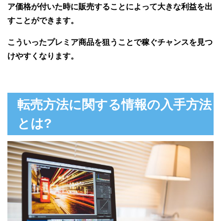
ア価格が付いた時に販売することによって大きな利益を出
すことができます。
こういったプレミア商品を狙うことで稼ぐチャンスを見つ
けやすくなります。
転売方法に関する情報の入手方法
とは?