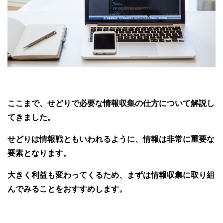
ここまで、せどりで必要な情報収集の仕方について解説し
てきました。
せどりは情報戦ともいわれるように、情報は非常に重要な
要素となります。
大きく利益も変わってくるため、まずは情報収集に取り組
んでみることをおすすめします。