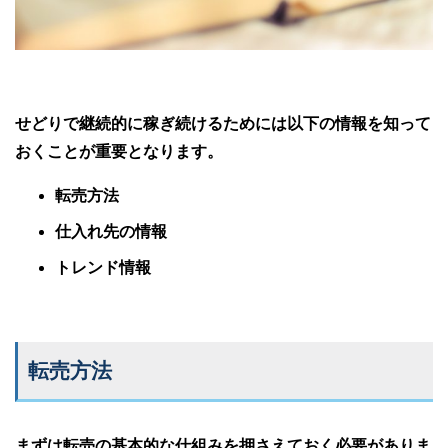
せどりで継続的に稼ぎ続けるためには以下の情報を知って
おくことが重要となります。
転売方法
仕入れ先の情報
トレンド情報
転売方法
まずは転売の基本的な仕組みを押さえておく必要がありま