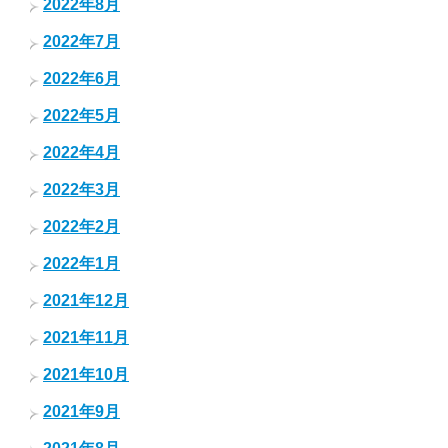
2022年8月
2022年7月
2022年6月
2022年5月
2022年4月
2022年3月
2022年2月
2022年1月
2021年12月
2021年11月
2021年10月
2021年9月