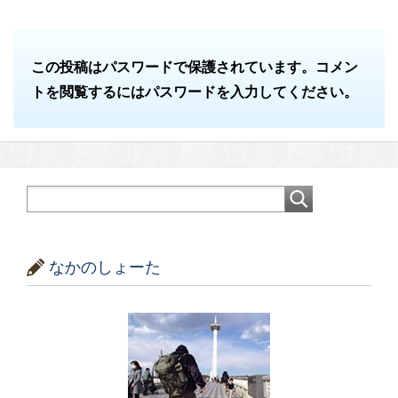
この投稿はパスワードで保護されています。コメン
トを閲覧するにはパスワードを入力してください。
なかのしょーた