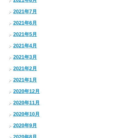
2021年8月
2021年7月
2021年6月
2021年5月
2021年4月
2021年3月
2021年2月
2021年1月
2020年12月
2020年11月
2020年10月
2020年9月
2020年8月