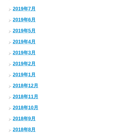
2019年7月
2019年6月
2019年5月
2019年4月
2019年3月
2019年2月
2019年1月
2018年12月
2018年11月
2018年10月
2018年9月
2018年8月