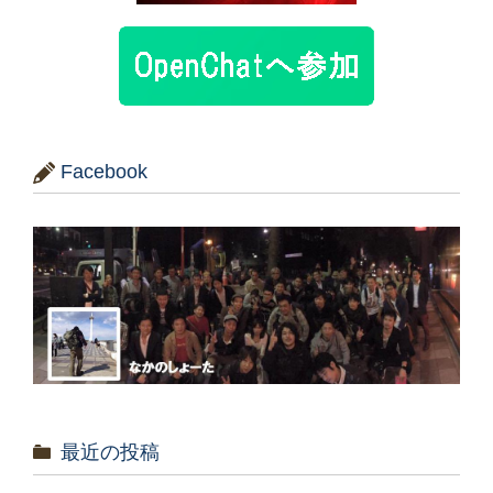
Facebook
最近の投稿