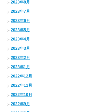
2023年8月
2023年7月
2023年6月
2023年5月
2023年4月
2023年3月
2023年2月
2023年1月
2022年12月
2022年11月
2022年10月
2022年9月