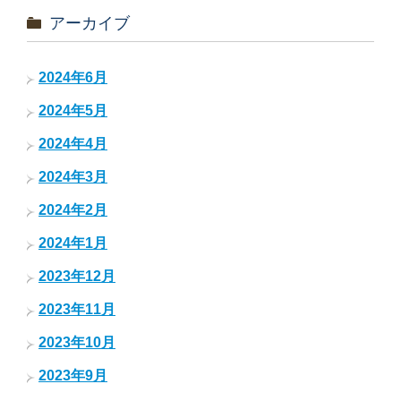
アーカイブ
2024年6月
2024年5月
2024年4月
2024年3月
2024年2月
2024年1月
2023年12月
2023年11月
2023年10月
2023年9月