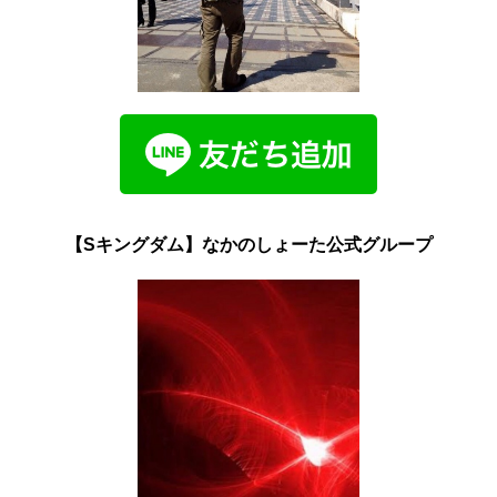
【Sキングダム】なかのしょーた公式グループ