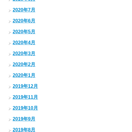
2020年7月
2020年6月
2020年5月
2020年4月
2020年3月
2020年2月
2020年1月
2019年12月
2019年11月
2019年10月
2019年9月
2019年8月