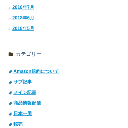
2018年7月
2018年6月
2018年5月
カテゴリー
Amazon規約について
サブ記事
メイン記事
商品情報配信
日本一周
転売