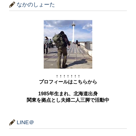
なかのしょーた
↑ ↑ ↑ ↑ ↑ ↑ ↑
プロフィールはこちらから
1985年生まれ、北海道出身
関東を拠点とし夫婦二人三脚で活動中
LINE＠