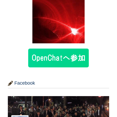
Facebook