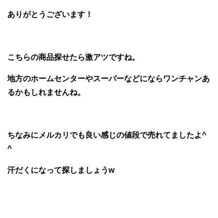
ありがとうございます！
こちらの商品探せたら激アツですね。
地方のホームセンターやスーパーなどにならワンチャンあ
るかもしれませんね。
ちなみにメルカリでも良い感じの値段で売れてましたよ^
^
汗だくになって探しましょうw