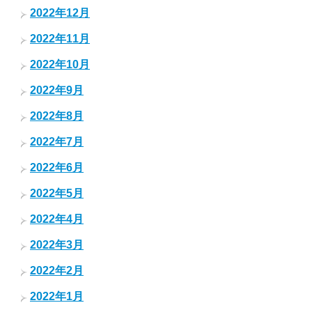
2022年12月
2022年11月
2022年10月
2022年9月
2022年8月
2022年7月
2022年6月
2022年5月
2022年4月
2022年3月
2022年2月
2022年1月