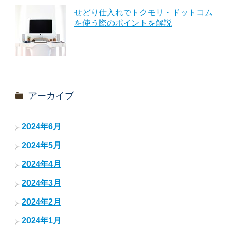
せどり仕入れでトクモリ・ドットコム
を使う際のポイントを解説
アーカイブ
2024年6月
2024年5月
2024年4月
2024年3月
2024年2月
2024年1月