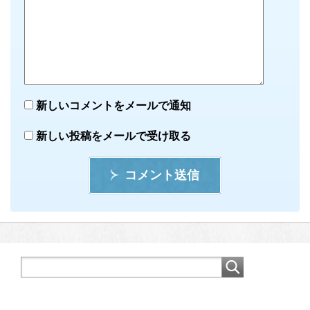
新しいコメントをメールで通知
新しい投稿をメールで受け取る
コメント送信