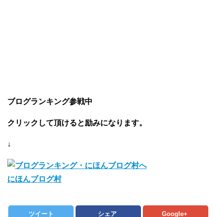
ブログランキング参戦中
クリックして頂けると励みになります。
↓
にほんブログ村
ツイート
シェア
Google+