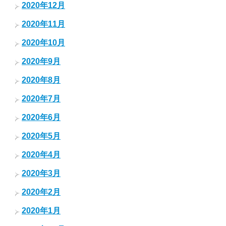
2020年12月
2020年11月
2020年10月
2020年9月
2020年8月
2020年7月
2020年6月
2020年5月
2020年4月
2020年3月
2020年2月
2020年1月