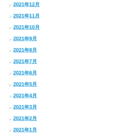
2021年12月
2021年11月
2021年10月
2021年9月
2021年8月
2021年7月
2021年6月
2021年5月
2021年4月
2021年3月
2021年2月
2021年1月