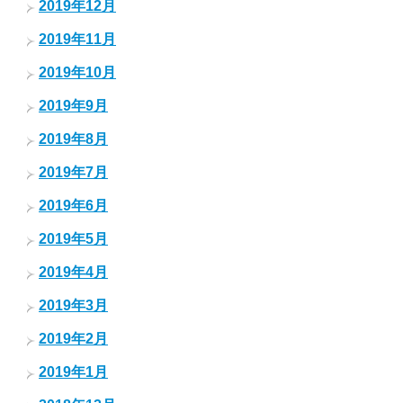
2019年12月
2019年11月
2019年10月
2019年9月
2019年8月
2019年7月
2019年6月
2019年5月
2019年4月
2019年3月
2019年2月
2019年1月