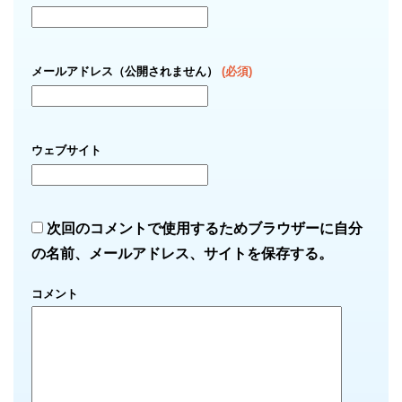
メールアドレス（公開されません）
(必須)
ウェブサイト
次回のコメントで使用するためブラウザーに自分
の名前、メールアドレス、サイトを保存する。
コメント