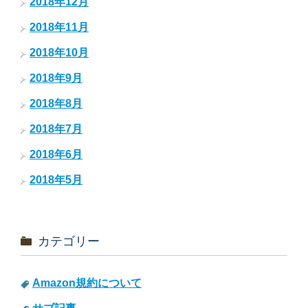
2018年12月
2018年11月
2018年10月
2018年9月
2018年8月
2018年7月
2018年6月
2018年5月
カテゴリー
Amazon規約について