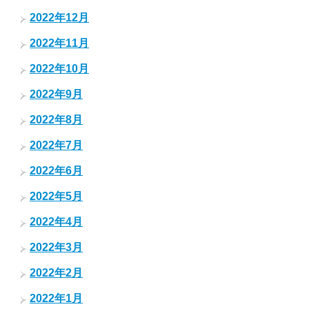
2022年12月
2022年11月
2022年10月
2022年9月
2022年8月
2022年7月
2022年6月
2022年5月
2022年4月
2022年3月
2022年2月
2022年1月