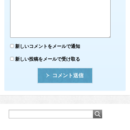
新しいコメントをメールで通知
新しい投稿をメールで受け取る
コメント送信