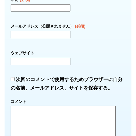
メールアドレス（公開されません）
(必須)
ウェブサイト
次回のコメントで使用するためブラウザーに自分
の名前、メールアドレス、サイトを保存する。
コメント