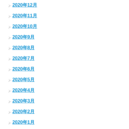
2020年12月
2020年11月
2020年10月
2020年9月
2020年8月
2020年7月
2020年6月
2020年5月
2020年4月
2020年3月
2020年2月
2020年1月