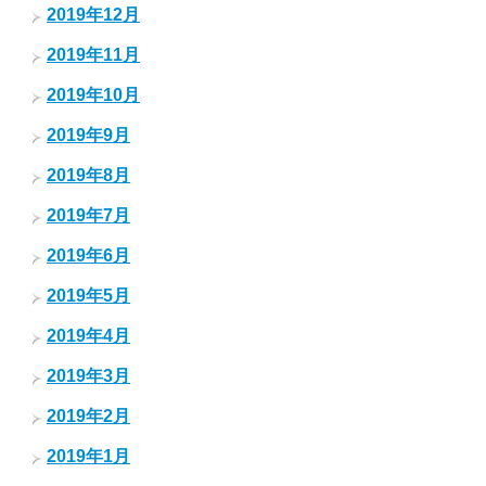
2019年12月
2019年11月
2019年10月
2019年9月
2019年8月
2019年7月
2019年6月
2019年5月
2019年4月
2019年3月
2019年2月
2019年1月