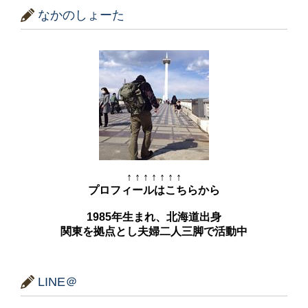
なかのしょーた
↑ ↑ ↑ ↑ ↑ ↑ ↑
プロフィールはこちらから
1985年生まれ、北海道出身
関東を拠点とし夫婦二人三脚で活動中
LINE＠