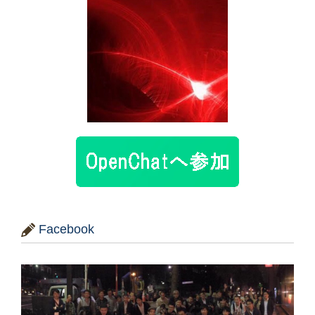
Facebook