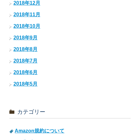
2018年12月
2018年11月
2018年10月
2018年9月
2018年8月
2018年7月
2018年6月
2018年5月
カテゴリー
Amazon規約について