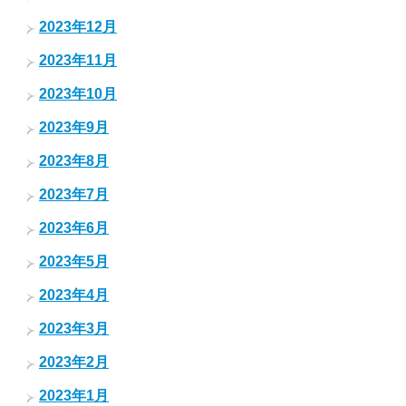
2023年12月
2023年11月
2023年10月
2023年9月
2023年8月
2023年7月
2023年6月
2023年5月
2023年4月
2023年3月
2023年2月
2023年1月