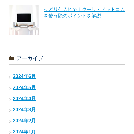
せどり仕入れでトクモリ・ドットコム
を使う際のポイントを解説
アーカイブ
2024年6月
2024年5月
2024年4月
2024年3月
2024年2月
2024年1月