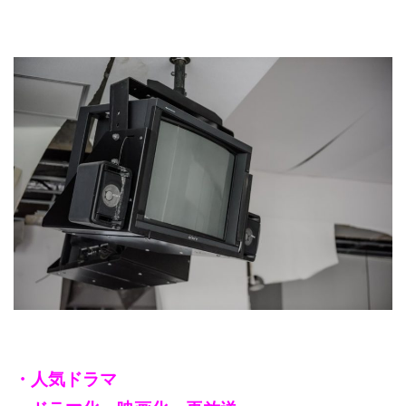
・人気ドラマ