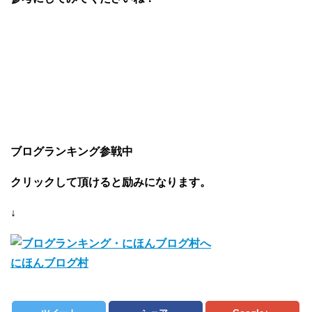
ブログランキング参戦中
クリックして頂けると励みになります。
↓
にほんブログ村