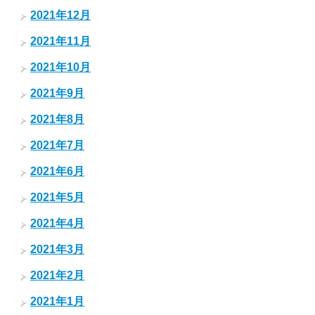
2021年12月
2021年11月
2021年10月
2021年9月
2021年8月
2021年7月
2021年6月
2021年5月
2021年4月
2021年3月
2021年2月
2021年1月