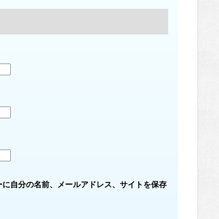
ーに自分の名前、メールアドレス、サイトを保存