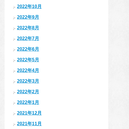
2022年10月
2022年9月
2022年8月
2022年7月
2022年6月
2022年5月
2022年4月
2022年3月
2022年2月
2022年1月
2021年12月
2021年11月