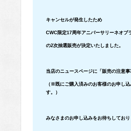
キャンセルが発生したため
CWC限定17周年アニバーサリーネオブ
の2次抽選販売が決定いたしました。
当店のニュースページに「販売の注意事
（※既にご購入済みのお客様のお申し込
す。）
みなさまのお申し込みをお待ちしており