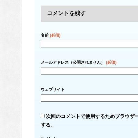
コメントを残す
名前
(必須)
メールアドレス（公開されません）
(必須)
ウェブサイト
次回のコメントで使用するためブラウザ
する。