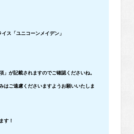
ライス「ユニコーンメイデン」
項」が記載されますのでご確認くださいね。
みはご遠慮くださいますようお願いいたしま
ます！