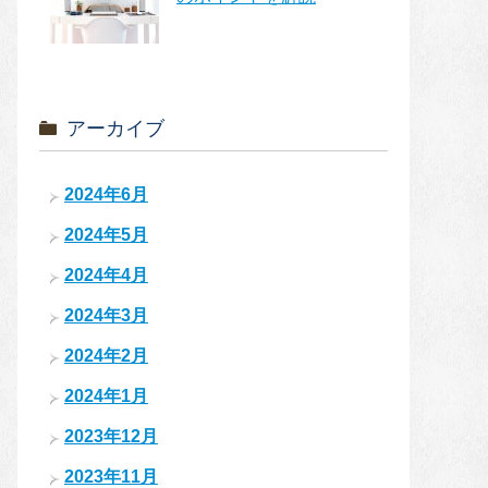
アーカイブ
2024年6月
2024年5月
2024年4月
2024年3月
2024年2月
2024年1月
2023年12月
2023年11月