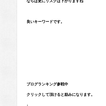
ならば更にリスクは下がりますね
良いキーワードです。
ブログランキング参戦中
クリックして頂けると励みになります。
↓