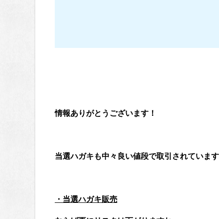
情報ありがとうございます！
当選ハガキも中々良い値段で取引されています
・当選ハガキ販売