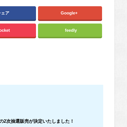
シェア
Google+
ocket
feedly
の2次抽選販売が決定いたしました！