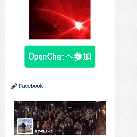
Facebook