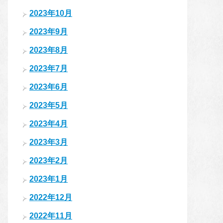
2023年10月
2023年9月
2023年8月
2023年7月
2023年6月
2023年5月
2023年4月
2023年3月
2023年2月
2023年1月
2022年12月
2022年11月