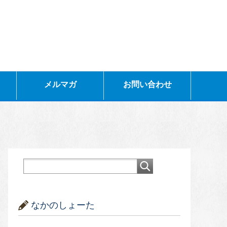
メルマガ
お問い合わせ
なかのしょーた