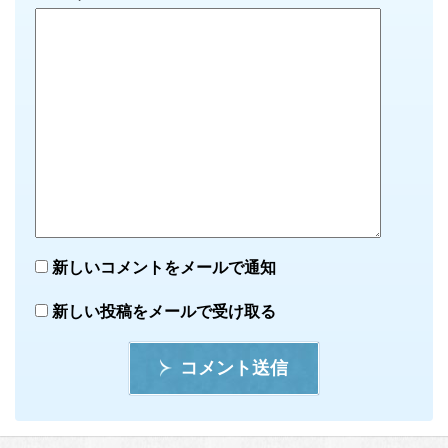
新しいコメントをメールで通知
新しい投稿をメールで受け取る
コメント送信