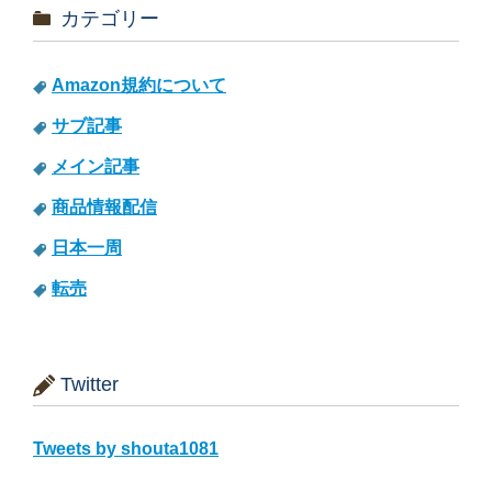
カテゴリー
Amazon規約について
サブ記事
メイン記事
商品情報配信
日本一周
転売
Twitter
Tweets by shouta1081