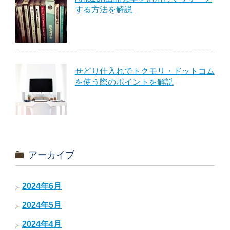
する方法を解説
せどり仕入れでトクモリ・ドットコム
を使う際のポイントを解説
アーカイブ
2024年6月
2024年5月
2024年4月