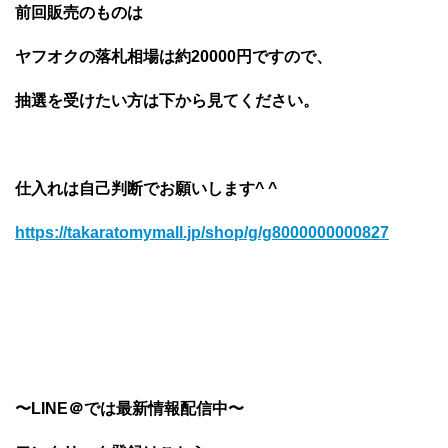
前回販売のものは
ヤフオクの落札相場は約20000円ですので、
抽選を受けたい方は下から見てください。
仕入れは自己判断でお願いします^ ^
https://takaratomymall.jp/shop/g/g8000000000827
〜LINE＠では最新情報配信中〜