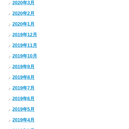
2020年3月
2020年2月
2020年1月
2019年12月
2019年11月
2019年10月
2019年9月
2019年8月
2019年7月
2019年6月
2019年5月
2019年4月