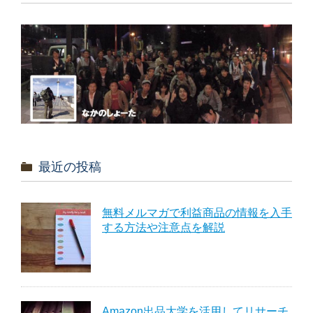
最近の投稿
無料メルマガで利益商品の情報を入手
する方法や注意点を解説
Amazon出品大学を活用してリサーチ