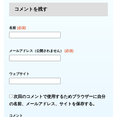
コメントを残す
名前
(必須)
メールアドレス（公開されません）
(必須)
ウェブサイト
次回のコメントで使用するためブラウザーに自分
の名前、メールアドレス、サイトを保存する。
コメント