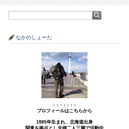
なかのしょーた
↑ ↑ ↑ ↑ ↑ ↑ ↑
プロフィールはこちらから
1985年生まれ、北海道出身
関東を拠点とし夫婦二人三脚で活動中