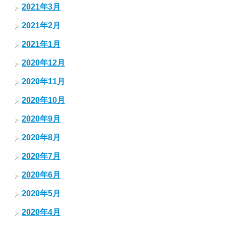
2021年3月
2021年2月
2021年1月
2020年12月
2020年11月
2020年10月
2020年9月
2020年8月
2020年7月
2020年6月
2020年5月
2020年4月