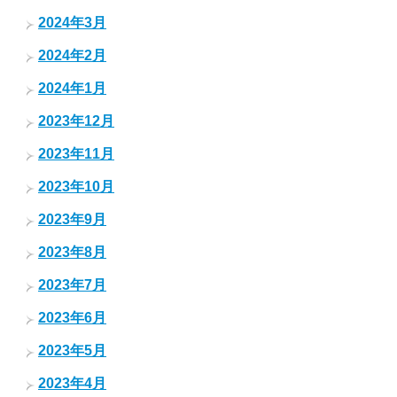
2024年3月
2024年2月
2024年1月
2023年12月
2023年11月
2023年10月
2023年9月
2023年8月
2023年7月
2023年6月
2023年5月
2023年4月