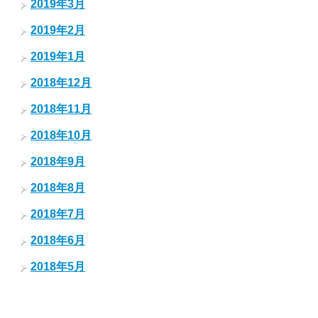
2019年3月
2019年2月
2019年1月
2018年12月
2018年11月
2018年10月
2018年9月
2018年8月
2018年7月
2018年6月
2018年5月