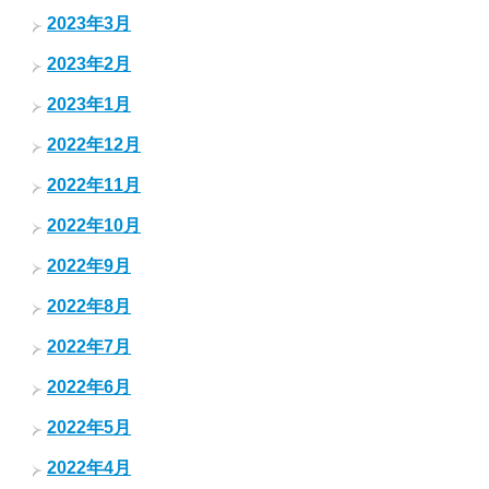
2023年3月
2023年2月
2023年1月
2022年12月
2022年11月
2022年10月
2022年9月
2022年8月
2022年7月
2022年6月
2022年5月
2022年4月