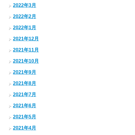
2022年3月
2022年2月
2022年1月
2021年12月
2021年11月
2021年10月
2021年9月
2021年8月
2021年7月
2021年6月
2021年5月
2021年4月