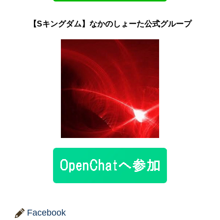
【Sキングダム】なかのしょーた公式グループ
Facebook