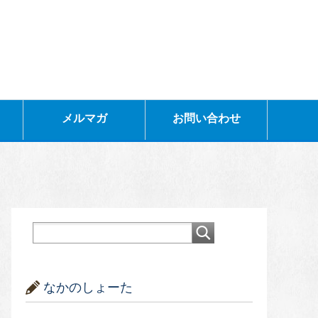
メルマガ
お問い合わせ
なかのしょーた