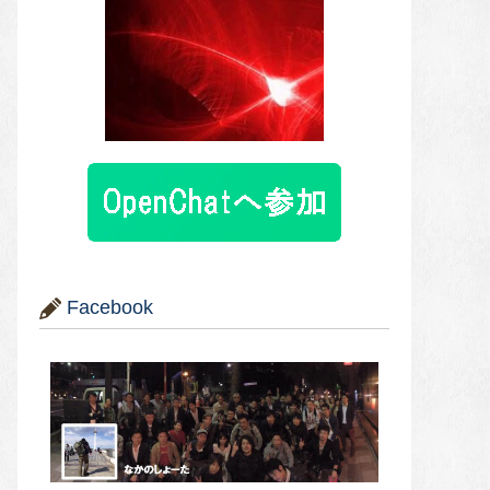
Facebook