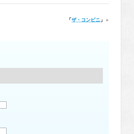
「
ザ・コンビニ
」