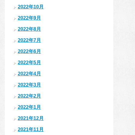
2022年10月
2022年9月
2022年8月
2022年7月
2022年6月
2022年5月
2022年4月
2022年3月
2022年2月
2022年1月
2021年12月
2021年11月