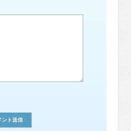
メント送信