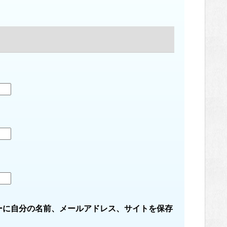
ーに自分の名前、メールアドレス、サイトを保存