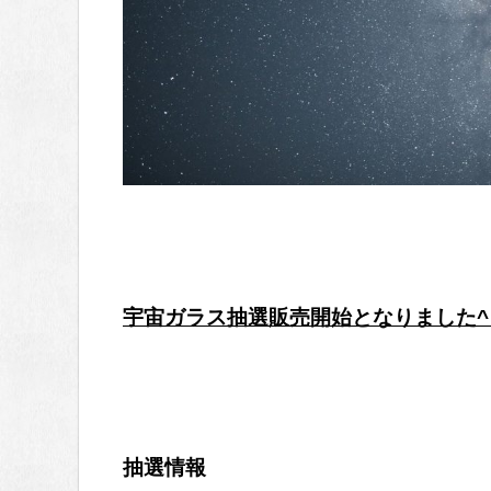
宇宙ガラス抽選販売開始となりました^ 
抽選情報