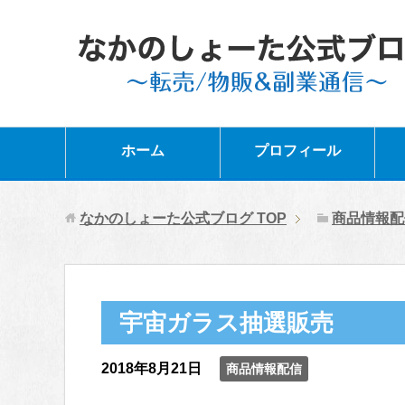
ホーム
プロフィール
なかのしょーた公式ブログ
TOP
商品情報配
宇宙ガラス抽選販売
2018年8月21日
商品情報配信