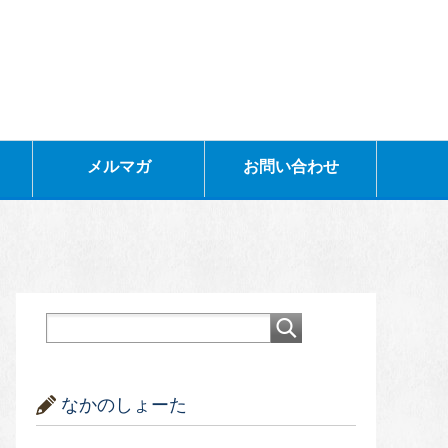
メルマガ
お問い合わせ
なかのしょーた