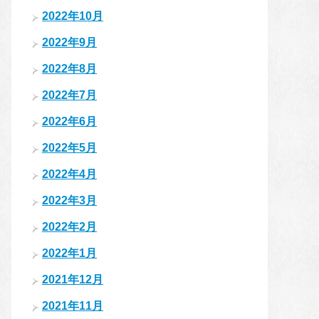
2022年10月
2022年9月
2022年8月
2022年7月
2022年6月
2022年5月
2022年4月
2022年3月
2022年2月
2022年1月
2021年12月
2021年11月