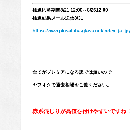
抽選応募期間8/21 12:00～8/2612:00
抽選結果メール送信8/31
https://www.plusalpha-glass.net/index_ja_jp
全てがプレミアになる訳では無いので
ヤフオクで過去相場をご覧ください。
赤系混じりが高値を付けやすいですね