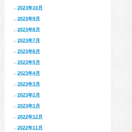
2023年10月
2023年9月
2023年8月
2023年7月
2023年6月
2023年5月
2023年4月
2023年3月
2023年2月
2023年1月
2022年12月
2022年11月