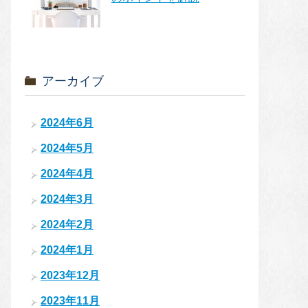
アーカイブ
2024年6月
2024年5月
2024年4月
2024年3月
2024年2月
2024年1月
2023年12月
2023年11月