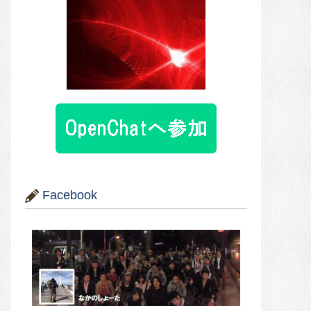
Facebook