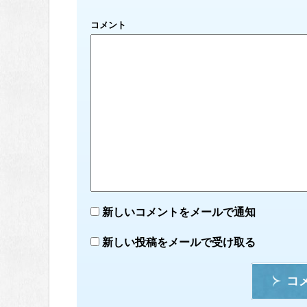
コメント
新しいコメントをメールで通知
新しい投稿をメールで受け取る
コ