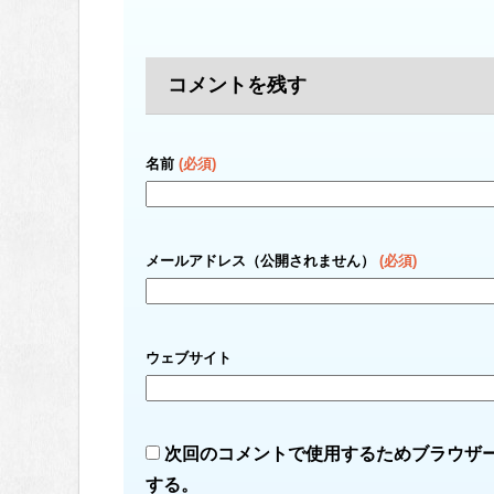
コメントを残す
名前
(必須)
メールアドレス（公開されません）
(必須)
ウェブサイト
次回のコメントで使用するためブラウザ
する。