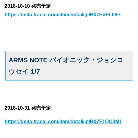
2018-10-10 発売予定
https://delta-tracer.com/item/detail/jp/B07FVFL68S
ARMS NOTE バイオニック・ジョシコ
ウセイ 1/7
2018-10-31 発売予定
https://delta-tracer.com/item/detail/jp/B07F1QC3M1