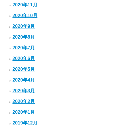
2020年11月
2020年10月
2020年9月
2020年8月
2020年7月
2020年6月
2020年5月
2020年4月
2020年3月
2020年2月
2020年1月
2019年12月