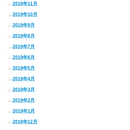
2019年11月
2019年10月
2019年9月
2019年8月
2019年7月
2019年6月
2019年5月
2019年4月
2019年3月
2019年2月
2019年1月
2018年12月