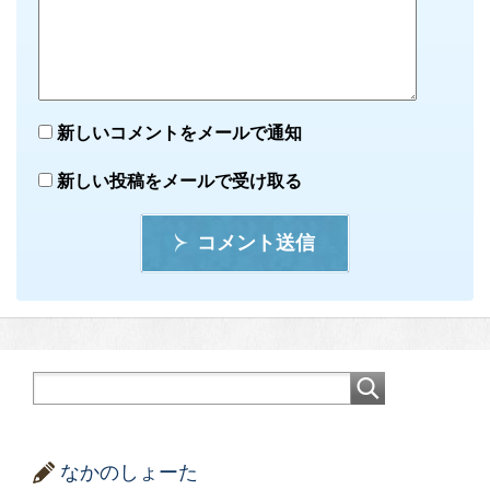
新しいコメントをメールで通知
新しい投稿をメールで受け取る
コメント送信
なかのしょーた