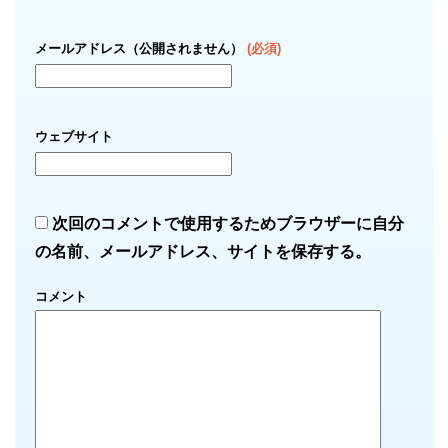
メールアドレス（公開されません）
(必須)
ウェブサイト
次回のコメントで使用するためブラウザーに自分
の名前、メールアドレス、サイトを保存する。
コメント