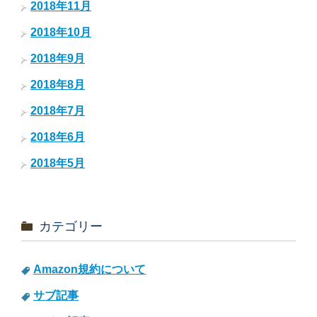
2018年11月
2018年10月
2018年9月
2018年8月
2018年7月
2018年6月
2018年5月
カテゴリー
Amazon規約について
サブ記事