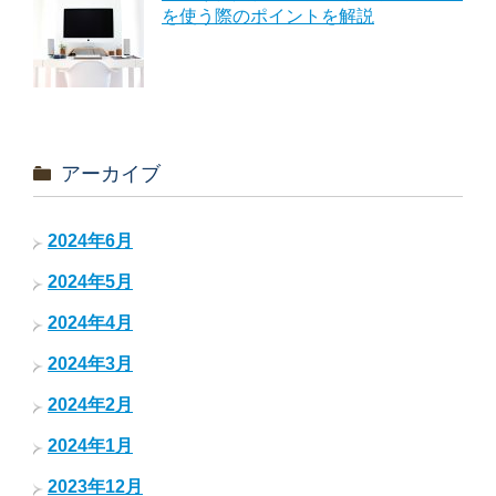
を使う際のポイントを解説
アーカイブ
2024年6月
2024年5月
2024年4月
2024年3月
2024年2月
2024年1月
2023年12月