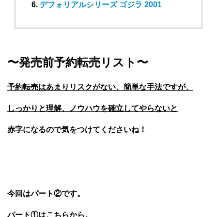
デフォリアルシリーズ ゴジラ 2001
〜発売前予約転売リスト〜
予約転売はあまりリスクがない、簡単な手法ですが、
しっかりと理解、ノウハウを確立してやらないと
赤字になるので気をつけてくださいね！
今回はパート②です。
パート①はこちらから。