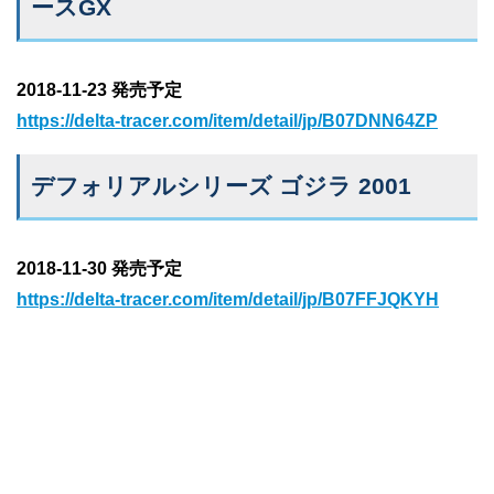
ースGX
2018-11-23 発売予定
https://delta-tracer.com/item/detail/jp/B07DNN64ZP
デフォリアルシリーズ ゴジラ 2001
2018-11-30 発売予定
https://delta-tracer.com/item/detail/jp/B07FFJQKYH