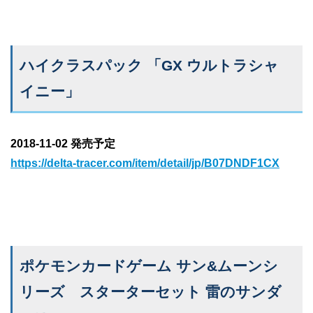
ハイクラスパック 「GX ウルトラシャ
イニー」
2018-11-02 発売予定
https://delta-tracer.com/item/detail/jp/B07DNDF1CX
ポケモンカードゲーム サン&ムーンシ
リーズ スターターセット 雷のサンダ