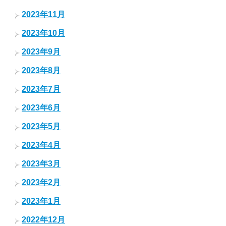
2023年11月
2023年10月
2023年9月
2023年8月
2023年7月
2023年6月
2023年5月
2023年4月
2023年3月
2023年2月
2023年1月
2022年12月