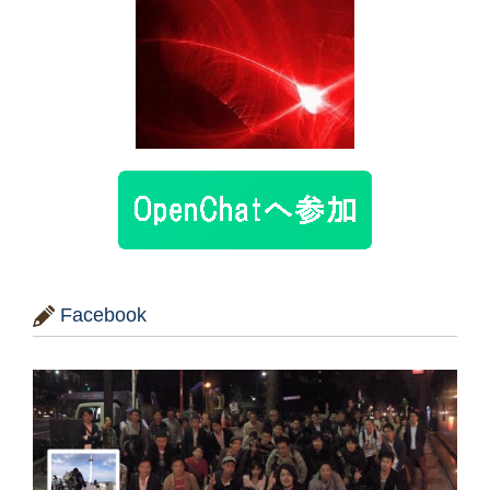
Facebook