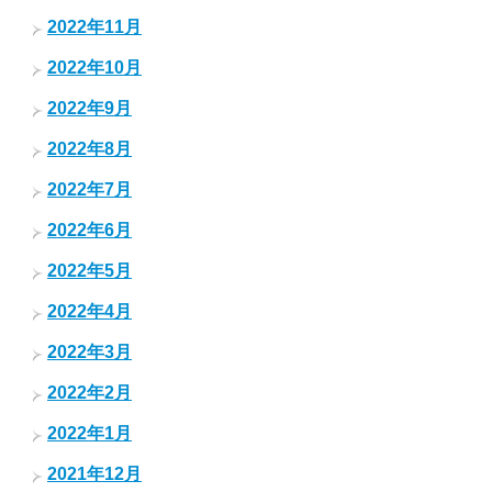
2022年11月
2022年10月
2022年9月
2022年8月
2022年7月
2022年6月
2022年5月
2022年4月
2022年3月
2022年2月
2022年1月
2021年12月