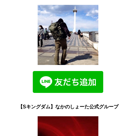
【Sキングダム】なかのしょーた公式グループ