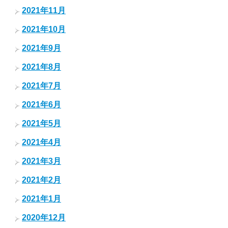
2021年11月
2021年10月
2021年9月
2021年8月
2021年7月
2021年6月
2021年5月
2021年4月
2021年3月
2021年2月
2021年1月
2020年12月