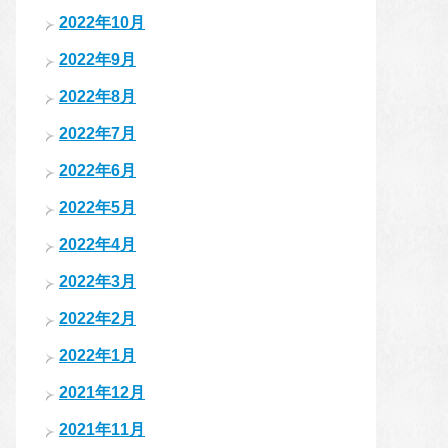
2022年10月
2022年9月
2022年8月
2022年7月
2022年6月
2022年5月
2022年4月
2022年3月
2022年2月
2022年1月
2021年12月
2021年11月