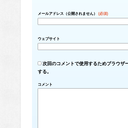
メールアドレス（公開されません）
(必須)
ウェブサイト
次回のコメントで使用するためブラウザ
する。
コメント