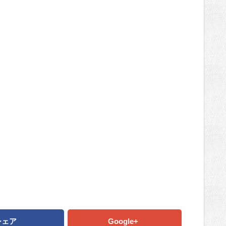
シェア
Google+