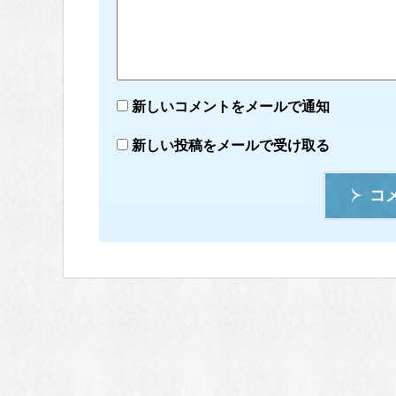
新しいコメントをメールで通知
新しい投稿をメールで受け取る
コ