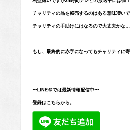
利益薄いですが24時間テレビの放送中には値
チャリティの品を転売するのはある意味凄いで
チャリティの手助けにはなるので大丈夫かな…
もし、最終的に赤字になってもチャリティに寄付
〜LINE＠では最新情報配信中〜
登録はこちらから。