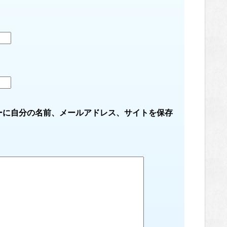
ーに自分の名前、メールアドレス、サイトを保存