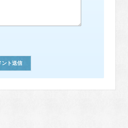
メント送信