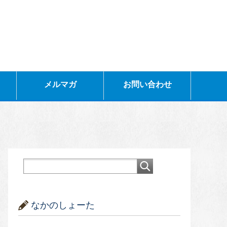
メルマガ
お問い合わせ
なかのしょーた