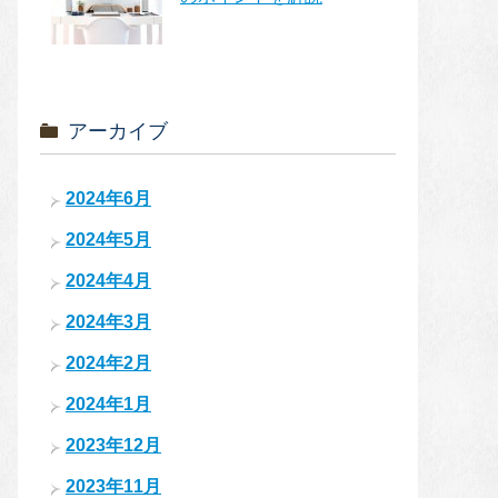
アーカイブ
2024年6月
2024年5月
2024年4月
2024年3月
2024年2月
2024年1月
2023年12月
2023年11月