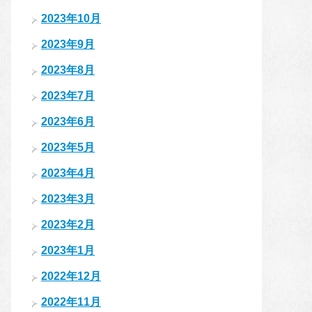
2023年10月
2023年9月
2023年8月
2023年7月
2023年6月
2023年5月
2023年4月
2023年3月
2023年2月
2023年1月
2022年12月
2022年11月