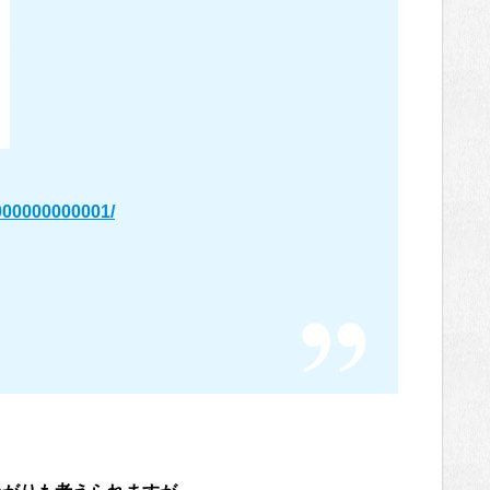
/000000000001/