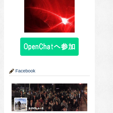
Facebook