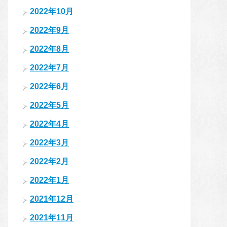
2022年10月
2022年9月
2022年8月
2022年7月
2022年6月
2022年5月
2022年4月
2022年3月
2022年2月
2022年1月
2021年12月
2021年11月