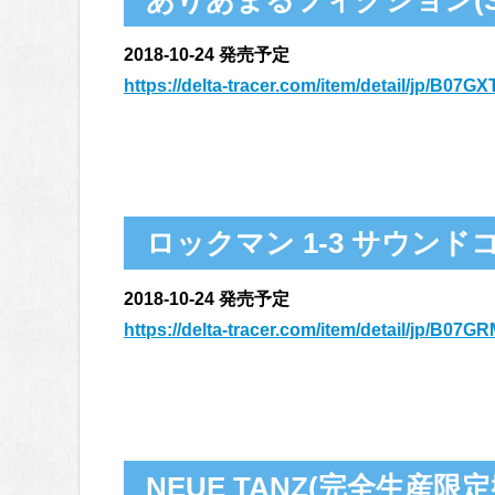
2018-10-24 発売予定
https://delta-tracer.com/item/detail/jp/B07
ロックマン 1-3 サウンドコレ
2018-10-24 発売予定
https://delta-tracer.com/item/detail/jp/B07
NEUE TANZ(完全生産限定盤)