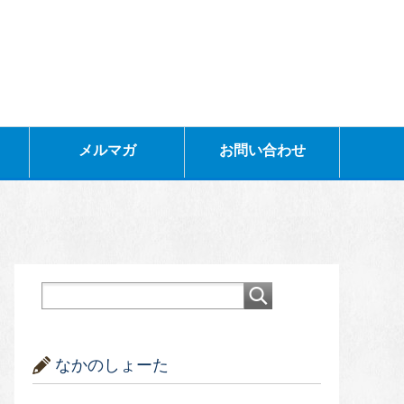
メルマガ
お問い合わせ
なかのしょーた