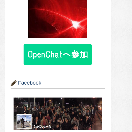
Facebook