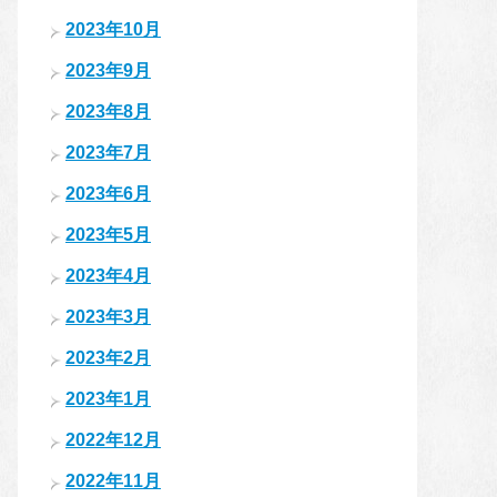
2023年10月
2023年9月
2023年8月
2023年7月
2023年6月
2023年5月
2023年4月
2023年3月
2023年2月
2023年1月
2022年12月
2022年11月