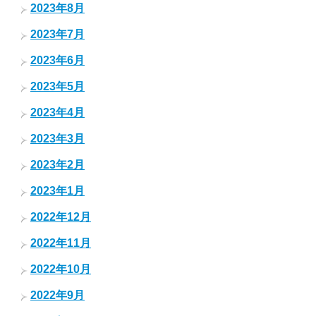
2023年8月
2023年7月
2023年6月
2023年5月
2023年4月
2023年3月
2023年2月
2023年1月
2022年12月
2022年11月
2022年10月
2022年9月