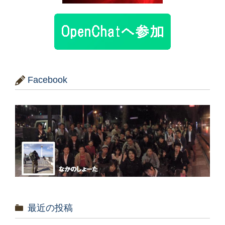
Facebook
最近の投稿