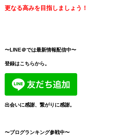
更なる高みを目指しましょう！
〜LINE＠では最新情報配信中〜
登録はこちらから。
出会いに感謝、繋がりに感謝。
〜ブログランキング参戦中〜