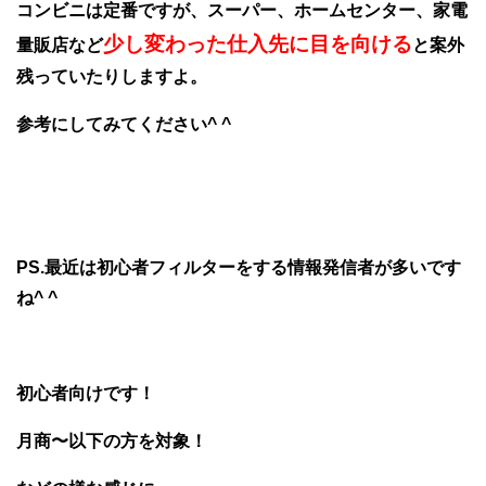
コンビニは定番ですが、スーパー、ホームセンター、家電
少し変わった仕入先に目を向ける
量販店など
と案外
残っていたりしますよ。
参考にしてみてください^ ^
PS.最近は初心者フィルターをする情報発信者が多いです
ね^ ^
初心者向けです！
月商〜以下の方を対象！