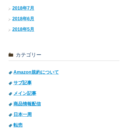
2018年7月
2018年6月
2018年5月
カテゴリー
Amazon規約について
サブ記事
メイン記事
商品情報配信
日本一周
転売