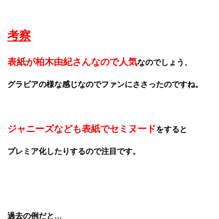
考察
表紙が柏木由紀さんなので人気
なのでしょう、
グラビアの様な感じなのでファンにささったのですね。
ジャニーズなども表紙でセミヌード
をすると
プレミア化したりするので注目です。
過去の例だと…