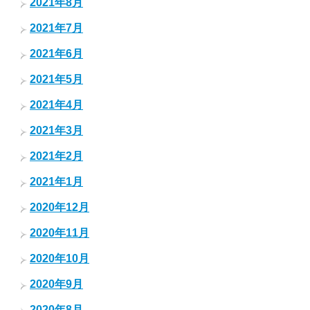
2021年8月
2021年7月
2021年6月
2021年5月
2021年4月
2021年3月
2021年2月
2021年1月
2020年12月
2020年11月
2020年10月
2020年9月
2020年8月