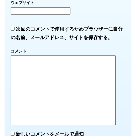
ウェブサイト
次回のコメントで使用するためブラウザーに自分
の名前、メールアドレス、サイトを保存する。
コメント
新しいコメントをメールで通知