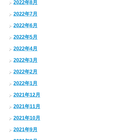
2022年8月
2022年7月
2022年6月
2022年5月
2022年4月
2022年3月
2022年2月
2022年1月
2021年12月
2021年11月
2021年10月
2021年9月