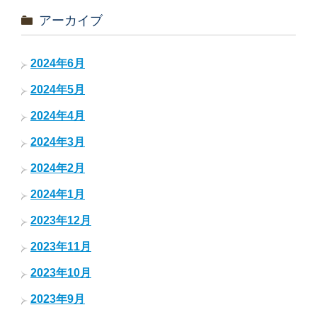
アーカイブ
2024年6月
2024年5月
2024年4月
2024年3月
2024年2月
2024年1月
2023年12月
2023年11月
2023年10月
2023年9月