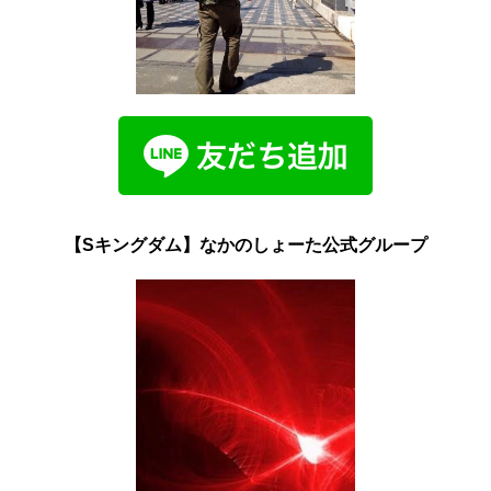
【Sキングダム】なかのしょーた公式グループ