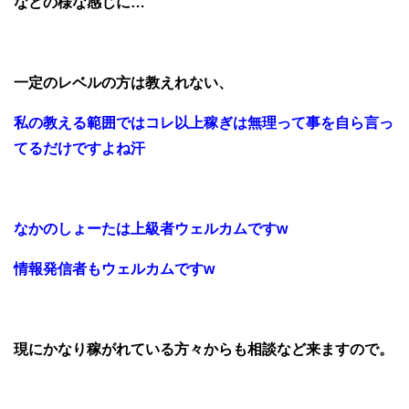
などの様な感じに…
一定のレベルの方は教えれない、
私の教える範囲ではコレ以上稼ぎは無理って事を自ら言っ
てるだけですよね汗
なかのしょーたは上級者ウェルカムですw
情報発信者もウェルカムですw
現にかなり稼がれている方々からも相談など来ますので。