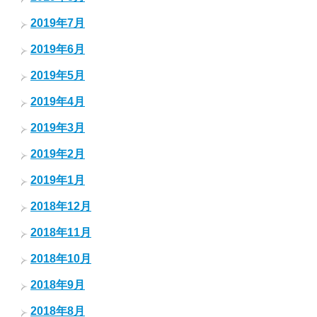
2019年7月
2019年6月
2019年5月
2019年4月
2019年3月
2019年2月
2019年1月
2018年12月
2018年11月
2018年10月
2018年9月
2018年8月