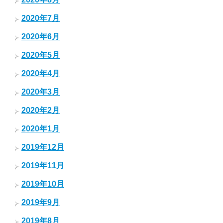
2020年7月
2020年6月
2020年5月
2020年4月
2020年3月
2020年2月
2020年1月
2019年12月
2019年11月
2019年10月
2019年9月
2019年8月