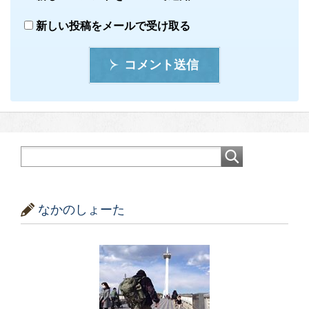
新しい投稿をメールで受け取る
コメント送信
なかのしょーた