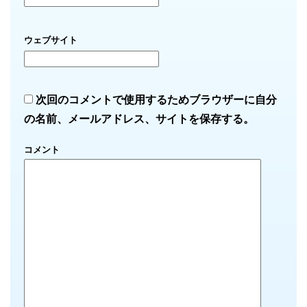
ウェブサイト
次回のコメントで使用するためブラウザーに自分
の名前、メールアドレス、サイトを保存する。
コメント