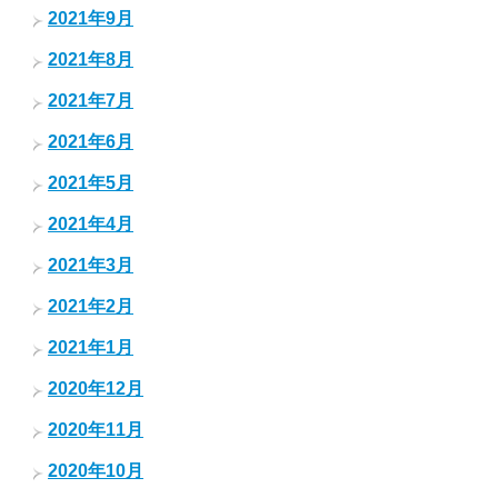
2021年9月
2021年8月
2021年7月
2021年6月
2021年5月
2021年4月
2021年3月
2021年2月
2021年1月
2020年12月
2020年11月
2020年10月