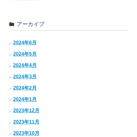
アーカイブ
2024年6月
2024年5月
2024年4月
2024年3月
2024年2月
2024年1月
2023年12月
2023年11月
2023年10月