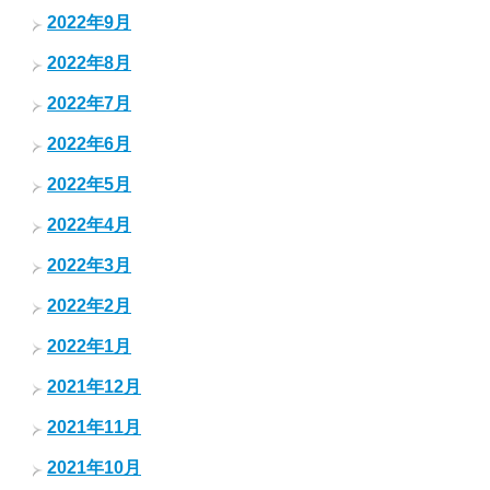
2022年9月
2022年8月
2022年7月
2022年6月
2022年5月
2022年4月
2022年3月
2022年2月
2022年1月
2021年12月
2021年11月
2021年10月