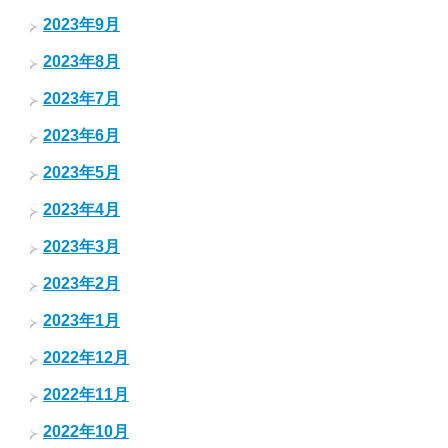
2023年9月
2023年8月
2023年7月
2023年6月
2023年5月
2023年4月
2023年3月
2023年2月
2023年1月
2022年12月
2022年11月
2022年10月