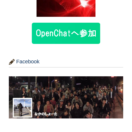
Facebook