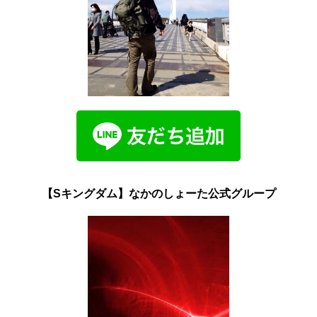
【Sキングダム】なかのしょーた公式グループ