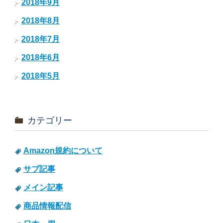
2018年9月
2018年8月
2018年7月
2018年6月
2018年5月
カテゴリー
Amazon規約について
サブ記事
メイン記事
商品情報配信