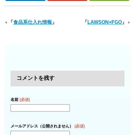
「
食品系仕入れ情報
」
「
LAWSON×FGO
」
コメントを残す
名前
(必須)
メールアドレス（公開されません）
(必須)