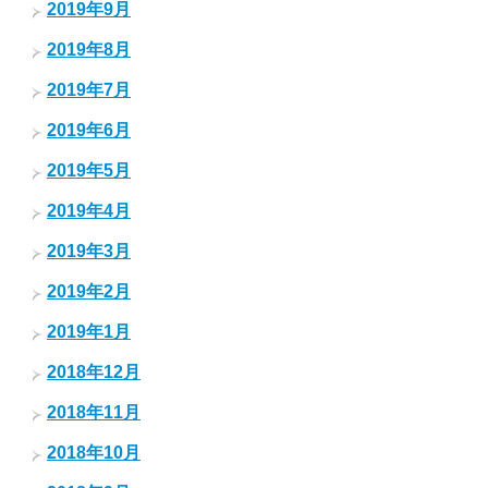
2019年9月
2019年8月
2019年7月
2019年6月
2019年5月
2019年4月
2019年3月
2019年2月
2019年1月
2018年12月
2018年11月
2018年10月