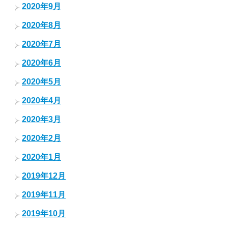
2020年9月
2020年8月
2020年7月
2020年6月
2020年5月
2020年4月
2020年3月
2020年2月
2020年1月
2019年12月
2019年11月
2019年10月