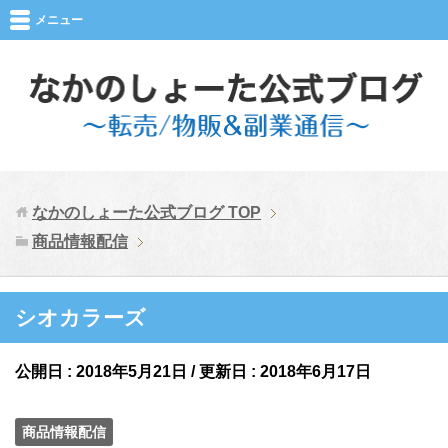
メニュー
なかのしょーた公式ブログ
TOP
商品情報配信
シオカラーズ
公開日 :
2018年5月21日
/ 更新日 :
2018年6月17日
商品情報配信