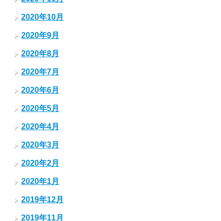
2020年10月
2020年9月
2020年8月
2020年7月
2020年6月
2020年5月
2020年4月
2020年3月
2020年2月
2020年1月
2019年12月
2019年11月