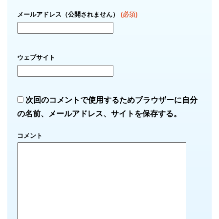
メールアドレス（公開されません）
(必須)
ウェブサイト
次回のコメントで使用するためブラウザーに自分
の名前、メールアドレス、サイトを保存する。
コメント