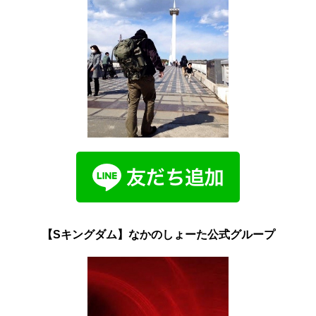
【Sキングダム】なかのしょーた公式グループ