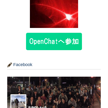
Facebook