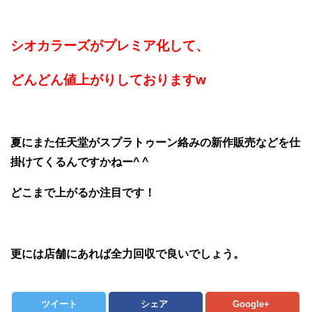
シオカラーズがプレミア化して、
どんどん値上がりしておりますw
夏にまた任天堂がスプラトゥーン絡みの新作販売などを仕
掛けてくるんですかねー^ ^
どこまで上がるか注目です！
更には店舗にあれば全力回収で良いでしょう。
ツイート
シェア
Google+