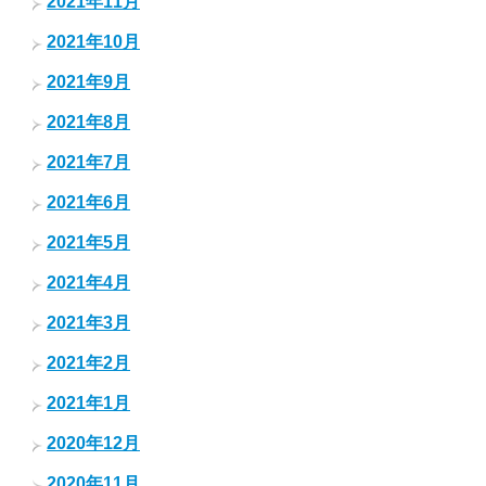
2021年11月
2021年10月
2021年9月
2021年8月
2021年7月
2021年6月
2021年5月
2021年4月
2021年3月
2021年2月
2021年1月
2020年12月
2020年11月