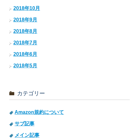
2018年10月
2018年9月
2018年8月
2018年7月
2018年6月
2018年5月
カテゴリー
Amazon規約について
サブ記事
メイン記事