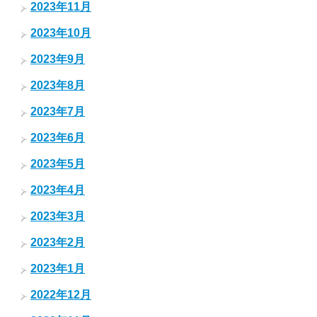
2023年11月
2023年10月
2023年9月
2023年8月
2023年7月
2023年6月
2023年5月
2023年4月
2023年3月
2023年2月
2023年1月
2022年12月