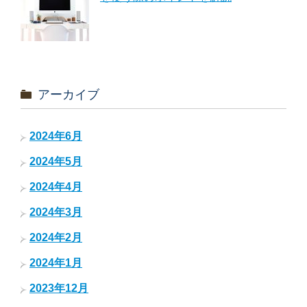
アーカイブ
2024年6月
2024年5月
2024年4月
2024年3月
2024年2月
2024年1月
2023年12月