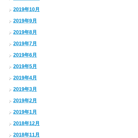
2019年10月
2019年9月
2019年8月
2019年7月
2019年6月
2019年5月
2019年4月
2019年3月
2019年2月
2019年1月
2018年12月
2018年11月