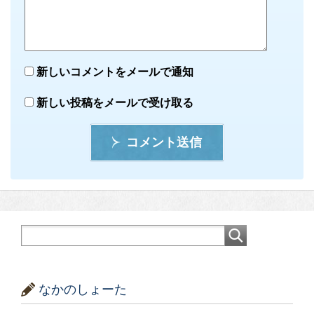
新しいコメントをメールで通知
新しい投稿をメールで受け取る
コメント送信
なかのしょーた