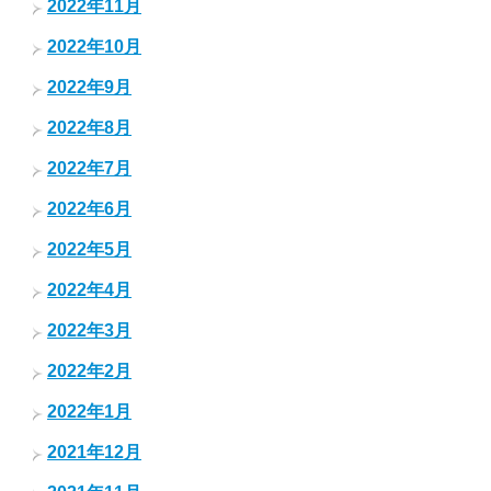
2022年11月
2022年10月
2022年9月
2022年8月
2022年7月
2022年6月
2022年5月
2022年4月
2022年3月
2022年2月
2022年1月
2021年12月