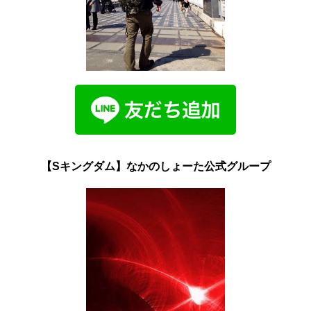
【Sキングダム】なかのしょーた公式グループ