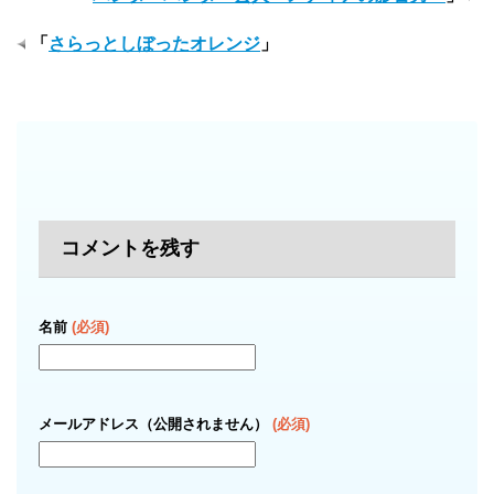
「
さらっとしぼったオレンジ
」
コメントを残す
名前
(必須)
メールアドレス（公開されません）
(必須)