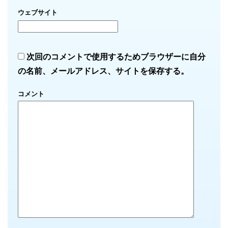
ウェブサイト
次回のコメントで使用するためブラウザーに自分
の名前、メールアドレス、サイトを保存する。
コメント