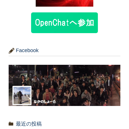
Facebook
最近の投稿