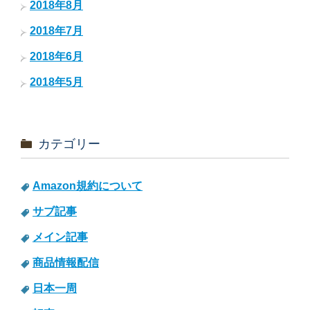
2018年8月
2018年7月
2018年6月
2018年5月
カテゴリー
Amazon規約について
サブ記事
メイン記事
商品情報配信
日本一周