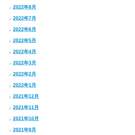
2022年8月
2022年7月
2022年6月
2022年5月
2022年4月
2022年3月
2022年2月
2022年1月
2021年12月
2021年11月
2021年10月
2021年9月