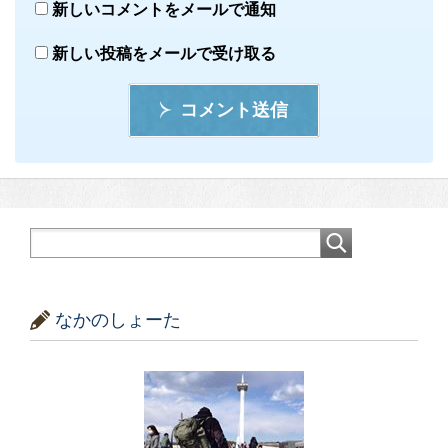
新しいコメントをメールで通知
新しい投稿をメールで受け取る
コメント送信
なかのしょーた