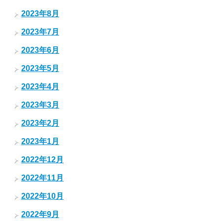
2023年8月
2023年7月
2023年6月
2023年5月
2023年4月
2023年3月
2023年2月
2023年1月
2022年12月
2022年11月
2022年10月
2022年9月