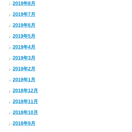
2019年8月
2019年7月
2019年6月
2019年5月
2019年4月
2019年3月
2019年2月
2019年1月
2018年12月
2018年11月
2018年10月
2018年9月