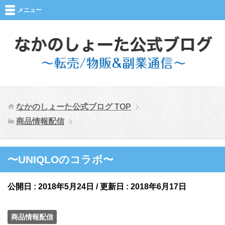
メニュー
なかのしょーた公式ブログ
TOP
商品情報配信
〜UNIQLOのコラボ〜
公開日 :
2018年5月24日
/ 更新日 :
2018年6月17日
商品情報配信