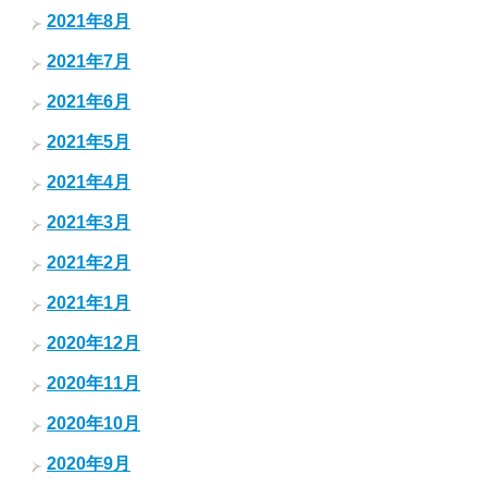
2021年8月
2021年7月
2021年6月
2021年5月
2021年4月
2021年3月
2021年2月
2021年1月
2020年12月
2020年11月
2020年10月
2020年9月