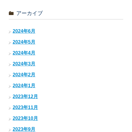
アーカイブ
2024年6月
2024年5月
2024年4月
2024年3月
2024年2月
2024年1月
2023年12月
2023年11月
2023年10月
2023年9月