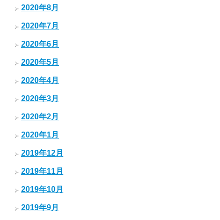
2020年8月
2020年7月
2020年6月
2020年5月
2020年4月
2020年3月
2020年2月
2020年1月
2019年12月
2019年11月
2019年10月
2019年9月