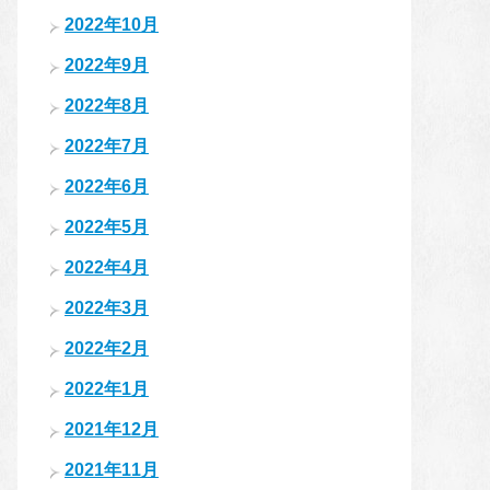
2022年10月
2022年9月
2022年8月
2022年7月
2022年6月
2022年5月
2022年4月
2022年3月
2022年2月
2022年1月
2021年12月
2021年11月