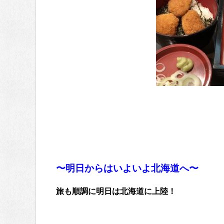
〜明日からはいよいよ北海道へ〜
旅も順調に明日は北海道に上陸！