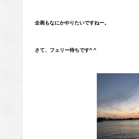
企画もなにかやりたいですねー。
さて、フェリー待ちです^ ^