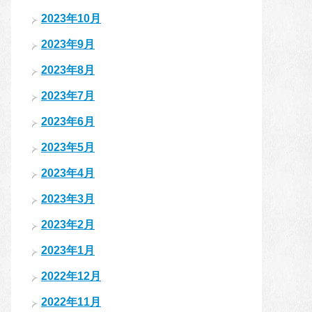
2023年10月
2023年9月
2023年8月
2023年7月
2023年6月
2023年5月
2023年4月
2023年3月
2023年2月
2023年1月
2022年12月
2022年11月