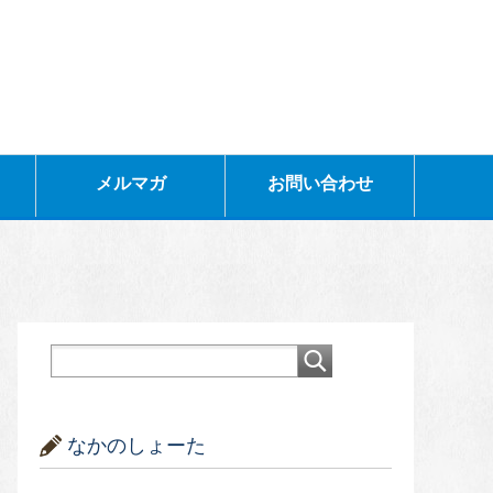
メルマガ
お問い合わせ
なかのしょーた