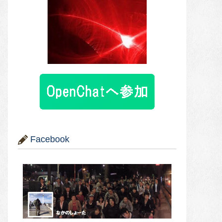
Facebook