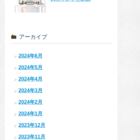
アーカイブ
2024年6月
2024年5月
2024年4月
2024年3月
2024年2月
2024年1月
2023年12月
2023年11月