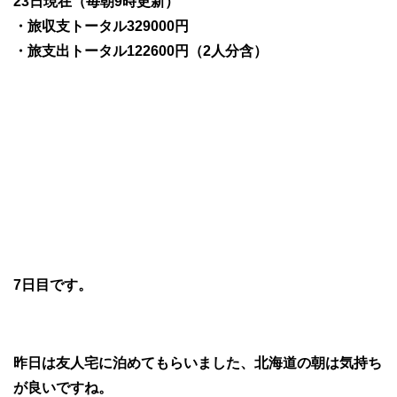
23日現在（毎朝9時更新）
・旅収支トータル329000円
・旅支出トータル122600円（2人分含）
7日目です。
昨日は友人宅に泊めてもらいました、北海道の朝は気持ち
が良いですね。