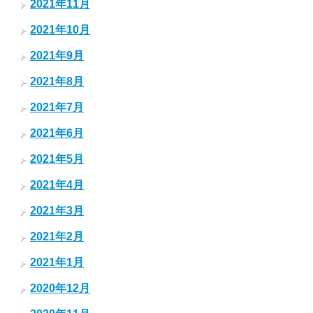
2021年11月
2021年10月
2021年9月
2021年8月
2021年7月
2021年6月
2021年5月
2021年4月
2021年3月
2021年2月
2021年1月
2020年12月