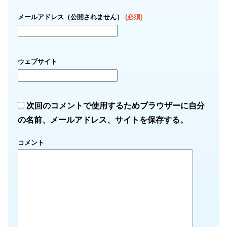
メールアドレス（公開されません）
(必須)
ウェブサイト
次回のコメントで使用するためブラウザーに自分
の名前、メールアドレス、サイトを保存する。
コメント