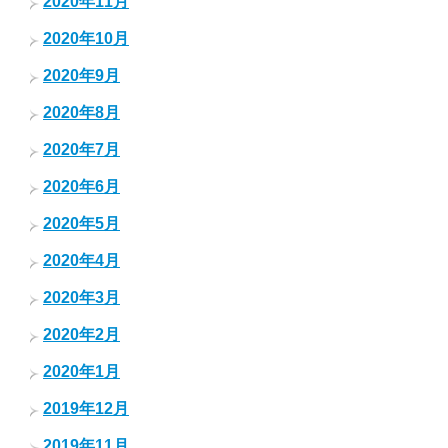
2020年11月
2020年10月
2020年9月
2020年8月
2020年7月
2020年6月
2020年5月
2020年4月
2020年3月
2020年2月
2020年1月
2019年12月
2019年11月