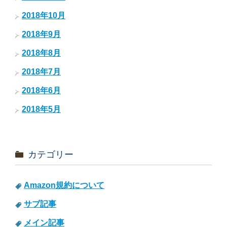
2018年10月
2018年9月
2018年8月
2018年7月
2018年6月
2018年5月
カテゴリー
Amazon規約について
サブ記事
メイン記事