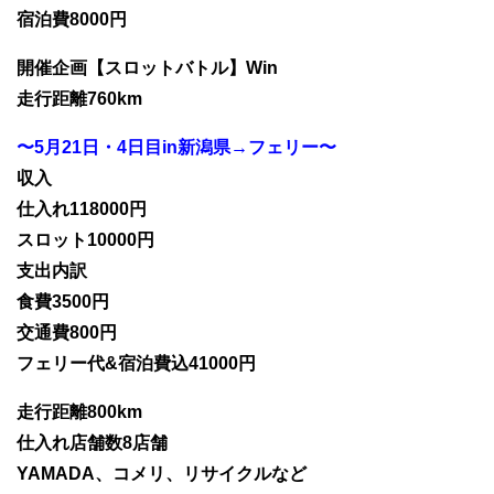
宿泊費8000円
開催企画【スロットバトル】Win
走行距離760km
〜5月21日・4日目in新潟県→フェリー〜
収入
仕入れ118000円
スロット10000円
支出内訳
食費3500円
交通費800円
フェリー代&宿泊費込41000円
走行距離800km
仕入れ店舗数8店舗
YAMADA、コメリ、リサイクルなど