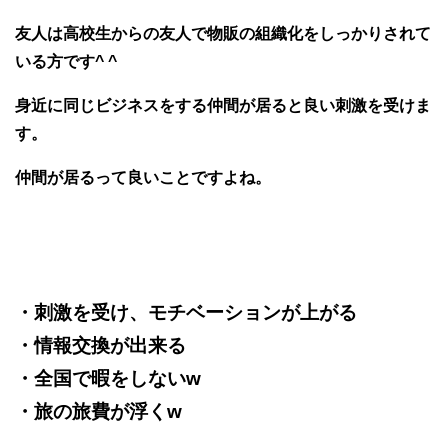
友人は高校生からの友人で物販の組織化をしっかりされて
いる方です^ ^
身近に同じビジネスをする仲間が居ると良い刺激を受けま
す。
仲間が居るって良いことですよね。
・刺激を受け、モチベーションが上がる
・情報交換が出来る
・全国で暇をしないw
・旅の旅費が浮くw