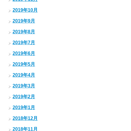
2019年10月
2019年9月
2019年8月
2019年7月
2019年6月
2019年5月
2019年4月
2019年3月
2019年2月
2019年1月
2018年12月
2018年11月