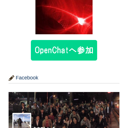
Facebook