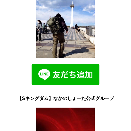
【Sキングダム】なかのしょーた公式グループ