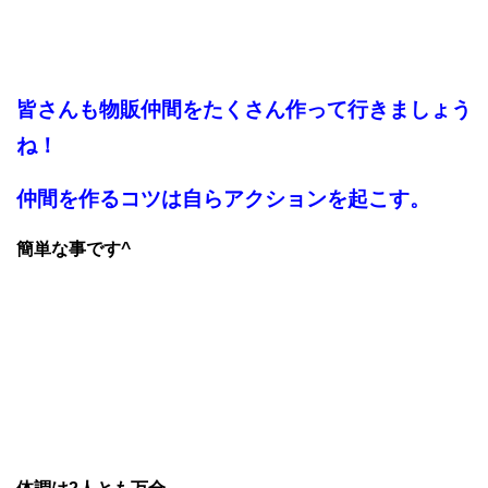
皆さんも物販仲間をたくさん作って行きましょう
ね！
仲間を作るコツは自らアクションを起こす。
簡単な事です^