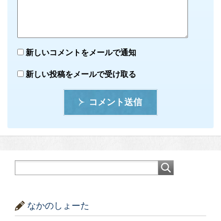
新しいコメントをメールで通知
新しい投稿をメールで受け取る
コメント送信
なかのしょーた