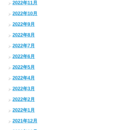
2022年11月
2022年10月
2022年9月
2022年8月
2022年7月
2022年6月
2022年5月
2022年4月
2022年3月
2022年2月
2022年1月
2021年12月