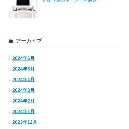
アーカイブ
2024年6月
2024年5月
2024年4月
2024年3月
2024年2月
2024年1月
2023年12月