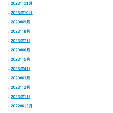
2023年11月
2023年10月
2023年9月
2023年8月
2023年7月
2023年6月
2023年5月
2023年4月
2023年3月
2023年2月
2023年1月
2022年12月