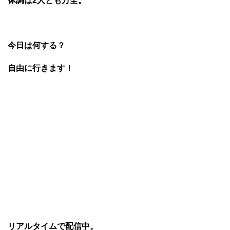
体調は2人とも万全。
今日は何する？
自由に行きます！
リアルタイムで配信中。