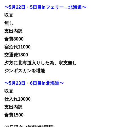
〜5月22日・5日目inフェリー→北海道〜
収支
無し
支出内訳
食費8000
宿泊代11000
交通費1800
夕方に北海道入りした為、収支無し
ジンギスカンを堪能
〜5月23日・6日目in北海道〜
収支
仕入れ10000
支出内訳
食費1500