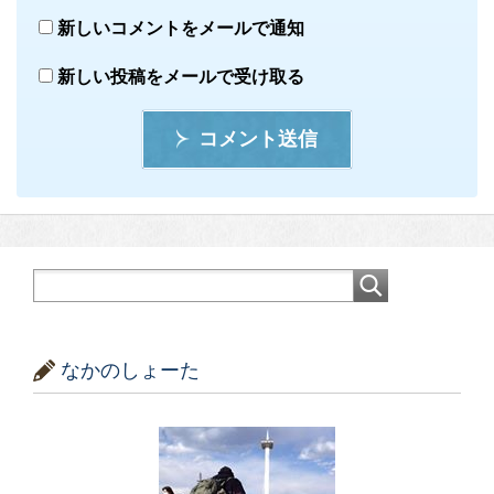
新しいコメントをメールで通知
新しい投稿をメールで受け取る
コメント送信
なかのしょーた