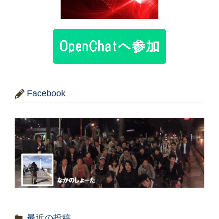
Facebook
最近の投稿