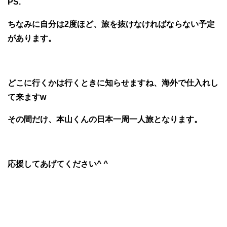
PS.
ちなみに自分は2度ほど、旅を抜けなければならない予定
があります。
どこに行くかは行くときに知らせますね、海外で仕入れし
て来ますw
その間だけ、本山くんの日本一周一人旅となります。
応援してあげてください^ ^