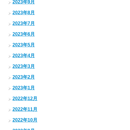
2023年9月
2023年8月
2023年7月
2023年6月
2023年5月
2023年4月
2023年3月
2023年2月
2023年1月
2022年12月
2022年11月
2022年10月