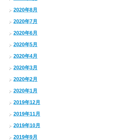
2020年8月
2020年7月
2020年6月
2020年5月
2020年4月
2020年3月
2020年2月
2020年1月
2019年12月
2019年11月
2019年10月
2019年9月