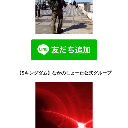
【Sキングダム】なかのしょーた公式グループ