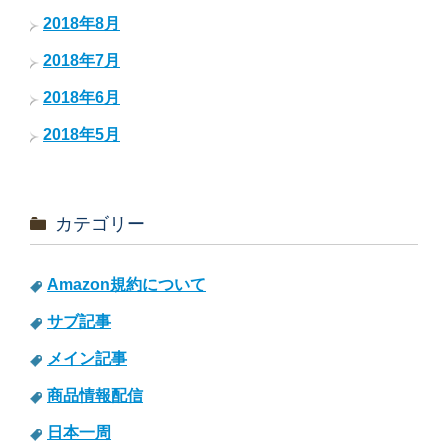
2018年8月
2018年7月
2018年6月
2018年5月
カテゴリー
Amazon規約について
サブ記事
メイン記事
商品情報配信
日本一周