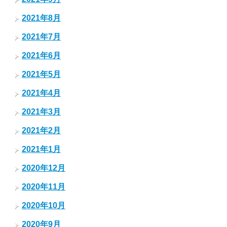
2021年8月
2021年7月
2021年6月
2021年5月
2021年4月
2021年3月
2021年2月
2021年1月
2020年12月
2020年11月
2020年10月
2020年9月