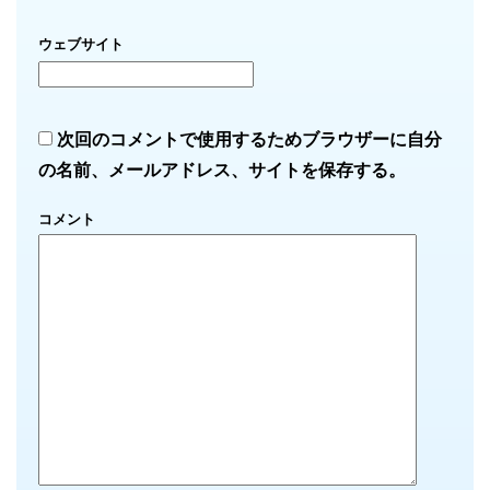
ウェブサイト
次回のコメントで使用するためブラウザーに自分
の名前、メールアドレス、サイトを保存する。
コメント