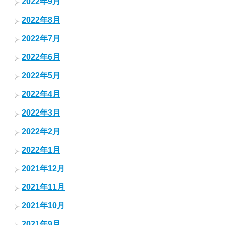
2022年9月
2022年8月
2022年7月
2022年6月
2022年5月
2022年4月
2022年3月
2022年2月
2022年1月
2021年12月
2021年11月
2021年10月
2021年9月