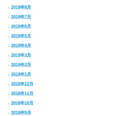
2019年8月
2019年7月
2019年6月
2019年5月
2019年4月
2019年3月
2019年2月
2019年1月
2018年12月
2018年11月
2018年10月
2018年9月