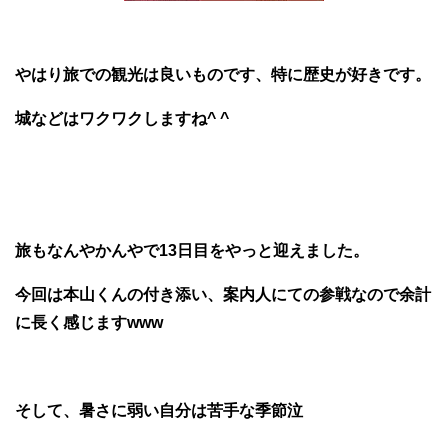
やはり旅での観光は良いものです、特に歴史が好きです。
城などはワクワクしますね^ ^
旅もなんやかんやで13日目をやっと迎えました。
今回は本山くんの付き添い、案内人にての参戦なので余計
に長く感じますwww
そして、暑さに弱い自分は苦手な季節泣