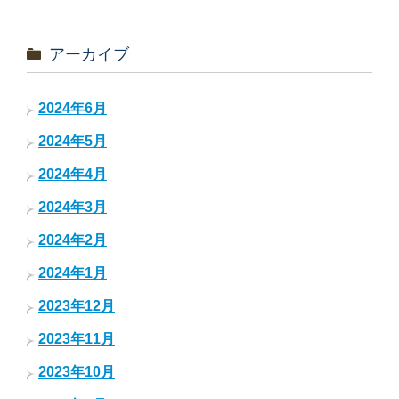
アーカイブ
2024年6月
2024年5月
2024年4月
2024年3月
2024年2月
2024年1月
2023年12月
2023年11月
2023年10月