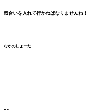
気合いを入れて行かねばなりませんね！
なかのしょーた