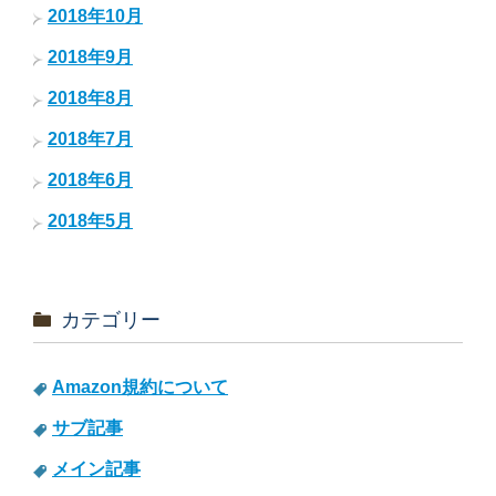
2018年10月
2018年9月
2018年8月
2018年7月
2018年6月
2018年5月
カテゴリー
Amazon規約について
サブ記事
メイン記事