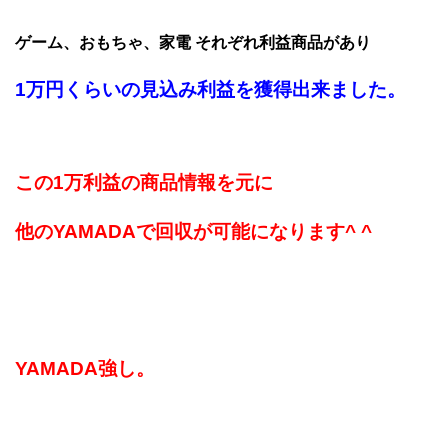
ゲーム、おもちゃ、家電 それぞれ利益商品があり
1万円くらいの見込み利益を獲得出来ました。
この1万利益の商品情報を元に
他のYAMADAで回収が可能になります^ ^
YAMADA強し。