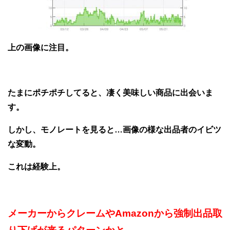
上の画像に注目。
たまにポチポチしてると、凄く美味しい商品に出会いま
す。
しかし、モノレートを見ると…画像の様な出品者のイビツ
な変動。
これは経験上。
メーカーからクレームやAmazonから
強制出品取