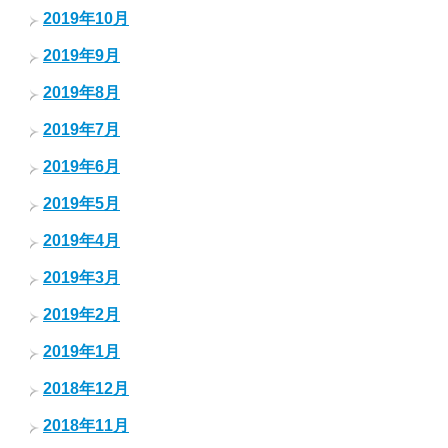
2019年10月
2019年9月
2019年8月
2019年7月
2019年6月
2019年5月
2019年4月
2019年3月
2019年2月
2019年1月
2018年12月
2018年11月