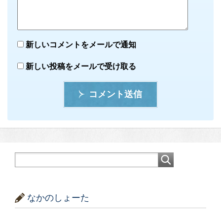
新しいコメントをメールで通知
新しい投稿をメールで受け取る
コメント送信
なかのしょーた