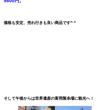
5800円。
価格も安定、売れ行きも良い商品です^ ^
そして午後からは世界遺産の富岡製糸場に観光へ！