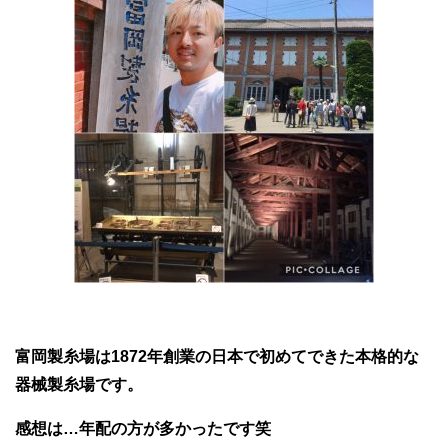
富岡製糸場は1872年創業の日本で初めてできた本格的な
器械製糸場です。
感想は…年配の方が多かったです笑