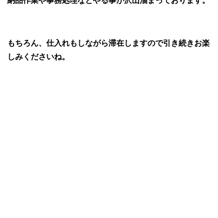
納品作業や事務処理などやる事が沢山溜まっております。
もちろん、仕入れもしながら滞在しますので引き続きお楽
しみくださいね。