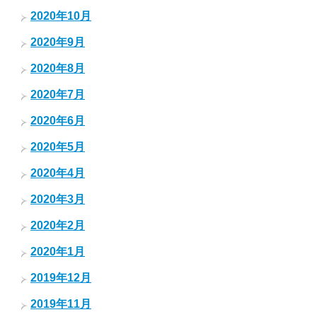
2020年10月
2020年9月
2020年8月
2020年7月
2020年6月
2020年5月
2020年4月
2020年3月
2020年2月
2020年1月
2019年12月
2019年11月