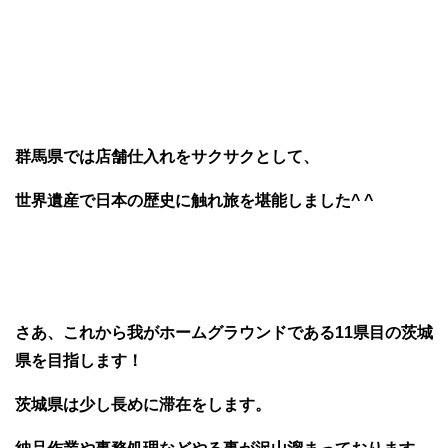
群馬県では店舗仕入れをサクサクとして、
世界遺産で日本の歴史に触れ旅を堪能しました^ ^
さあ、これから我がホームグラウンドである11県目の茨城
県を目指します！
茨城県は少し長めに滞在をします。