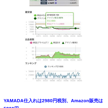
YAMADA仕入れは2980円税別、Amazon販売は