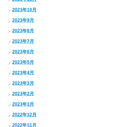
2023年10月
2023年9月
2023年8月
2023年7月
2023年6月
2023年5月
2023年4月
2023年3月
2023年2月
2023年1月
2022年12月
2022年11月