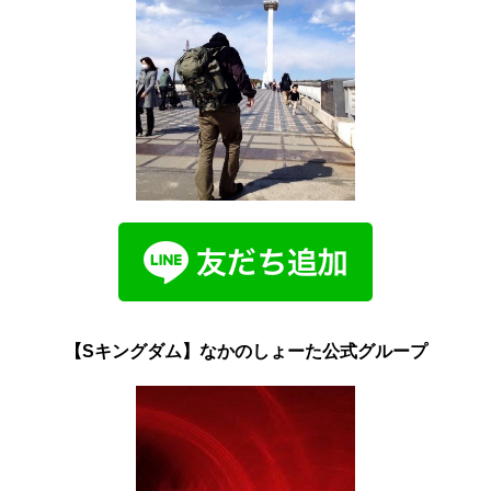
【Sキングダム】なかのしょーた公式グループ