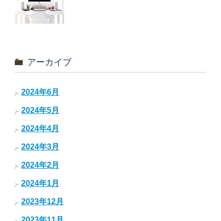
アーカイブ
2024年6月
2024年5月
2024年4月
2024年3月
2024年2月
2024年1月
2023年12月
2023年11月