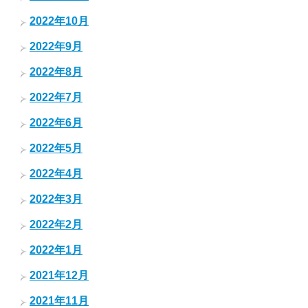
2022年10月
2022年9月
2022年8月
2022年7月
2022年6月
2022年5月
2022年4月
2022年3月
2022年2月
2022年1月
2021年12月
2021年11月