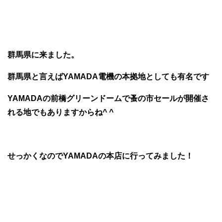
群馬県に来ました。
群馬県と言えばYAMADA電機の本拠地としても有名です
YAMADAの前橋グリーンドームで蚤の市セールが開催さ
れる地でもありますからね^ ^
せっかくなのでYAMADAの本店に行ってみました！