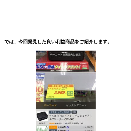
では、今回発見した良い利益商品をご紹介します。