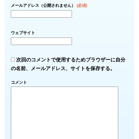
メールアドレス（公開されません）
(必須)
ウェブサイト
次回のコメントで使用するためブラウザーに自分
の名前、メールアドレス、サイトを保存する。
コメント