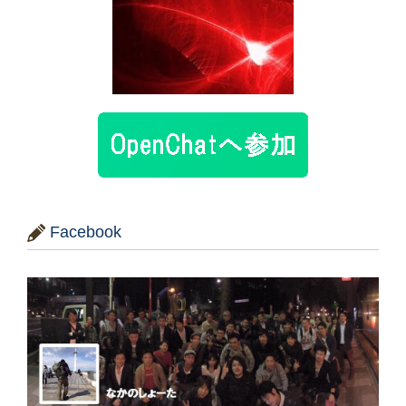
Facebook