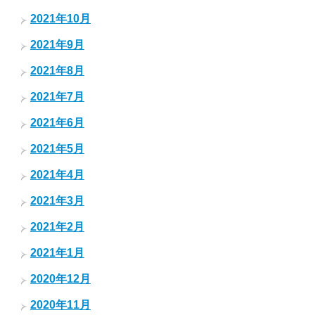
2021年10月
2021年9月
2021年8月
2021年7月
2021年6月
2021年5月
2021年4月
2021年3月
2021年2月
2021年1月
2020年12月
2020年11月