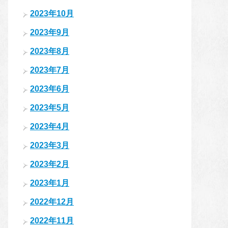
2023年10月
2023年9月
2023年8月
2023年7月
2023年6月
2023年5月
2023年4月
2023年3月
2023年2月
2023年1月
2022年12月
2022年11月