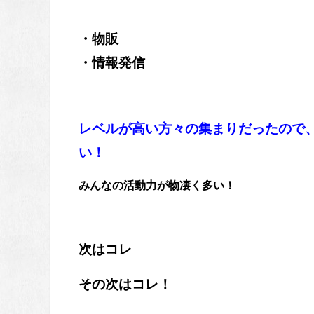
・物販
・情報発信
レベルが高い方々の集まりだったので
い！
みんなの活動力が物凄く多い！
次はコレ
その次はコレ！