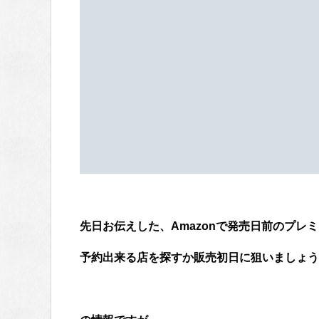
先日お伝えした、Amazonで発売日前のプレ
予約出来る店を探すか販売初日に狙いましょう