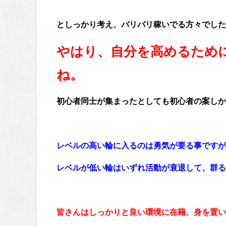
としっかり考え、バリバリ稼いでる方々でした^
やはり、自分を高めるため
ね。
初心者同士が集まったとしても初心者の案しか
レベルの高い輪に入るのは勇気が要る事ですが
レベルが低い輪はいずれ活動が衰退して、群る
皆さんはしっかりと良い環境に在籍、身を置い