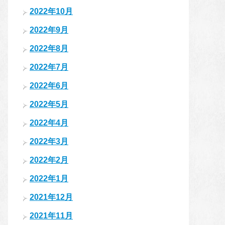
2022年10月
2022年9月
2022年8月
2022年7月
2022年6月
2022年5月
2022年4月
2022年3月
2022年2月
2022年1月
2021年12月
2021年11月