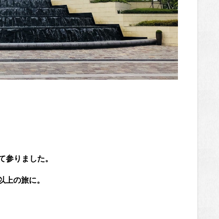
て参りました。
以上の旅に。