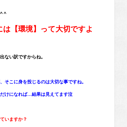
 ^
には【環境】って大切ですよ
出ない訳ですからね。
、そこに身を投じるのは大切な事ですね。
だけになれば…結果は見えてます泣
ていますか？