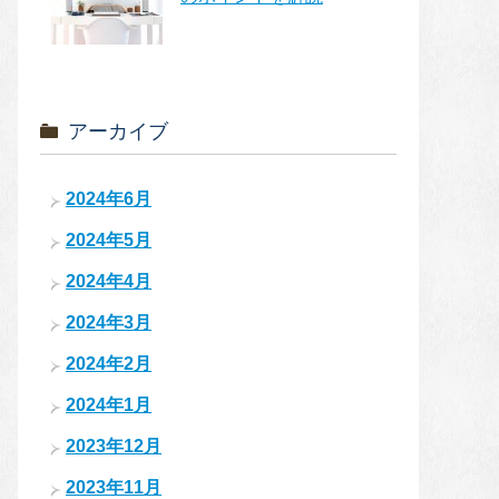
アーカイブ
2024年6月
2024年5月
2024年4月
2024年3月
2024年2月
2024年1月
2023年12月
2023年11月