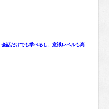
、会話だけでも学べるし、意識レベルも高