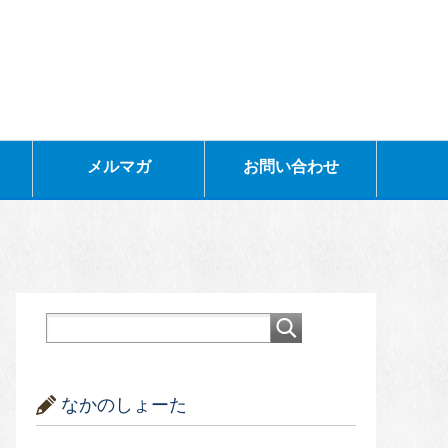
メルマガ
お問い合わせ
なかのしょーた