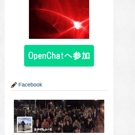
Facebook