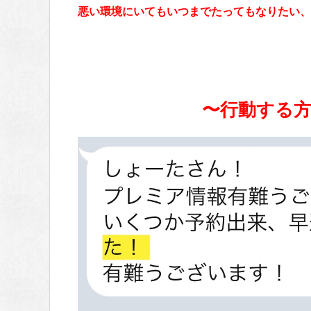
悪い環境にいてもいつまでたってもなりたい、
〜行動する