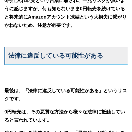
0円仕入れ転売という言葉に騙され、一見リスクが無いよ
うに感じますが、何も知らないまま0円転売を続けている
と将来的にAmazonアカウント凍結という大損失に繋がり
かねないため、注意が必要です。
法律に違反している可能性がある
最後は、「法律に違反している可能性がある」というリス
クです。
0円転売は、その悪質な方法から様々な法律に抵触してい
ると言われています。