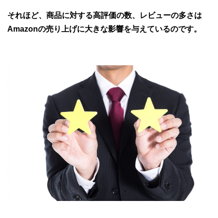
それほど、商品に対する高評価の数、レビューの多さは
Amazonの売り上げに大きな影響を与えているのです。