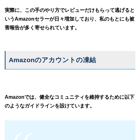
実際に、この手のやり方でレビューだけもらって逃げると
いうAmazonセラーが日々増加しており、私のもとにも被
害報告が多く寄せられています。
Amazonのアカウントの凍結
Amazonでは、健全なコミュニティを維持するために以下
のようなガイドラインを設けています。