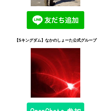
【Sキングダム】なかのしょーた公式グループ