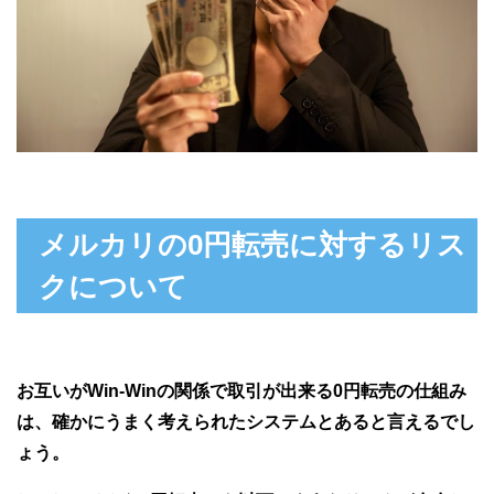
メルカリの0円転売に対するリス
クについて
お互いがWin-Winの関係で取引が出来る0円転売の仕組み
は、確かにうまく考えられたシステムとあると言えるでし
ょう。