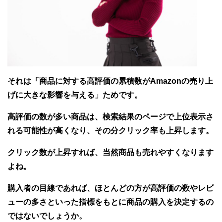
それは「商品に対する高評価の累積数がAmazonの売り上
げに大きな影響を与える」ためです。
高評価の数が多い商品は、検索結果のページで上位表示さ
れる可能性が高くなり、その分クリック率も上昇します。
クリック数が上昇すれば、当然商品も売れやすくなります
よね。
購入者の目線であれば、ほとんどの方が高評価の数やレビ
ューの多さといった指標をもとに商品の購入を決定するの
ではないでしょうか。