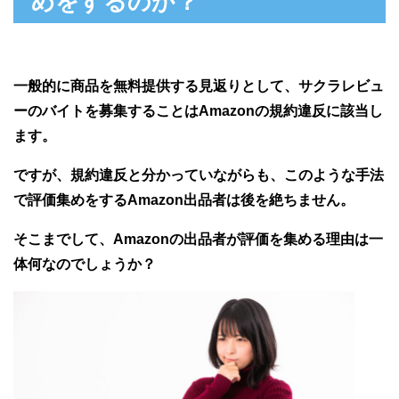
めをするのか？
一般的に商品を無料提供する見返りとして、サクラレビュ
ーのバイトを募集することはAmazonの規約違反に該当し
ます。
ですが、規約違反と分かっていながらも、このような手法
で評価集めをするAmazon出品者は後を絶ちません。
そこまでして、Amazonの出品者が評価を集める理由は一
体何なのでしょうか？