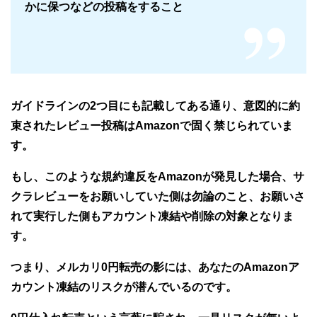
かに保つなどの投稿をすること
ガイドラインの2つ目にも記載してある通り、意図的に約
束されたレビュー投稿はAmazonで固く禁じられていま
す。
もし、このような規約違反をAmazonが発見した場合、サ
クラレビューをお願いしていた側は勿論のこと、お願いさ
れて実行した側もアカウント凍結や削除の対象となりま
す。
つまり、メルカリ0円転売の影には、あなたのAmazonア
カウント凍結のリスクが潜んでいるのです。