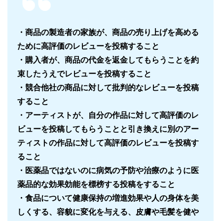
・商品の製造者の家族が、商品の売り上げを高める
ために高評価のレビューを投稿すること
・購入者が、商品の代金を返金してもらうことを約
束したうえでレビューを投稿すること
・競合他社の商品に対して批判的なレビューを投稿
すること
・アーティストが、自分の作品に対して高評価のレ
ビューを投稿してもらうことと引き換えに別のアー
ティストの作品に対して高評価のレビューを投稿す
ること
・医薬品ではないのに病気の予防や治療のように医
薬品的な効果効能を標榜する投稿をすること
・食品について健康保持の増進効果や人の身体を美
しくする、容貌に変化を与える、皮膚や毛髪を健や