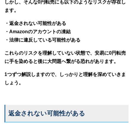
しかし、そんな0円転売にも以下のようなリスクが存在し
ます。
・返金されない可能性がある
・Amazonのアカウントの凍結
・法律に違反している可能性がある
これらのリスクを理解していない状態で、安易に0円転売
に手を染めると後に大問題へ繋がる恐れがあります。
1つずつ解説しますので、しっかりと理解を深めていきま
しょう。
返金されない可能性がある