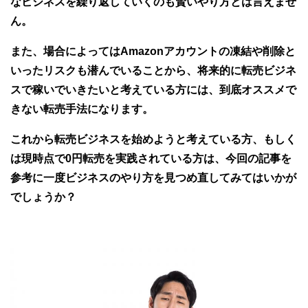
なビジネスを繰り返していくのも賢いやり方とは言えませ
ん。
また、場合によってはAmazonアカウントの凍結や削除と
いったリスクも潜んでいることから、将来的に転売ビジネ
スで稼いでいきたいと考えている方には、到底オススメで
きない転売手法になります。
これから転売ビジネスを始めようと考えている方、もしく
は現時点で0円転売を実践されている方は、今回の記事を
参考に一度ビジネスのやり方を見つめ直してみてはいかが
でしょうか？