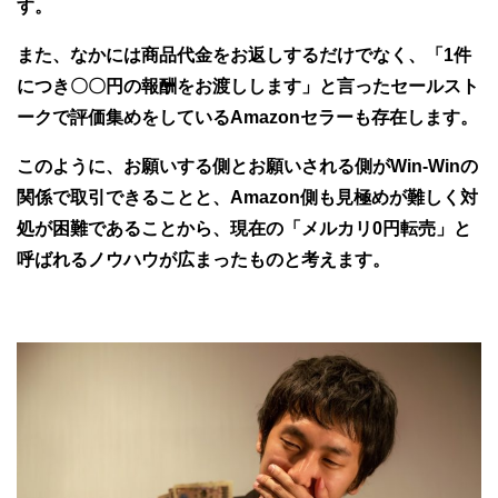
す。
また、なかには商品代金をお返しするだけでなく、「1件
につき〇〇円の報酬をお渡しします」と言ったセールスト
ークで評価集めをしているAmazonセラーも存在します。
このように、お願いする側とお願いされる側がWin-Winの
関係で取引できることと、Amazon側も見極めが難しく対
処が困難であることから、現在の「メルカリ0円転売」と
呼ばれるノウハウが広まったものと考えます。