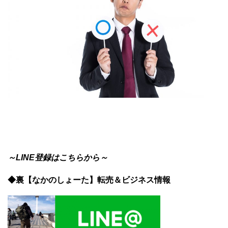
～LINE登録はこちらから～
◆裏【なかのしょーた】転売＆ビジネス情報