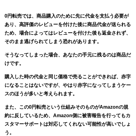
0円転売では、商品購入のために先に代金を支払う必要が
あり、高評価のレビューを付けた後に商品代金が送られる
ため、場合によってはレビューを付けた後も返金されず、
そのまま逃げられてしまう恐れがあります。
そうなってしまった場合、あなたの手元に残るのは商品だ
けです。
購入した時の代金と同じ価格で売ることができれば、赤字
になることはないですが、やはり赤字になってしまうケー
スのほうが多いと考えられます。
また、この0円転売という仕組みそのものがAmazonの規
約に反しているため、Amazon側に被害報告を行ってもカ
スタマーサポートは対応してくれない可能性が高いでしょ
う。