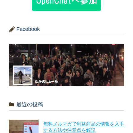
Facebook
最近の投稿
無料メルマガで利益商品の情報を入手
する方法や注意点を解説