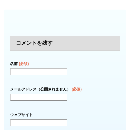
コメントを残す
名前
(必須)
メールアドレス（公開されません）
(必須)
ウェブサイト