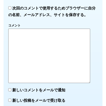
次回のコメントで使用するためブラウザーに自分
の名前、メールアドレス、サイトを保存する。
コメント
新しいコメントをメールで通知
新しい投稿をメールで受け取る