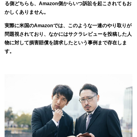
る側どちらも、Amazon側からいつ訴訟を起こされてもお
かしくありません。
実際に米国のAmazonでは、このような一連のやり取りが
問題視されており、なかにはサクラレビューを投稿した人
物に対して損害賠償を請求したという事例まで存在しま
す。