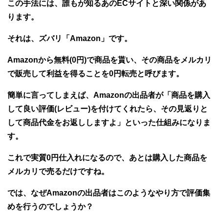
この手法には、誰もが知るあのECサイトと深い関係があ
ります。
それは、ズバリ「Amazon」です。
Amazonから無料(0円)で商品を貰い、その商品をメルカリ
で販売して利益を得ることを0円転売と呼びます。
簡単に言ってしまえば、Amazonの出品者が「商品を購入
して良い評価(レビュー)を付けてくれたら、その見返りと
して商品代金をお返ししますよ」といった仕組みになりま
す。
これで実質0円仕入れになるので、あとは購入した商品を
メルカリで売るだけですね。
では、なぜAmazonの出品者はこのようなやり方で評価集
めを行うのでしょうか？