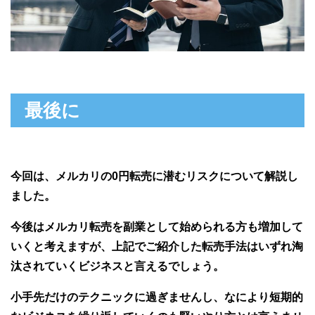
最後に
今回は、メルカリの0円転売に潜むリスクについて解説し
ました。
今後はメルカリ転売を副業として始められる方も増加して
いくと考えますが、上記でご紹介した転売手法はいずれ淘
汰されていくビジネスと言えるでしょう。
小手先だけのテクニックに過ぎませんし、なにより短期的