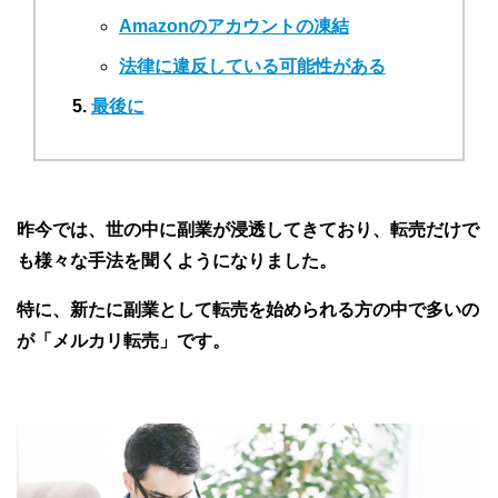
Amazonのアカウントの凍結
法律に違反している可能性がある
最後に
昨今では、世の中に副業が浸透してきており、転売だけで
も様々な手法を聞くようになりました。
特に、新たに副業として転売を始められる方の中で多いの
が「メルカリ転売」です。