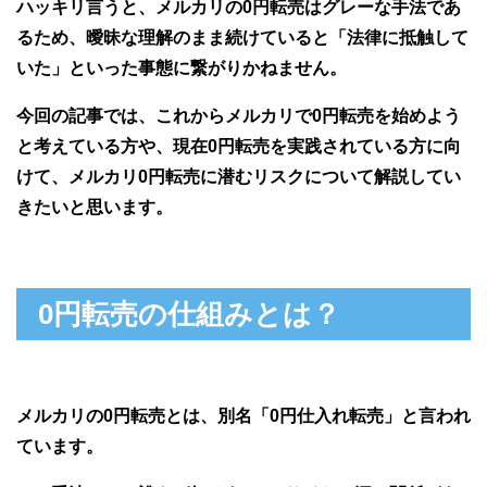
ハッキリ言うと、メルカリの0円転売はグレーな手法であ
るため、曖昧な理解のまま続けていると「法律に抵触して
いた」といった事態に繋がりかねません。
今回の記事では、これからメルカリで0円転売を始めよう
と考えている方や、現在0円転売を実践されている方に向
けて、メルカリ0円転売に潜むリスクについて解説してい
きたいと思います。
0円転売の仕組みとは？
メルカリの0円転売とは、別名「0円仕入れ転売」と言われ
ています。