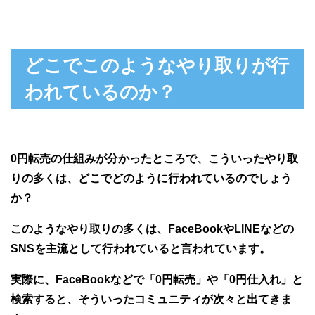
どこでこのようなやり取りが行
われているのか？
0円転売の仕組みが分かったところで、こういったやり取
りの多くは、どこでどのように行われているのでしょう
か？
このようなやり取りの多くは、FaceBookやLINEなどの
SNSを主流として行われていると言われています。
実際に、FaceBookなどで「0円転売」や「0円仕入れ」と
検索すると、そういったコミュニティが次々と出てきま