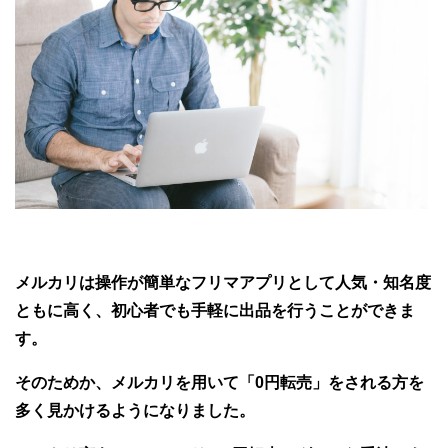
メルカリは操作が簡単なフリマアプリとして人気・知名度
ともに高く、初心者でも手軽に出品を行うことができま
す。
そのためか、メルカリを用いて「0円転売」をされる方を
多く見かけるようになりました。