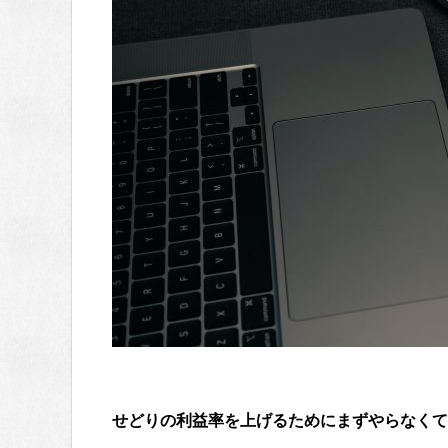
せどりの利益率を上げるためにまずやらなくて