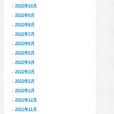
2022年10月
2022年9月
2022年8月
2022年7月
2022年6月
2022年5月
2022年4月
2022年3月
2022年2月
2022年1月
2021年12月
2021年11月