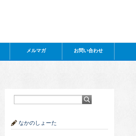
メルマガ
お問い合わせ
なかのしょーた