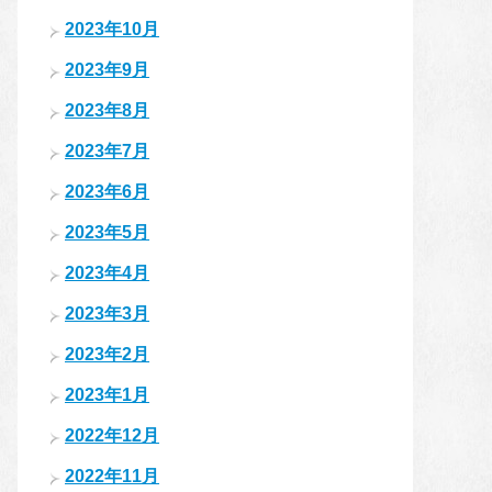
2023年10月
2023年9月
2023年8月
2023年7月
2023年6月
2023年5月
2023年4月
2023年3月
2023年2月
2023年1月
2022年12月
2022年11月