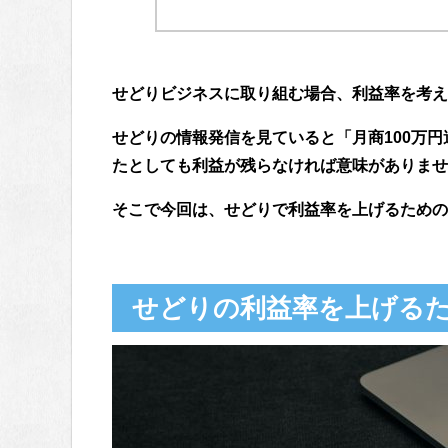
せどりビジネスに取り組む場合、利益率を考え
せどりの情報発信を見ていると「月商100万
たとしても利益が残らなければ意味がありませ
そこで今回は、せどりで利益率を上げるための
せどりの利益率を上げる