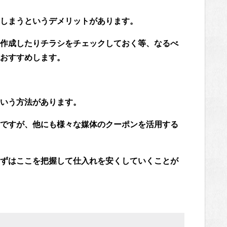
しまうというデメリットがあります。
作成したりチラシをチェックしておく等、なるべ
おすすめします。
いう方法があります。
ですが、他にも様々な媒体のクーポンを活用する
ずはここを把握して仕入れを安くしていくことが