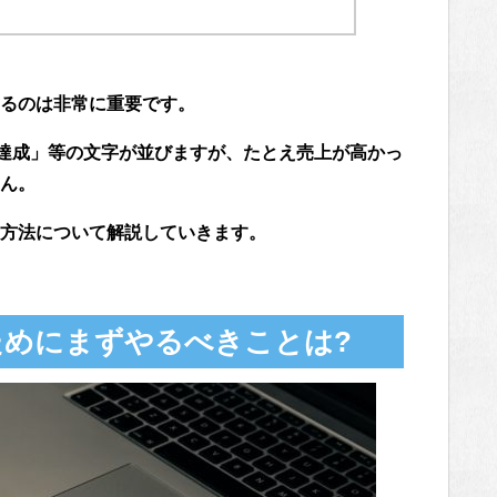
るのは非常に重要です。
円達成」等の文字が並びますが、たとえ売上が高かっ
ん。
方法について解説していきます。
ためにまずやるべきことは?