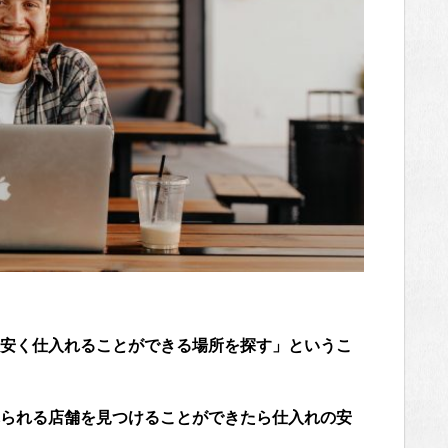
安く仕入れることができる場所を探す」というこ
られる店舗を見つけることができたら仕入れの安