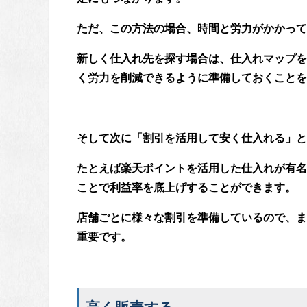
ただ、この方法の場合、時間と労力がかかって
新しく仕入れ先を探す場合は、仕入れマップを
く労力を削減できるように準備しておくことを
そして次に「割引を活用して安く仕入れる」と
たとえば楽天ポイントを活用した仕入れが有名
ことで利益率を底上げすることができます。
店舗ごとに様々な割引を準備しているので、ま
重要です。