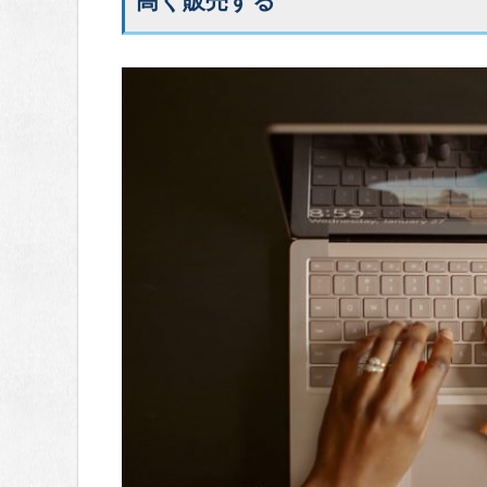
高く販売する