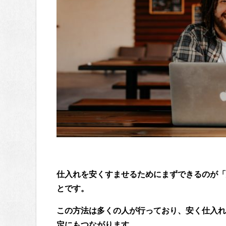
仕入れを安くすませるためにまずできるのが「
とです。
この方法は多くの人が行っており、安く仕入れ
定にもつながります。