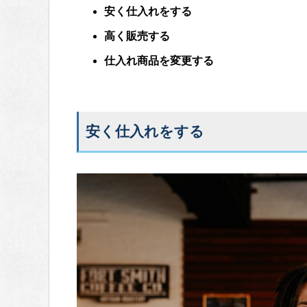
安く仕入れをする
高く販売する
仕入れ商品を変更する
安く仕入れをする