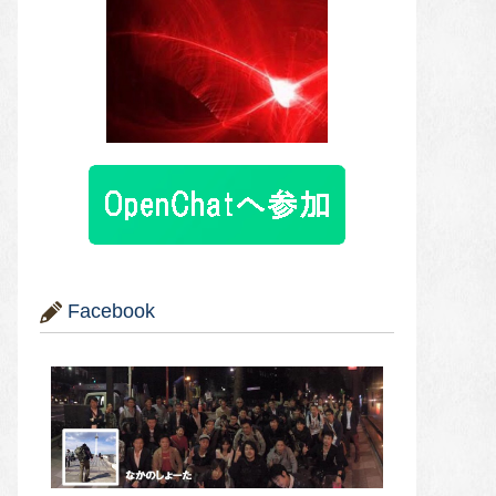
Facebook