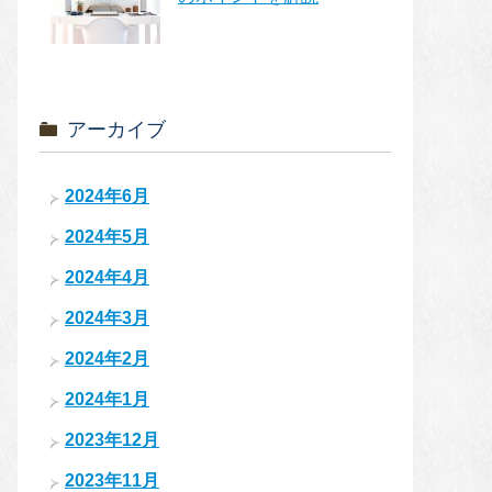
アーカイブ
2024年6月
2024年5月
2024年4月
2024年3月
2024年2月
2024年1月
2023年12月
2023年11月