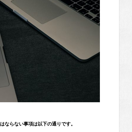
はならない事項は以下の通りです。