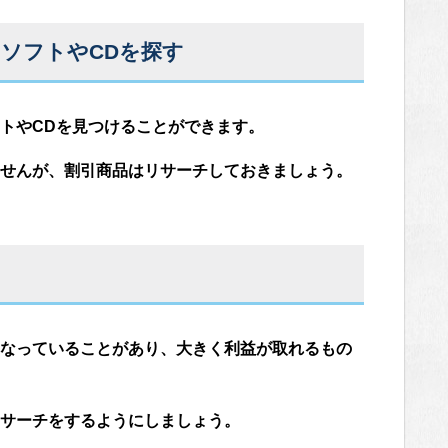
ソフトやCDを探す
トやCDを見つけることができます。
せんが、割引商品はリサーチしておきましょう。
なっていることがあり、大きく利益が取れるもの
サーチをするようにしましょう。