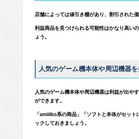
店舗によっては値引き棚があり、割引された価
利益商品を見つけられる可能性はかなり高いの
ょう。
人気のゲーム機本体や周辺機器を
人気のゲーム機本体や周辺機器は利益が出やす
ができます。
「amiiibo系の商品」「ソフトと本体がセ
ックしておきましょう。