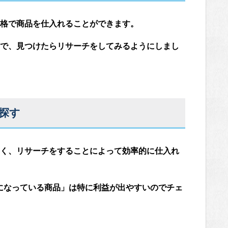
格で商品を仕入れることができます。
で、見つけたらリサーチをしてみるようにしまし
探す
く、リサーチをすることによって効率的に仕入れ
ットになっている商品」は特に利益が出やすいのでチェ