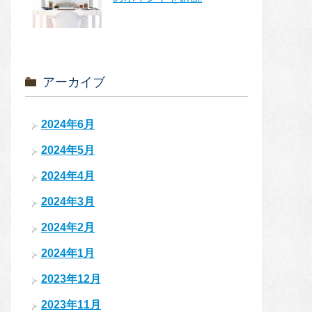
アーカイブ
2024年6月
2024年5月
2024年4月
2024年3月
2024年2月
2024年1月
2023年12月
2023年11月