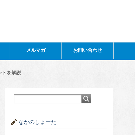
メルマガ
お問い合わせ
ントを解説
なかのしょーた