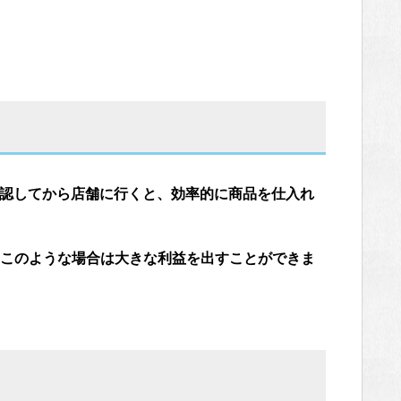
確認してから店舗に行くと、効率的に商品を仕入れ
このような場合は大きな利益を出すことができま