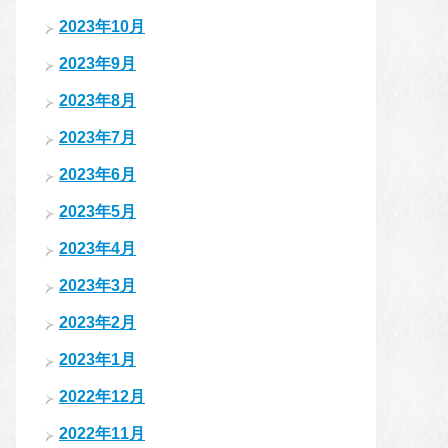
2023年10月
2023年9月
2023年8月
2023年7月
2023年6月
2023年5月
2023年4月
2023年3月
2023年2月
2023年1月
2022年12月
2022年11月