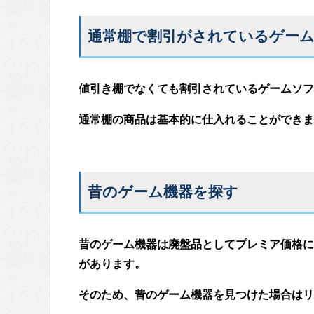
通常棚で割引がされているゲーム
値引き棚でなくても割引されているゲームソフ
通常棚の商品は基本的に仕入れることができま
昔のゲーム機器を探す
昔のゲーム機器は廃盤品としてプレミア価格に
があります。
そのため、昔のゲーム機器を見つけた場合はリ