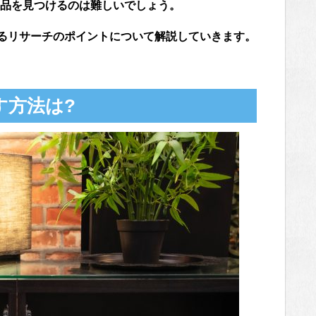
品を見つけるのは難しいでしょう。
けるリサーチのポイントについて解説していきます。
す方法は?