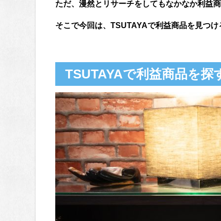
ただ、漫然とリサーチをしてもなかなか利益商
そこで今回は、TSUTAYAで利益商品を見つ
TSUTAYAで利益商品を探