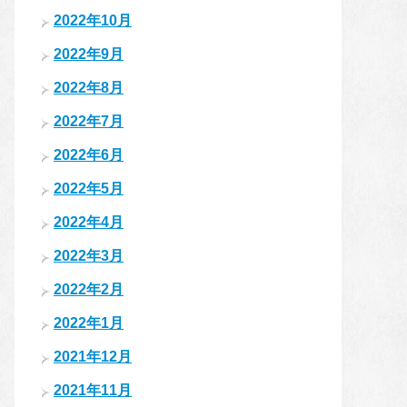
2022年10月
2022年9月
2022年8月
2022年7月
2022年6月
2022年5月
2022年4月
2022年3月
2022年2月
2022年1月
2021年12月
2021年11月