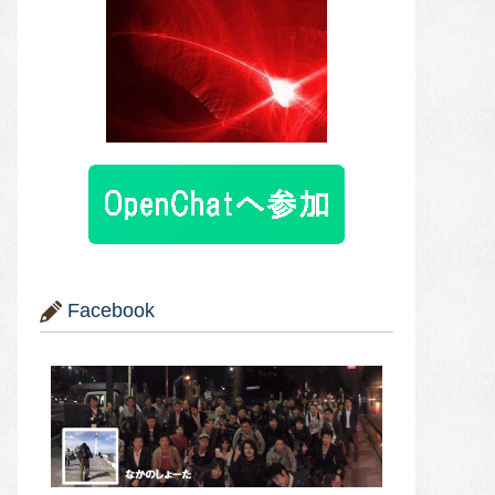
Facebook