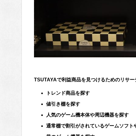
TSUTAYAで利益商品を見つけるためのリサ
トレンド商品を探す
値引き棚を探す
人気のゲーム機本体や周辺機器を探す
通常棚で割引がされているゲームソフト