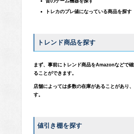
昔のゲーム機器を探す
トレカのプレ値になっている商品を探す
トレンド商品を探す
まず、事前にトレンド商品をAmazonなどで
ることができます。
店舗によっては多数の在庫があることがあり、
す。
値引き棚を探す