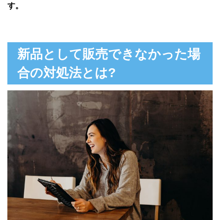
す。
新品として販売できなかった場
合の対処法とは?