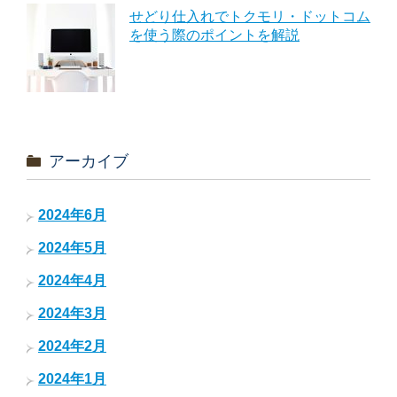
せどり仕入れでトクモリ・ドットコム
を使う際のポイントを解説
アーカイブ
2024年6月
2024年5月
2024年4月
2024年3月
2024年2月
2024年1月