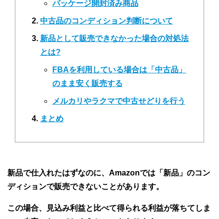
パッケージ開封済み商品
中古品のコンディション判断について
新品として販売できなかった場合の対処法
とは?
FBAを利用している場合は「中古品」
のまま安く販売する
メルカリやラクマで中古せどりを行う
まとめ
新品で仕入れたはずなのに、Amazonでは「新品」のコン
ディションで販売できないことがあります。
この場合、見込み利益と比べて得られる利益が落ちてしま