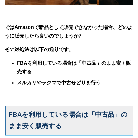
ではAmazonで新品として販売できなかった場合、どのよ
うに販売したら良いのでしょうか?
その対処法は以下の通りです。
FBAを利用している場合は「中古品」のまま安く販
売する
メルカリやラクマで中古せどりを行う
FBAを利用している場合は「中古品」の
まま安く販売する