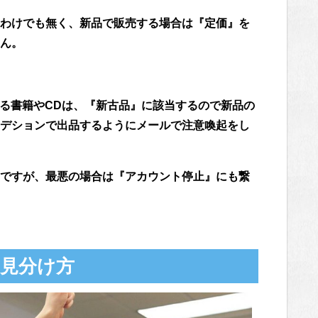
わけでも無く、新品で販売する場合は『定価』を
ん。
する書籍やCDは、『新古品』に該当するので新品の
デションで出品するようにメールで注意喚起をし
ですが、最悪の場合は『アカウント停止』にも繋
見分け方