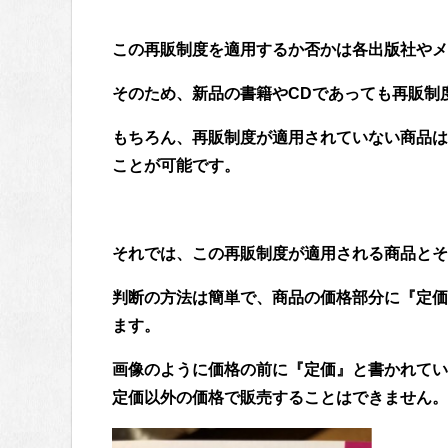
この再販制度を適用するか否かは各出版社やメ
そのため、新品の書籍やCDであっても再販制
もちろん、再販制度が適用されていない商品は
ことが可能です。
それでは、この再販制度が適用される商品とそ
判断の方法は簡単で、商品の価格部分に『定価
ます。
画像のように価格の前に『定価』と書かれてい
定価以外の価格で販売することはできません。