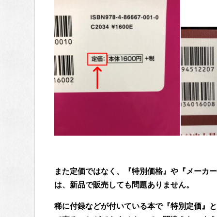
また定価ではなく、『特別価格』や『メーカー
は、新品で販売しても問題ありません。
稀に付録などが付いている本で『特別定価』と