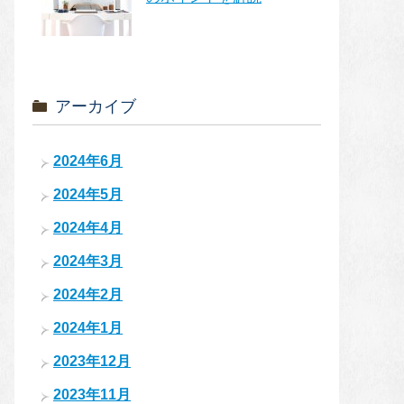
アーカイブ
2024年6月
2024年5月
2024年4月
2024年3月
2024年2月
2024年1月
2023年12月
2023年11月