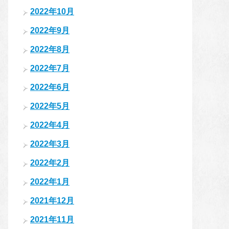
2022年10月
2022年9月
2022年8月
2022年7月
2022年6月
2022年5月
2022年4月
2022年3月
2022年2月
2022年1月
2021年12月
2021年11月