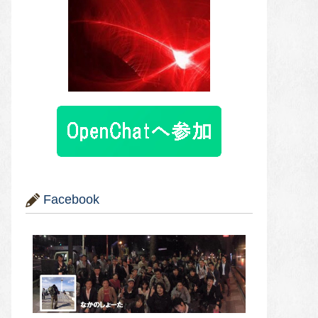
Facebook