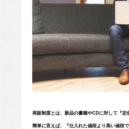
再販制度とは、新品の書籍やCDに対して『定
簡単に言えば、『仕入れた値段より高い値段で