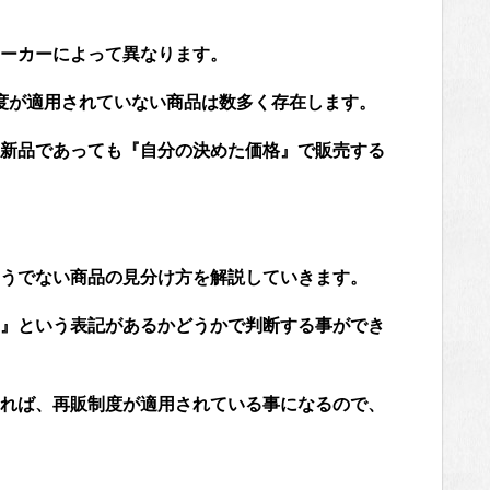
ーカーによって異なります。
度が適用されていない商品は数多く存在します。
新品であっても『自分の決めた価格』で販売する
うでない商品の見分け方を解説していきます。
』という表記があるかどうかで判断する事ができ
れば、再販制度が適用されている事になるので、