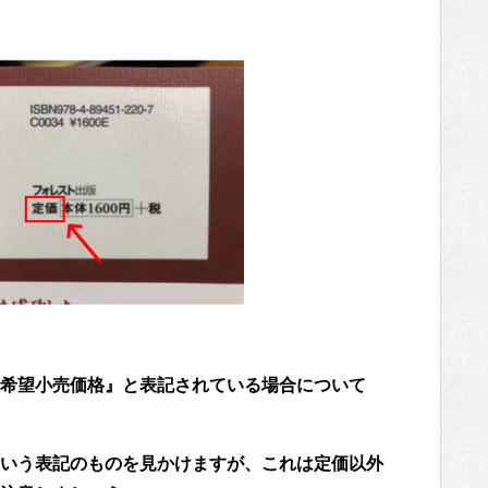
希望小売価格』と表記されている場合について
いう表記のものを見かけますが、これは定価以外