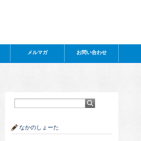
メルマガ
お問い合わせ
なかのしょーた