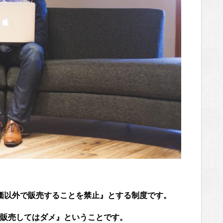
価以外で販売することを禁止』とする制度です。
販売してはダメ』ということです。