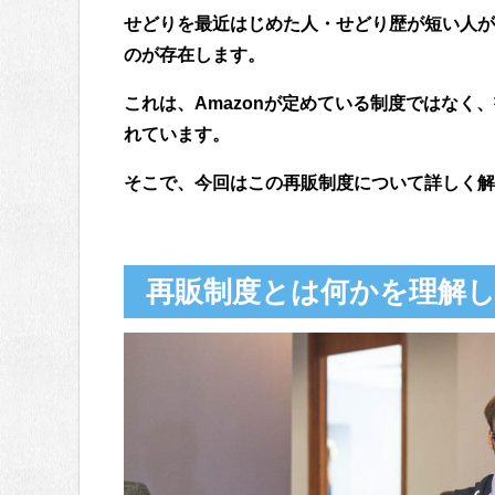
せどりを最近はじめた人・せどり歴が短い人が
のが存在します。
これは、Amazonが定めている制度ではなく
れています。
そこで、今回はこの再販制度について詳しく解
再販制度とは何かを理解