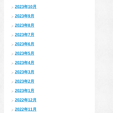
2023年10月
2023年9月
2023年8月
2023年7月
2023年6月
2023年5月
2023年4月
2023年3月
2023年2月
2023年1月
2022年12月
2022年11月