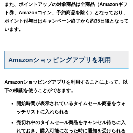
また、ポイントアップの対象商品は全商品（Amazonギフ
ト券、Amazonコイン、予約商品を除く）となっており、
ポイント付与日はキャンペーン終了から約35日後となって
います。
Amazonショッピングアプリを利用
Amazonショッピングアプリを利用することによって、以
下の機能を使うことができます。
開始時間が表示されているタイムセール商品をウォ
ッチリストに入れられる
売切れ中のタイムセール商品をキャンセル待ちに入
れておき、購入可能になった時に通知を受けられる