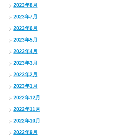
2023年8月
2023年7月
2023年6月
2023年5月
2023年4月
2023年3月
2023年2月
2023年1月
2022年12月
2022年11月
2022年10月
2022年9月