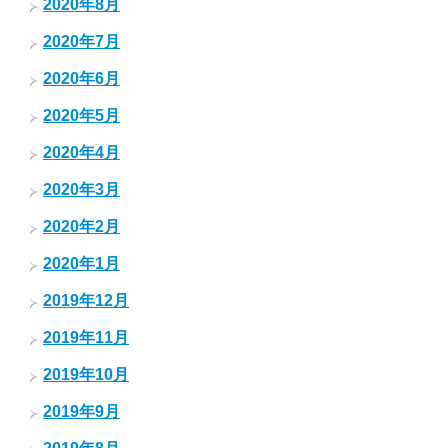
2020年8月
2020年7月
2020年6月
2020年5月
2020年4月
2020年3月
2020年2月
2020年1月
2019年12月
2019年11月
2019年10月
2019年9月