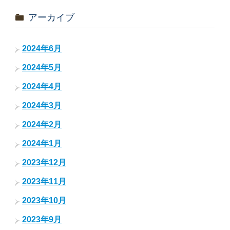
アーカイブ
2024年6月
2024年5月
2024年4月
2024年3月
2024年2月
2024年1月
2023年12月
2023年11月
2023年10月
2023年9月