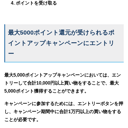
ポイントを受け取る
最大5000ポイント還元が受けられるポ
イントアップキャンペーンにエントリ
ー
最大5,000ポイントアップキャンペーンにおいては、エン
トリーして合計10,000円以上買い物をすることで、最大
5,000ポイント獲得することができます。
キャンペーンに参加するためには、エントリーボタンを押
し、キャンペーン期間中に合計1万円以上の買い物をする
ことが必要です。