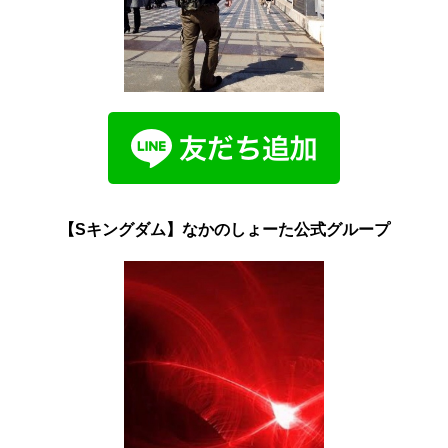
【Sキングダム】なかのしょーた公式グループ