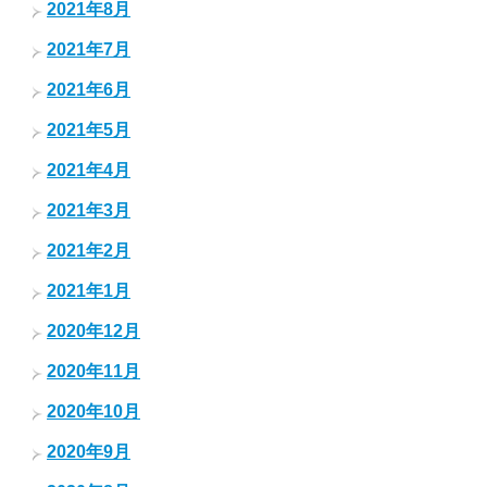
2021年8月
2021年7月
2021年6月
2021年5月
2021年4月
2021年3月
2021年2月
2021年1月
2020年12月
2020年11月
2020年10月
2020年9月