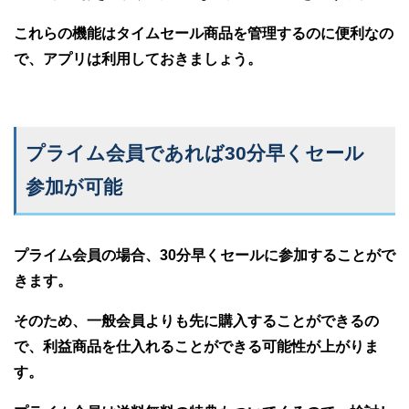
これらの機能はタイムセール商品を管理するのに便利なの
で、アプリは利用しておきましょう。
プライム会員であれば30分早くセール
参加が可能
プライム会員の場合、30分早くセールに参加することがで
きます。
そのため、一般会員よりも先に購入することができるの
で、利益商品を仕入れることができる可能性が上がりま
す。