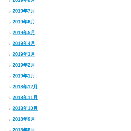
2019年8月
2019年7月
2019年6月
2019年5月
2019年4月
2019年3月
2019年2月
2019年1月
2018年12月
2018年11月
2018年10月
2018年9月
2018年8月