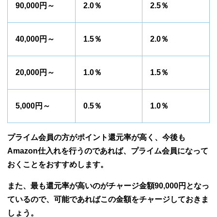
90,000円～
2.0％
2.5％
40,000円～
1.5％
2.0％
20,000円～
1.0％
1.5％
5,000円～
0.5％
1.0％
プライム会員の方がポイント還元率が高く、今後も
Amazon仕入れを行うのであれば、プライム会員になって
おくことをおすすめします。
また、最も還元率が高いのがチャージ金額90,000円となっ
ているので、可能であればこの金額をチャージしておきま
しょう。