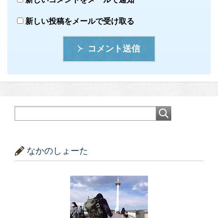
新しい投稿をメールで受け取る
コメント送信
なかのしょーた