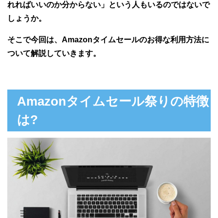
れればいいのか分からない」という人もいるのではないで
しょうか。
そこで今回は、Amazonタイムセールのお得な利用方法に
ついて解説していきます。
Amazonタイムセール祭りの特徴
は?