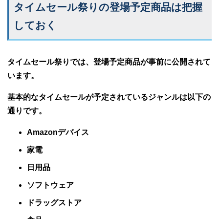
タイムセール祭りの登場予定商品は把握
しておく
タイムセール祭りでは、登場予定商品が事前に公開されて
います。
基本的なタイムセールが予定されているジャンルは以下の
通りです。
Amazonデバイス
家電
日用品
ソフトウェア
ドラッグストア