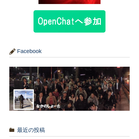
Facebook
最近の投稿