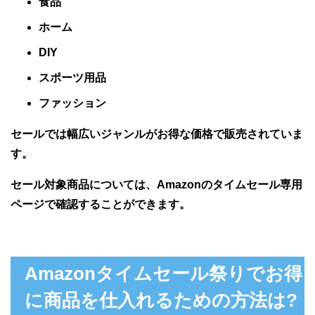
食品
ホーム
DIY
スポーツ用品
ファッション
セールでは幅広いジャンルがお得な価格で販売されていま
す。
セール対象商品については、Amazonのタイムセール専用
ページで確認することができます。
Amazonタイムセール祭りでお得
に商品を仕入れるための方法は?