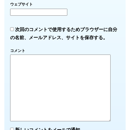
ウェブサイト
次回のコメントで使用するためブラウザーに自分
の名前、メールアドレス、サイトを保存する。
コメント
新しいコメントをメールで通知