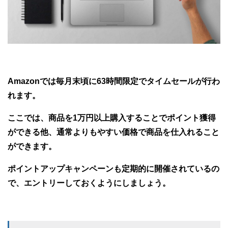
Amazonでは毎月末頃に63時間限定でタイムセールが行わ
れます。
ここでは、商品を1万円以上購入することでポイント獲得
ができる他、通常よりもやすい価格で商品を仕入れること
ができます。
ポイントアップキャンペーンも定期的に開催されているの
で、エントリーしておくようにしましょう。