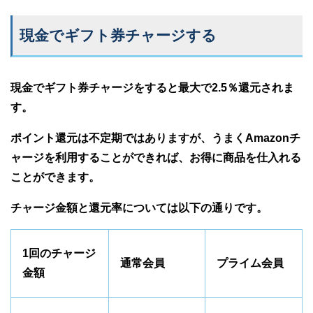
現金でギフト券チャージする
現金でギフト券チャージをすると最大で2.5％還元されま
す。
ポイント還元は不定期ではありますが、うまくAmazonチ
ャージを利用することができれば、お得に商品を仕入れる
ことができます。
チャージ金額と還元率については以下の通りです。
1回のチャージ
通常会員
プライム会員
金額