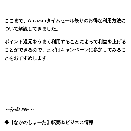
ここまで、Amazonタイムセール祭りのお得な利用方法に
ついて解説してきました。
ポイント還元をうまく利用することによって利益を上げる
ことができるので、まずはキャンペーンに参加してみるこ
とをおすすめします。
～公式LINE～
◆【なかのしょーた】転売＆ビジネス情報