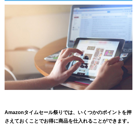
Amazonタイムセール祭りでは、いくつかのポイントを押
さえておくことでお得に商品を仕入れることができます。