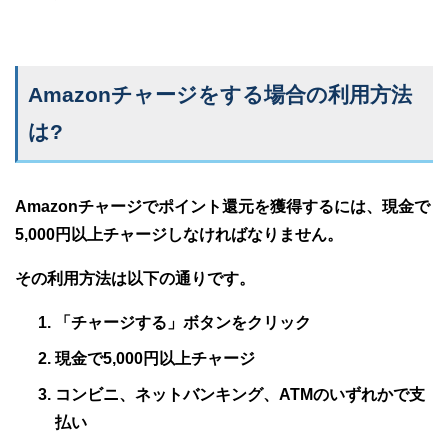
Amazonチャージをする場合の利用方法
は?
Amazonチャージでポイント還元を獲得するには、現金で
5,000円以上チャージしなければなりません。
その利用方法は以下の通りです。
「チャージする」ボタンをクリック
現金で5,000円以上チャージ
コンビニ、ネットバンキング、ATMのいずれかで支
払い