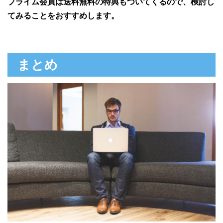
プライム会員は送料無料の特典もついてくるので、検討し
てみることをおすすめします。
まとめ