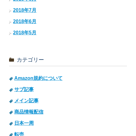
2018年7月
2018年6月
2018年5月
カテゴリー
Amazon規約について
サブ記事
メイン記事
商品情報配信
日本一周
転売