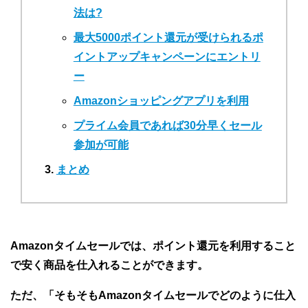
法は?
最大5000ポイント還元が受けられるポ
イントアップキャンペーンにエントリ
ー
Amazonショッピングアプリを利用
プライム会員であれば30分早くセール
参加が可能
まとめ
Amazonタイムセールでは、ポイント還元を利用すること
で安く商品を仕入れることができます。
ただ、「そもそもAmazonタイムセールでどのように仕入