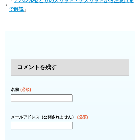
「
アパレルせどりのメリット・デメリットから注意点ま
で解説
」
コメントを残す
名前
(必須)
メールアドレス（公開されません）
(必須)