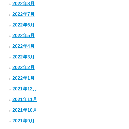
2022年8月
2022年7月
2022年6月
2022年5月
2022年4月
2022年3月
2022年2月
2022年1月
2021年12月
2021年11月
2021年10月
2021年9月