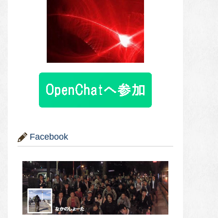
Facebook