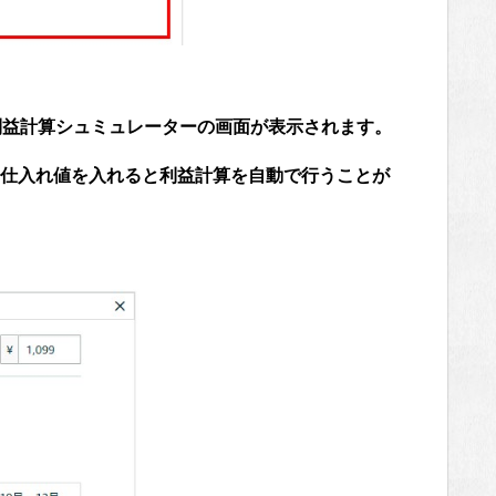
利益計算シュミュレーターの画面が表示されます。
仕入れ値を入れると利益計算を自動で行うことが