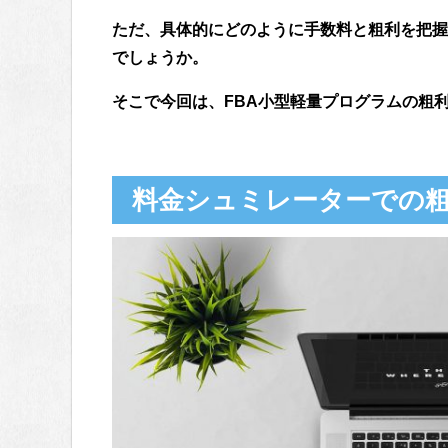
ただ、具体的にどのように手数料と粗利を把握
でしょうか。
そこで今回は、FBA小型軽量プログラムの粗
料金シュミレーターでの