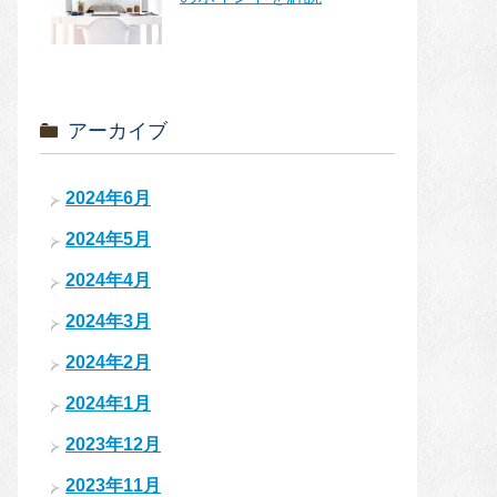
アーカイブ
2024年6月
2024年5月
2024年4月
2024年3月
2024年2月
2024年1月
2023年12月
2023年11月