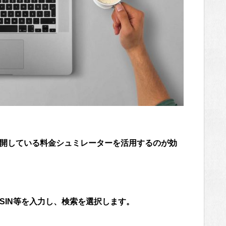
公開している料金シュミレーターを活用するのが効
ASIN等を入力し、検索を選択します。