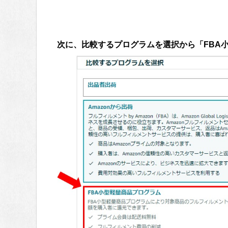
次に、比較するプログラムを選択から「FBA