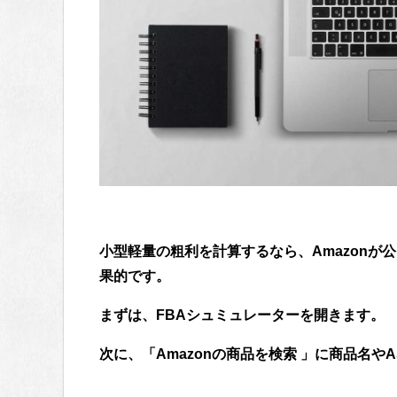
小型軽量の粗利を計算するなら、Amazonが
果的です。
まずは、FBAシュミュレーターを開きます。
次に、「Amazonの商品を検索 」に商品名や