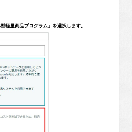
小型軽量商品プログラム」を選択します。