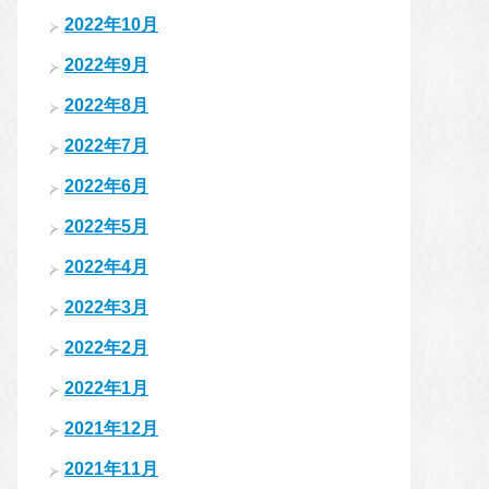
2022年10月
2022年9月
2022年8月
2022年7月
2022年6月
2022年5月
2022年4月
2022年3月
2022年2月
2022年1月
2021年12月
2021年11月