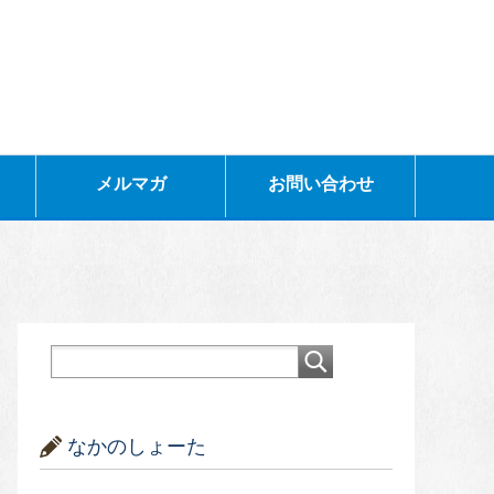
メルマガ
お問い合わせ
なかのしょーた