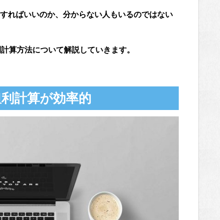
すればいいのか、分からない人もいるのではない
利計算方法について解説していきます。
粗利計算が効率的