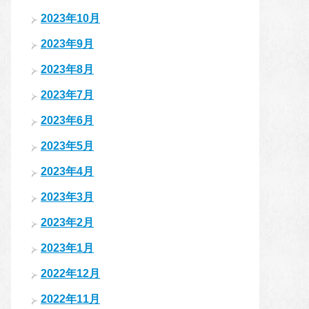
2023年10月
2023年9月
2023年8月
2023年7月
2023年6月
2023年5月
2023年4月
2023年3月
2023年2月
2023年1月
2022年12月
2022年11月