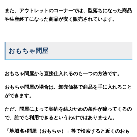
また、アウトレットのコーナーでは、型落ちになった商品
や生産終了になった商品が安く販売されています。
おもちゃ問屋
おもちゃ問屋から直接仕入れるのも一つの方法です。
おもちゃ問屋の場合は、卸売価格で商品を手に入れること
ができます。
ただ、問屋によって契約を結ぶための条件が違ってくるの
で、誰でも利用できるというわけではありません。
「地域名+問屋（おもちゃ）」等で検索すると近くのおも