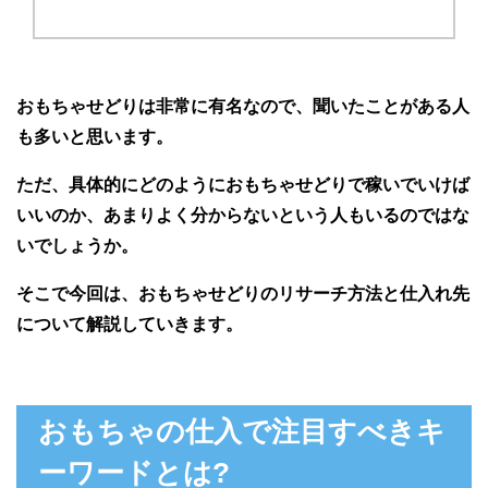
おもちゃせどりは非常に有名なので、聞いたことがある人
も多いと思います。
ただ、具体的にどのようにおもちゃせどりで稼いでいけば
いいのか、あまりよく分からないという人もいるのではな
いでしょうか。
そこで今回は、おもちゃせどりのリサーチ方法と仕入れ先
について解説していきます。
おもちゃの仕入で注目すべきキ
ーワードとは?