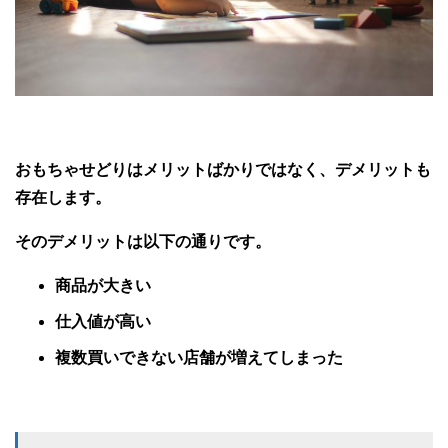
おもちゃせどりはメリットばかりではなく、デメリットも
存在します。
そのデメリットは以下の通りです。
商品が大きい
仕入値が高い
複数買いできない店舗が増えてしまった