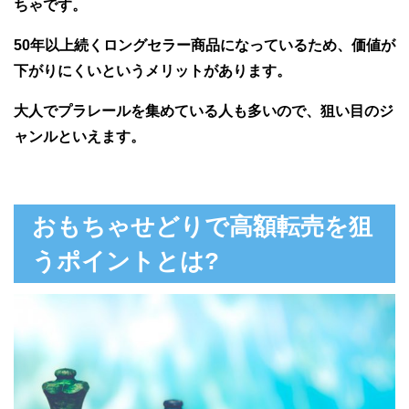
ちゃです。
50年以上続くロングセラー商品になっているため、価値が
下がりにくいというメリットがあります。
大人でプラレールを集めている人も多いので、狙い目のジ
ャンルといえます。
おもちゃせどりで高額転売を狙
うポイントとは?