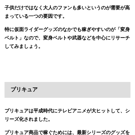
子供だけではなく大人のファンも多いというのが需要が高
まっている一つの要因です。
特に仮面ライダーグッズのなかでも稼ぎやすいのが「変身
ベルト」なので、変身ベルトや武器などを中心にリサーチ
してみましょう。
プリキュア
プリキュアは平成時代にテレビアニメが大ヒットして、シ
リーズ化されました。
プリキュア商品で稼ぐためには、最新シリーズのグッズを