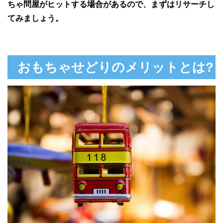
ちゃ問屋がヒットする場合があるので、まずはリサーチし
てみましょう。
おもちゃせどりのメリットとは?