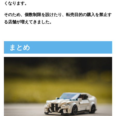
くなります。
そのため、個数制限を設けたり、転売目的の購入を禁止す
る店舗が増えてきました。
まとめ