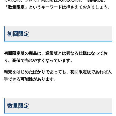
「数量限定」というキーワードは押さえておきましょう。
初回限定
初回限定版の商品は、通常版とは異なる仕様になってお
り、高値で売れやすくなっています。
転売をはじめたばかりであっても、初回限定版であれば入
手できる可能性があります。
数量限定