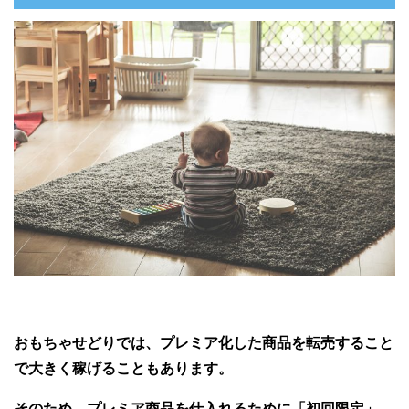
おもちゃせどりでは、プレミア化した商品を転売すること
で大きく稼げることもあります。
そのため、プレミア商品を仕入れるために「初回限定」