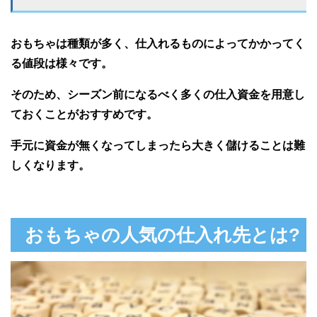
おもちゃは種類が多く、仕入れるものによってかかってく
る値段は様々です。
そのため、シーズン前になるべく多くの仕入資金を用意し
ておくことがおすすめです。
手元に資金が無くなってしまったら大きく儲けることは難
しくなります。
おもちゃの人気の仕入れ先とは?