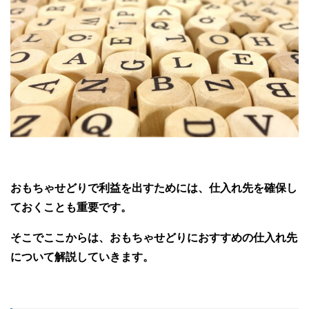
おもちゃせどりで利益を出すためには、仕入れ先を確保し
ておくことも重要です。
そこでここからは、おもちゃせどりにおすすめの仕入れ先
について解説していきます。