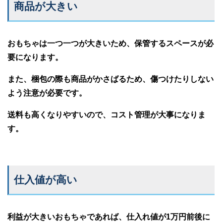
商品が大きい
おもちゃは一つ一つが大きいため、保管するスペースが必
要になります。
また、梱包の際も商品がかさばるため、傷つけたりしない
よう注意が必要です。
送料も高くなりやすいので、コスト管理が大事になりま
す。
仕入値が高い
利益が大きいおもちゃであれば、仕入れ値が1万円前後に