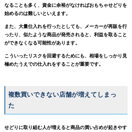
なることも多く、資金に余裕がなければおもちゃせどりを
始めるのは難しいといえます。
また、大量仕入れを行ったとしても、メーカーが再販を行
ったり、似たような商品が発売されると、利益を取ること
ができなくなる可能性があります。
こういったリスクを回避するためにも、相場をしっかり見
極めたうえでの仕入れをすることが重要です。
複数買いできない店舗が増えてしまっ
た
せどりに取り組む人が増えると商品の買い占めが起きやす