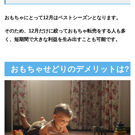
おもちゃにとって12月はベストシーズンとなります。
そのため、12月だけに絞っておもちゃ転売をする人も多
く、短期間で大きな利益を生み出すことも可能です。
おもちゃせどりのデメリットは?