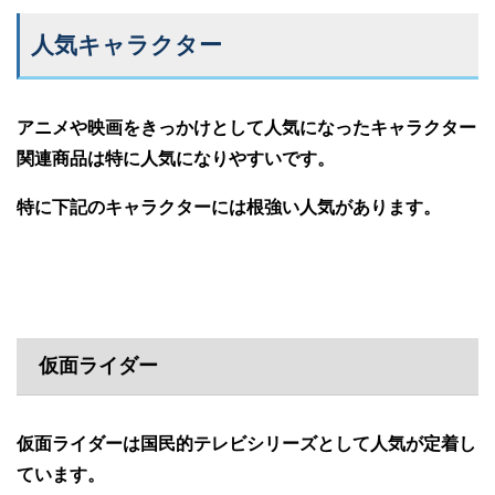
人気キャラクター
アニメや映画をきっかけとして人気になったキャラクター
関連商品は特に人気になりやすいです。
特に下記のキャラクターには根強い人気があります。
仮面ライダー
仮面ライダーは国民的テレビシリーズとして人気が定着し
ています。