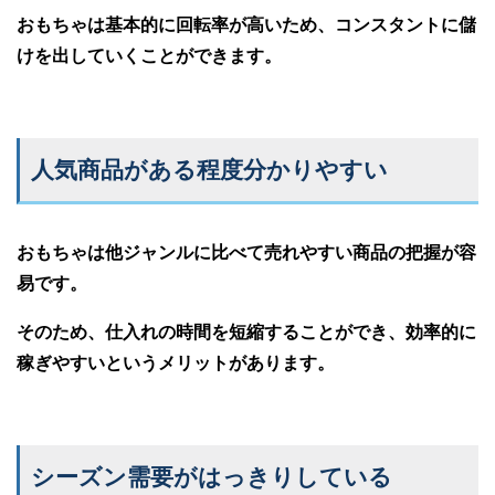
おもちゃは基本的に回転率が高いため、コンスタントに儲
けを出していくことができます。
人気商品がある程度分かりやすい
おもちゃは他ジャンルに比べて売れやすい商品の把握が容
易です。
そのため、仕入れの時間を短縮することができ、効率的に
稼ぎやすいというメリットがあります。
シーズン需要がはっきりしている