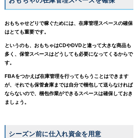
おもちゃの在庫管理スペースを確保
おもちゃせどりで稼ぐためには、在庫管理スペースの確保
はとても重要です。
というのも、おもちゃはCDやDVDと違って大きな商品も
多く、保管スペースはどうしても必要になってくるからで
す。
FBAをつかえば在庫管理を行ってもらうことはできます
が、それでも保管倉庫までは自分で梱包して送らなければ
ならないので、梱包作業ができるスペースは確保しておき
ましょう。
シーズン前に仕入れ資金を用意