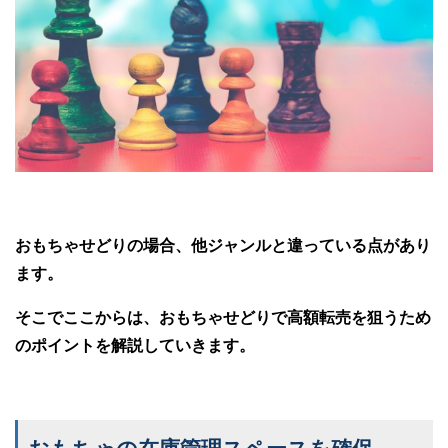
おもちゃせどりの場合、他ジャンルと違っている点があり
ます。
そこでここからは、おもちゃせどりで高額転売を狙うため
のポイントを解説していきます。