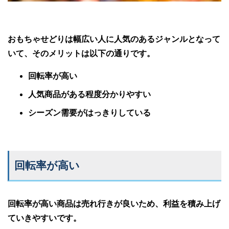
おもちゃせどりは幅広い人に人気のあるジャンルとなって
いて、そのメリットは以下の通りです。
回転率が高い
人気商品がある程度分かりやすい
シーズン需要がはっきりしている
回転率が高い
回転率が高い商品は売れ行きが良いため、利益を積み上げ
ていきやすいです。