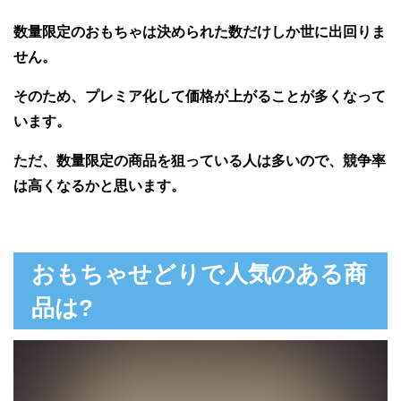
数量限定のおもちゃは決められた数だけしか世に出回りま
せん。
そのため、プレミア化して価格が上がることが多くなって
います。
ただ、数量限定の商品を狙っている人は多いので、競争率
は高くなるかと思います。
おもちゃせどりで人気のある商
品は?