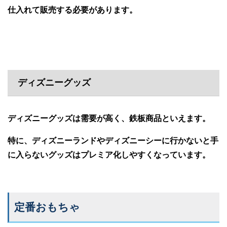
仕入れて販売する必要があります。
ディズニーグッズ
ディズニーグッズは需要が高く、鉄板商品といえます。
特に、ディズニーランドやディズニーシーに行かないと手
に入らないグッズはプレミア化しやすくなっています。
定番おもちゃ