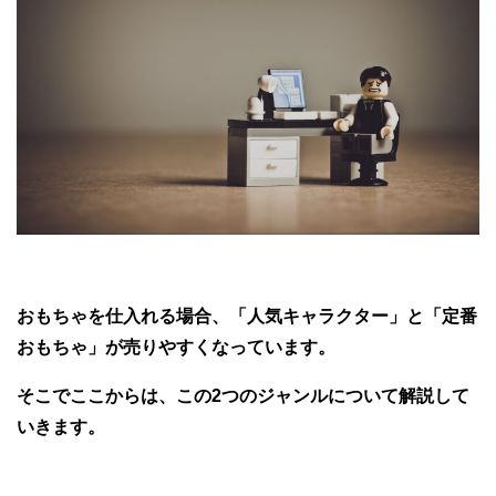
おもちゃを仕入れる場合、「人気キャラクター」と「定番
おもちゃ」が売りやすくなっています。
そこでここからは、この2つのジャンルについて解説して
いきます。