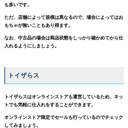
も多いです。
ただ、店舗によって規模は異なるので、場合によってはお
もちゃが無いこともあり得ます。
なお、中古品の場合は商品状態をしっかり確かめてから仕
入れるようにしましょう。
トイザらス
トイザらスはオンラインストアも運営しているため、ネッ
トでも気軽に仕入れをすることができます。
オンラインストア限定でセールも行っているのでチェック
してみましょう。