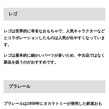
レゴ
レゴは世界的に有名なおもちゃで、人気キャラクターなど
とコラボレーションしたものは人気が出やすくなっていま
す。
レゴは基本的に細かいパーツが多いため、中古品ではなく
新品を扱うのがおすすめです。
プラレール
プラレールは1959年にタカラトミーが発売した鉄道おも