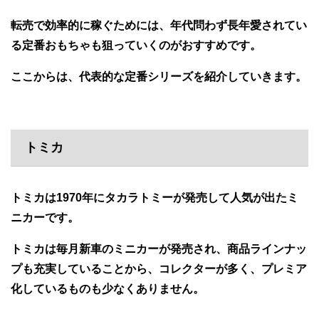
転売で効率的に稼ぐためには、年代問わず長年愛されてい
る定番おもちゃも狙っていくのがおすすめです。
ここからは、代表的な定番シリーズを紹介していきます。
トミカ
トミカは1970年にタカラトミーが発売して人気が出たミ
ニカーです。
トミカは毎月新車のミニカーが発売され、商品ラインナッ
プも充実していることから、コレクターが多く、プレミア
化しているものも少なくありません。