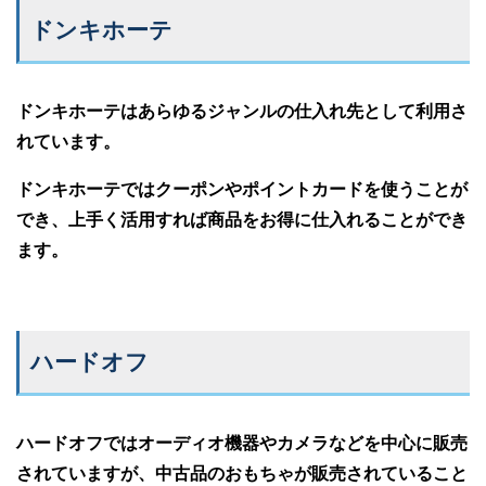
ドンキホーテ
ドンキホーテはあらゆるジャンルの仕入れ先として利用さ
れています。
ドンキホーテではクーポンやポイントカードを使うことが
でき、上手く活用すれば商品をお得に仕入れることができ
ます。
ハードオフ
ハードオフではオーディオ機器やカメラなどを中心に販売
されていますが、中古品のおもちゃが販売されていること