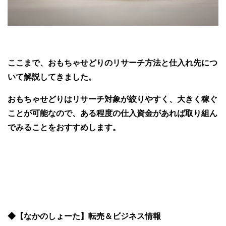
ここまで、おもちゃせどりのリサーチ方法と仕入れ先につ
いて解説してきました。
おもちゃせどりはリサーチ対象が絞りやすく、大きく稼ぐ
ことが可能なので、ある程度の仕入資金があれば取り組ん
でみることをおすすめします。
◆【なかのしょーた】転売＆ビジネス情報