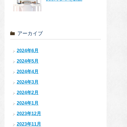
アーカイブ
2024年6月
2024年5月
2024年4月
2024年3月
2024年2月
2024年1月
2023年12月
2023年11月