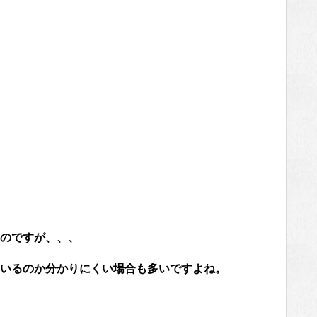
のですが、、、
いるのか分かりにくい場合も多いですよね。