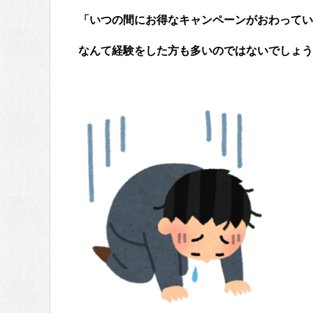
「いつの間にお得なキャンペーンがおわってい
なんて経験をした方も多いのではないでしょう