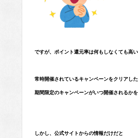
ですが、ポイント還元率は何もしなくても高い
常時開催されているキャンペーンをクリアした
期間限定のキャンペーンがいつ開催されるかを
しかし、公式サイトからの情報だけだと