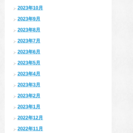
2023年10月
2023年9月
2023年8月
2023年7月
2023年6月
2023年5月
2023年4月
2023年3月
2023年2月
2023年1月
2022年12月
2022年11月