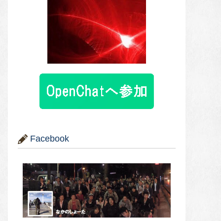
Facebook