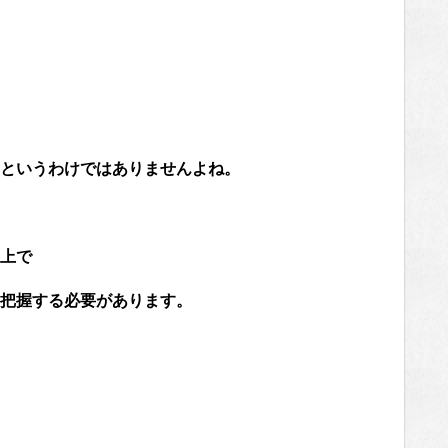
というわけではありませんよね。
上で
把握する必要があります。