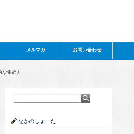
メルマガ
お問い合わせ
的な集め方
なかのしょーた