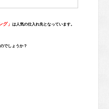
ピング」
は人気の仕入れ先となっています。
のでしょうか？