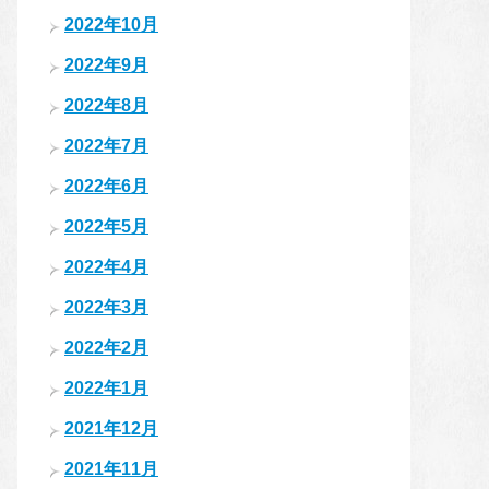
2022年10月
2022年9月
2022年8月
2022年7月
2022年6月
2022年5月
2022年4月
2022年3月
2022年2月
2022年1月
2021年12月
2021年11月