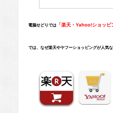
「楽天・Yahoo!ショッ
電脳せどりでは
では、なぜ楽天やヤフーショッピングが人気な