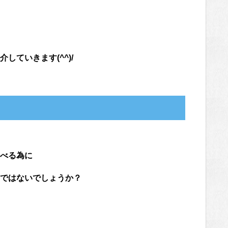
ていきます(^^)/
べる為に
ではないでしょうか？