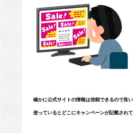
確かに公式サイトの情報は信頼できるので良い
使っているとどこにキャンペーンが記載されて