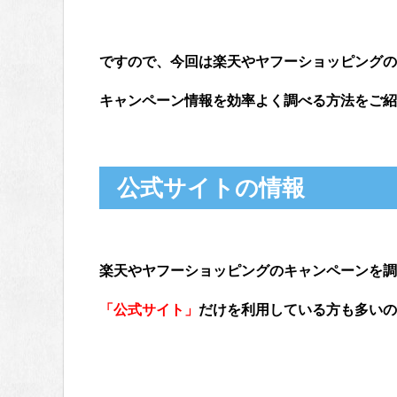
ですので、今回は楽天やヤフーショッピングの
キャンペーン情報を効率よく調べる方法をご紹介し
公式サイトの情報
楽天やヤフーショッピングのキャンペーンを調
「公式サイト」
だけを利用している方も多いの