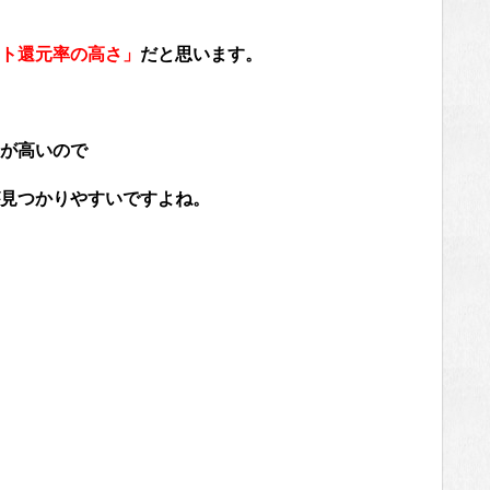
ト還元率の高さ」
だと思います。
が高いので
見つかりやすいですよね。