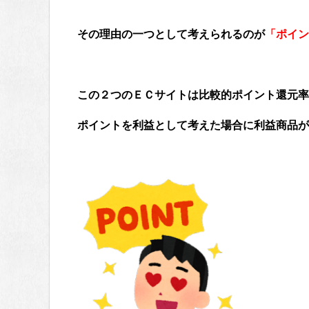
その理由の一つとして考えられるのが
「ポイン
この２つのＥＣサイトは比較的ポイント還元率
ポイントを利益として考えた場合に利益商品が