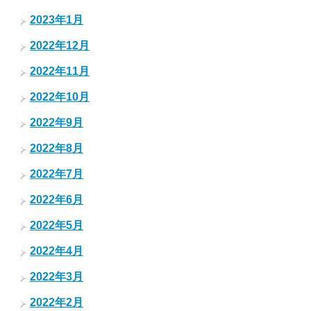
2023年1月
2022年12月
2022年11月
2022年10月
2022年9月
2022年8月
2022年7月
2022年6月
2022年5月
2022年4月
2022年3月
2022年2月