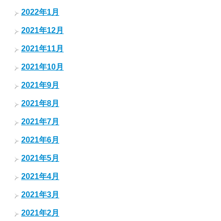
2022年1月
2021年12月
2021年11月
2021年10月
2021年9月
2021年8月
2021年7月
2021年6月
2021年5月
2021年4月
2021年3月
2021年2月