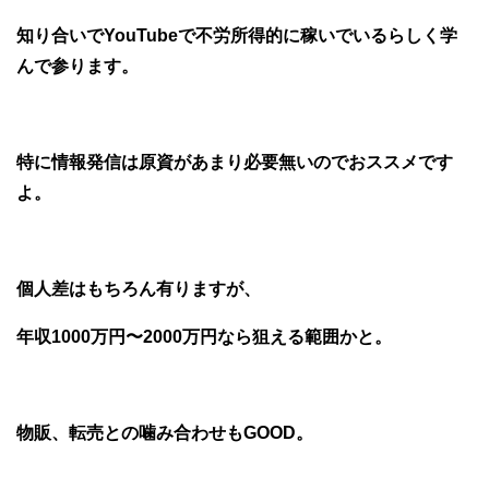
知り合いでYouTubeで不労所得的に稼いでいるらしく学
んで参ります。
特に情報発信は原資があまり必要無いのでおススメです
よ。
個人差はもちろん有りますが、
年収1000万円〜2000万円なら狙える範囲かと。
物販、転売との噛み合わせもGOOD。