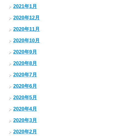
2021年1月
2020年12月
2020年11月
2020年10月
2020年9月
2020年8月
2020年7月
2020年6月
2020年5月
2020年4月
2020年3月
2020年2月