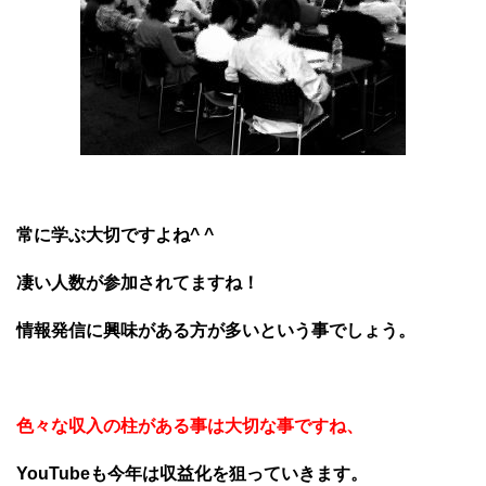
常に学ぶ大切ですよね^ ^
凄い人数が参加されてますね！
情報発信に興味がある方が多いという事でしょう。
色々な収入の柱がある事は大切な事ですね、
YouTubeも今年は収益化を狙っていきます。