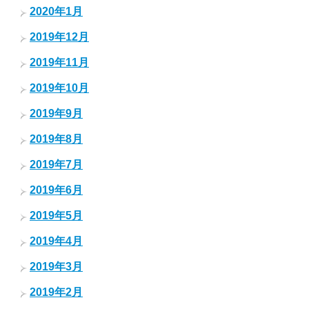
2020年1月
2019年12月
2019年11月
2019年10月
2019年9月
2019年8月
2019年7月
2019年6月
2019年5月
2019年4月
2019年3月
2019年2月