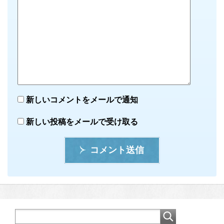
新しいコメントをメールで通知
新しい投稿をメールで受け取る
コメント送信