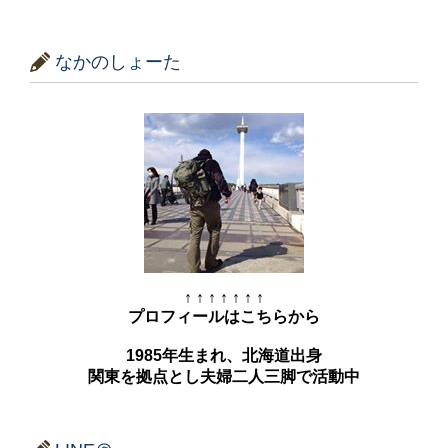
なかのしょーた
↑ ↑ ↑ ↑ ↑ ↑ ↑
プロフィールはこちらから
1985年生まれ、北海道出身
関東を拠点とし夫婦二人三脚で活動中