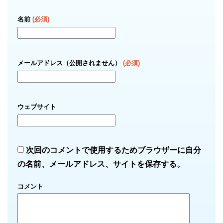
名前
(必須)
メールアドレス（公開されません）
(必須)
ウェブサイト
次回のコメントで使用するためブラウザーに自分
の名前、メールアドレス、サイトを保存する。
コメント