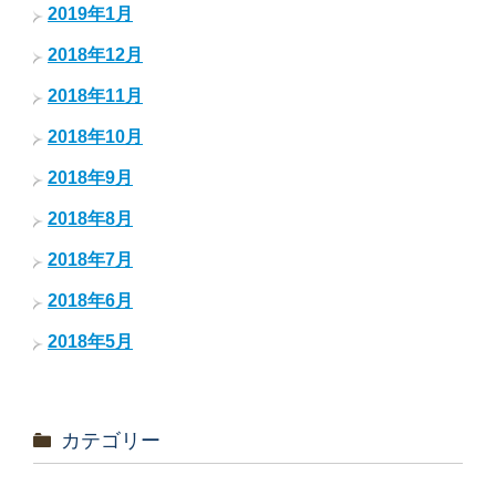
2019年1月
2018年12月
2018年11月
2018年10月
2018年9月
2018年8月
2018年7月
2018年6月
2018年5月
カテゴリー