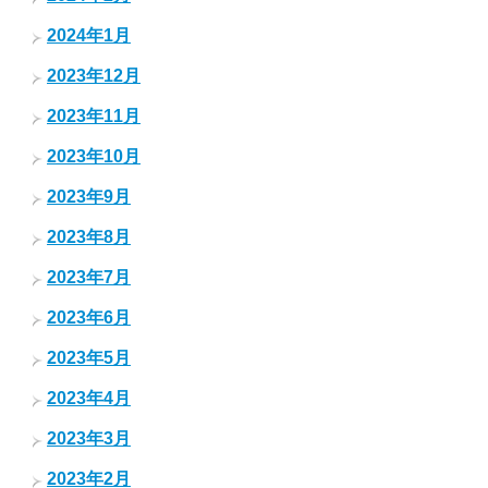
2024年1月
2023年12月
2023年11月
2023年10月
2023年9月
2023年8月
2023年7月
2023年6月
2023年5月
2023年4月
2023年3月
2023年2月