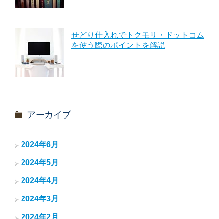
せどり仕入れでトクモリ・ドットコム
を使う際のポイントを解説
アーカイブ
2024年6月
2024年5月
2024年4月
2024年3月
2024年2月