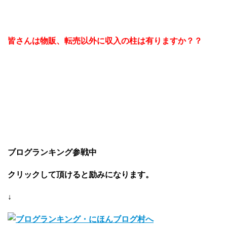
皆さんは物販、転売以外に収入の柱は有りますか？？
ブログランキング参戦中
クリックして頂けると励みになります。
↓