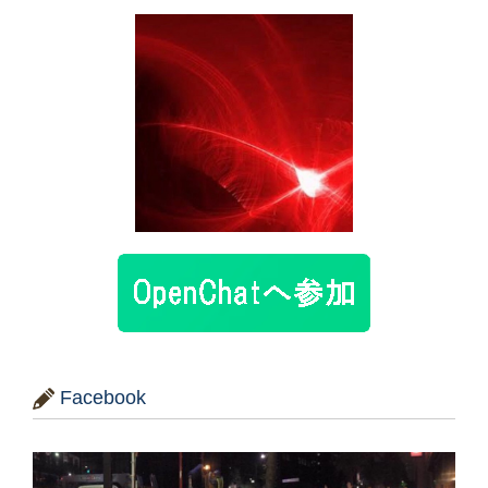
Facebook