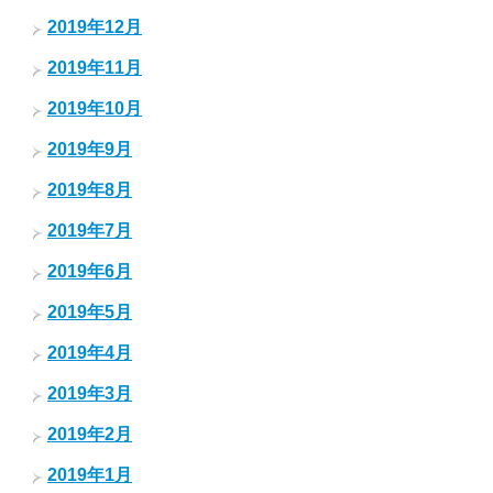
2019年12月
2019年11月
2019年10月
2019年9月
2019年8月
2019年7月
2019年6月
2019年5月
2019年4月
2019年3月
2019年2月
2019年1月