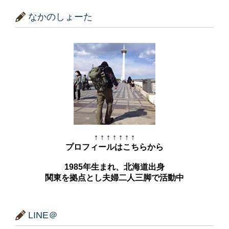
なかのしょーた
↑ ↑ ↑ ↑ ↑ ↑ ↑
プロフィールはこちらから
1985年生まれ、北海道出身
関東を拠点とし夫婦二人三脚で活動中
LINE＠