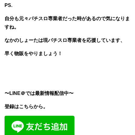
PS.
自分も元々パチスロ専業者だった時があるので気になりま
すね。
なかのしょーたは現パチスロ専業者を応援しています、
早く物販をやりましょう！
〜LINE＠では最新情報配信中〜
登録はこちらから。