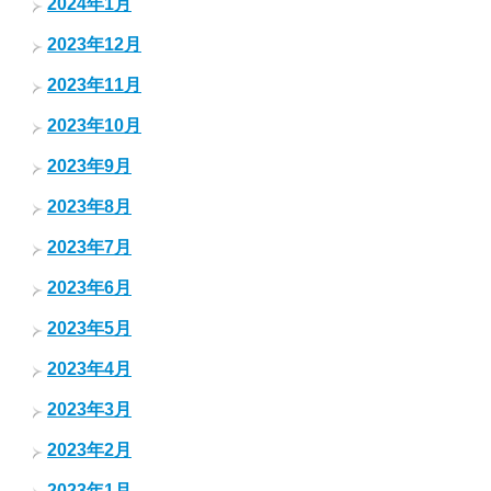
2024年1月
2023年12月
2023年11月
2023年10月
2023年9月
2023年8月
2023年7月
2023年6月
2023年5月
2023年4月
2023年3月
2023年2月
2023年1月