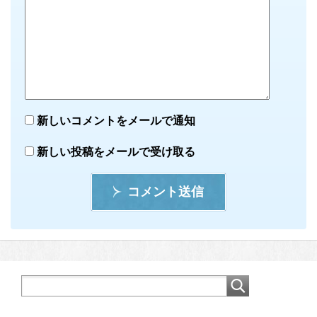
新しいコメントをメールで通知
新しい投稿をメールで受け取る
コメント送信