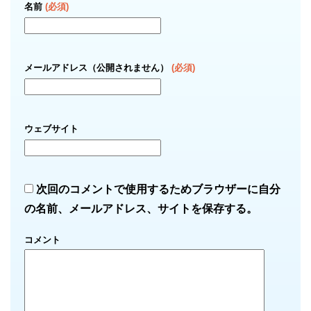
名前
(必須)
メールアドレス（公開されません）
(必須)
ウェブサイト
次回のコメントで使用するためブラウザーに自分
の名前、メールアドレス、サイトを保存する。
コメント