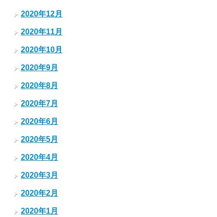
2020年12月
2020年11月
2020年10月
2020年9月
2020年8月
2020年7月
2020年6月
2020年5月
2020年4月
2020年3月
2020年2月
2020年1月