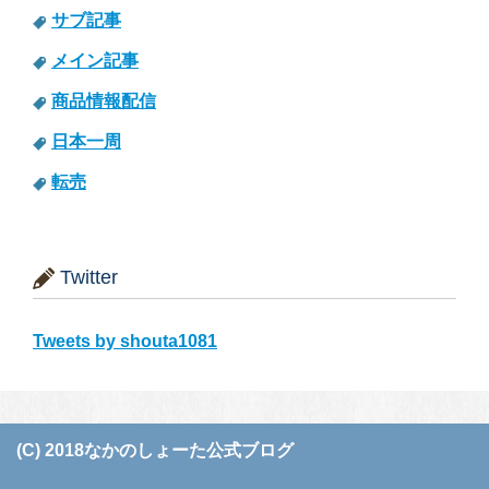
サブ記事
メイン記事
商品情報配信
日本一周
転売
Twitter
Tweets by shouta1081
(C) 2018なかのしょーた公式ブログ