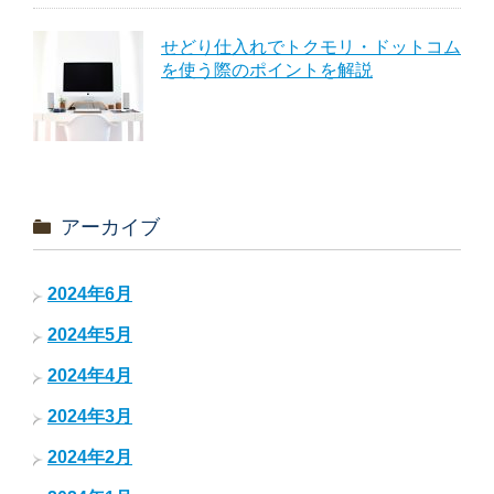
せどり仕入れでトクモリ・ドットコム
を使う際のポイントを解説
アーカイブ
2024年6月
2024年5月
2024年4月
2024年3月
2024年2月