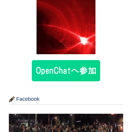
Facebook