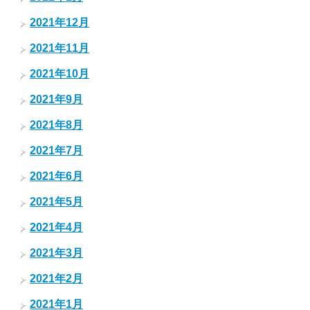
2021年12月
2021年11月
2021年10月
2021年9月
2021年8月
2021年7月
2021年6月
2021年5月
2021年4月
2021年3月
2021年2月
2021年1月