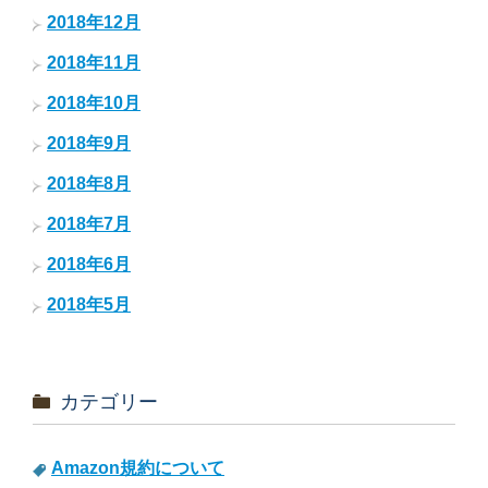
2018年12月
2018年11月
2018年10月
2018年9月
2018年8月
2018年7月
2018年6月
2018年5月
カテゴリー
Amazon規約について