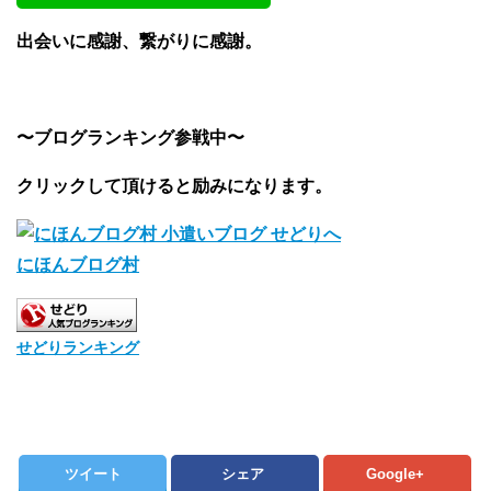
出会いに感謝、繋がりに感謝。
〜ブログランキング参戦中〜
クリックして頂けると励みになります。
にほんブログ村
せどりランキング
ツイート
シェア
Google+