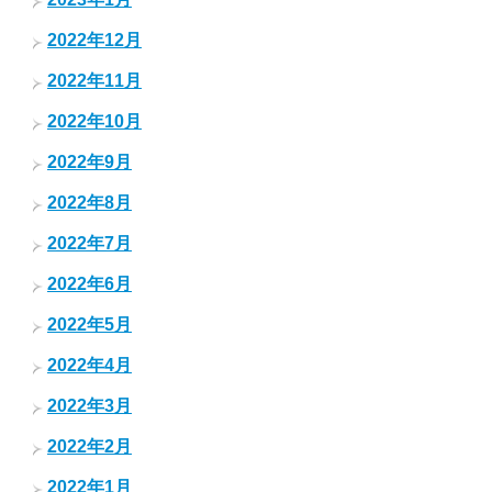
2022年12月
2022年11月
2022年10月
2022年9月
2022年8月
2022年7月
2022年6月
2022年5月
2022年4月
2022年3月
2022年2月
2022年1月