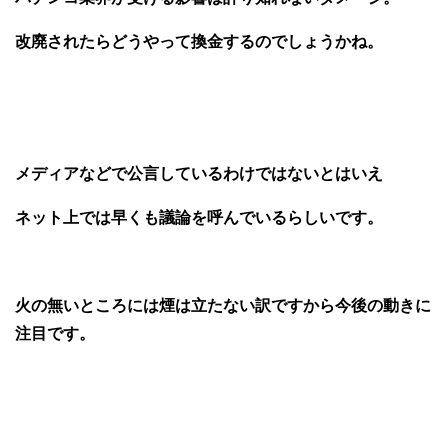
改廃されたらどうやって換金するのでしょうかね。
メディアなどで公言しているわけではないとはいえ
ネット上では早くも議論を呼んでいるらしいです。
火の無いところには煙は立たない訳ですから今後の動きに
注目です。