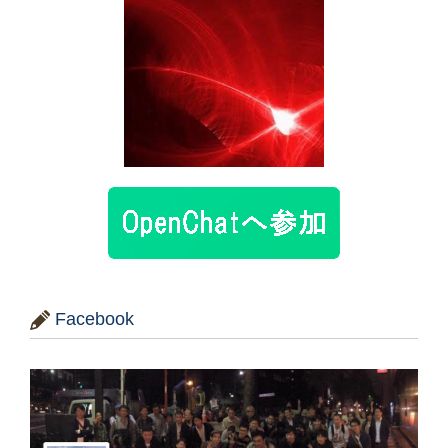
Facebook