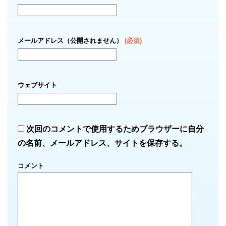
メールアドレス（公開されません）
(必須)
ウェブサイト
次回のコメントで使用するためブラウザーに自分
の名前、メールアドレス、サイトを保存する。
コメント