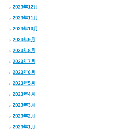
2023年12月
2023年11月
2023年10月
2023年9月
2023年8月
2023年7月
2023年6月
2023年5月
2023年4月
2023年3月
2023年2月
2023年1月