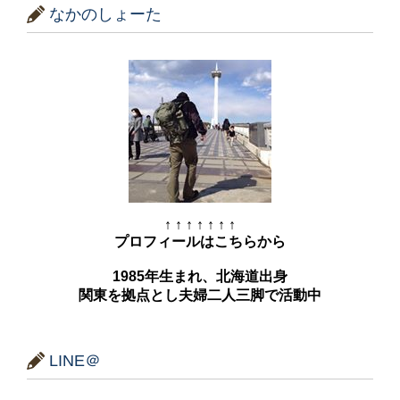
なかのしょーた
↑ ↑ ↑ ↑ ↑ ↑ ↑
プロフィールはこちらから
1985年生まれ、北海道出身
関東を拠点とし夫婦二人三脚で活動中
LINE＠