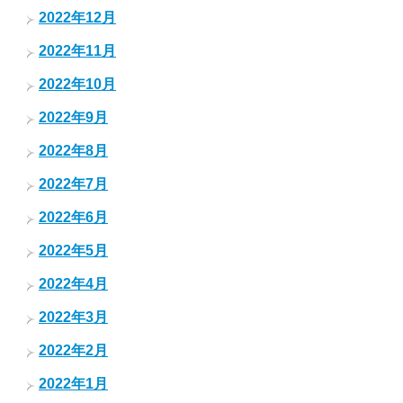
2022年12月
2022年11月
2022年10月
2022年9月
2022年8月
2022年7月
2022年6月
2022年5月
2022年4月
2022年3月
2022年2月
2022年1月