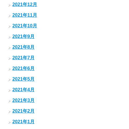
2021年12月
2021年11月
2021年10月
2021年9月
2021年8月
2021年7月
2021年6月
2021年5月
2021年4月
2021年3月
2021年2月
2021年1月