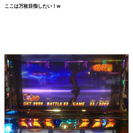
ここは万枚目指したい！w