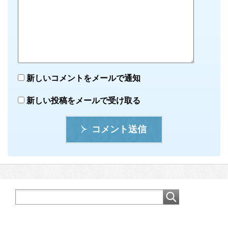
新しいコメントをメールで通知
新しい投稿をメールで受け取る
コメント送信