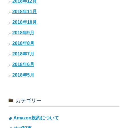
2018年12月
2018年11月
2018年10月
2018年9月
2018年8月
2018年7月
2018年6月
2018年5月
カテゴリー
Amazon規約について