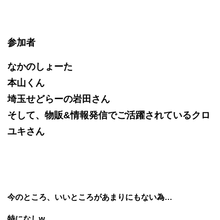
参加者
なかのしょーた
本山くん
埼玉せどらーの岩田さん
そして、物販&情報発信でご活躍されているクロ
ユキさん
今のところ、いいところがあまりにもない為…
特になしw