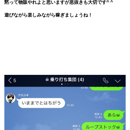
黙って物販やれよと思いますが息抜きも大切です^ ^
遊びながら楽しみながら稼ぎましょうね！