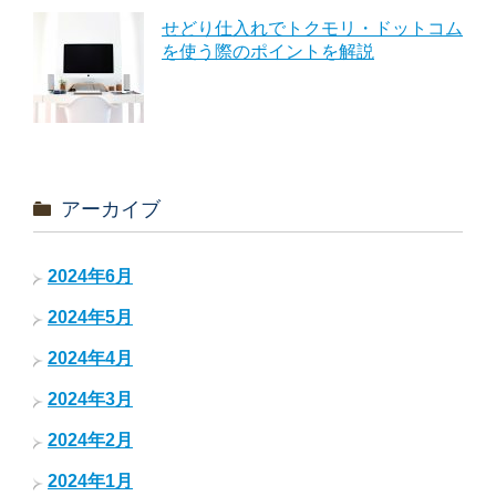
せどり仕入れでトクモリ・ドットコム
を使う際のポイントを解説
アーカイブ
2024年6月
2024年5月
2024年4月
2024年3月
2024年2月
2024年1月