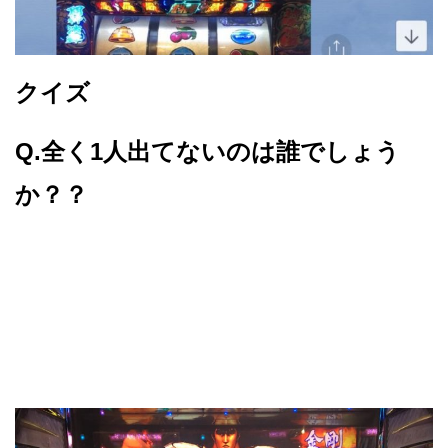
クイズ
Q.全く1人出てないのは誰でしょう
か？？