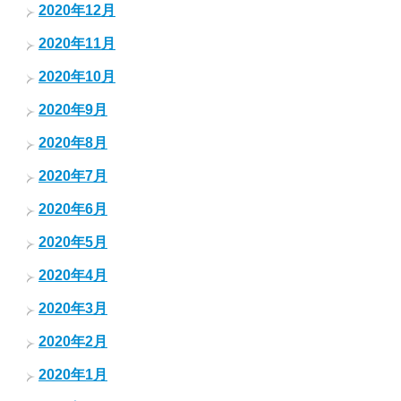
2020年12月
2020年11月
2020年10月
2020年9月
2020年8月
2020年7月
2020年6月
2020年5月
2020年4月
2020年3月
2020年2月
2020年1月