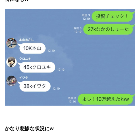
かなり悲惨な状況にw