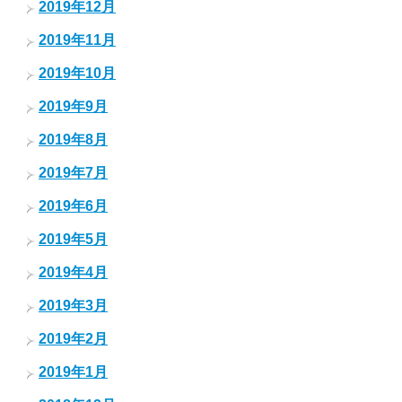
2019年12月
2019年11月
2019年10月
2019年9月
2019年8月
2019年7月
2019年6月
2019年5月
2019年4月
2019年3月
2019年2月
2019年1月