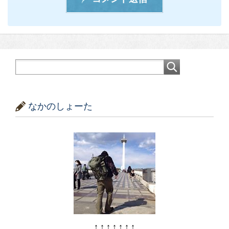
なかのしょーた
↑ ↑ ↑ ↑ ↑ ↑ ↑