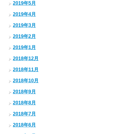
2019年5月
2019年4月
2019年3月
2019年2月
2019年1月
2018年12月
2018年11月
2018年10月
2018年9月
2018年8月
2018年7月
2018年6月