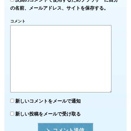
の名前、メールアドレス、サイトを保存する。
コメント
新しいコメントをメールで通知
新しい投稿をメールで受け取る
コメント送信