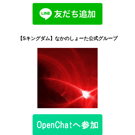
【Sキングダム】なかのしょーた公式グループ