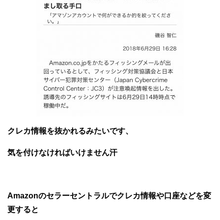
クレカ情報を抜かれるみたいです、
気を付けなければいけません汗
Amazonのセラーセントラルでクレカ情報や口座などを変
更すると