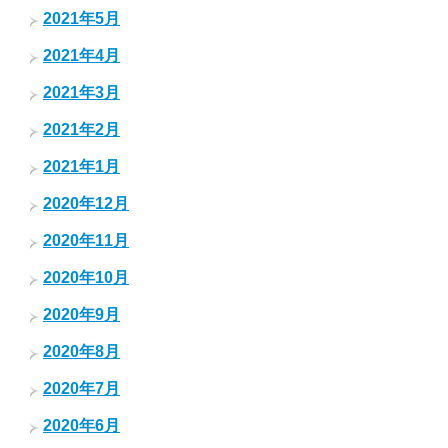
2021年5月
2021年4月
2021年3月
2021年2月
2021年1月
2020年12月
2020年11月
2020年10月
2020年9月
2020年8月
2020年7月
2020年6月