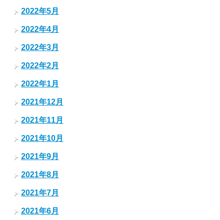
2022年5月
2022年4月
2022年3月
2022年2月
2022年1月
2021年12月
2021年11月
2021年10月
2021年9月
2021年8月
2021年7月
2021年6月