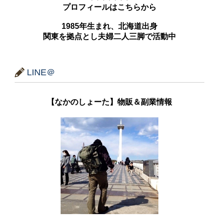
プロフィールはこちらから
1985年生まれ、北海道出身
関東を拠点とし夫婦二人三脚で活動中
LINE＠
【なかのしょーた】物販＆副業情報