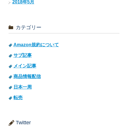
2018年5月
カテゴリー
Amazon規約について
サブ記事
メイン記事
商品情報配信
日本一周
転売
Twitter