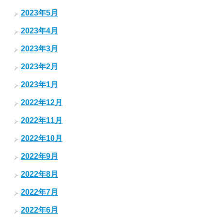
2023年5月
2023年4月
2023年3月
2023年2月
2023年1月
2022年12月
2022年11月
2022年10月
2022年9月
2022年8月
2022年7月
2022年6月