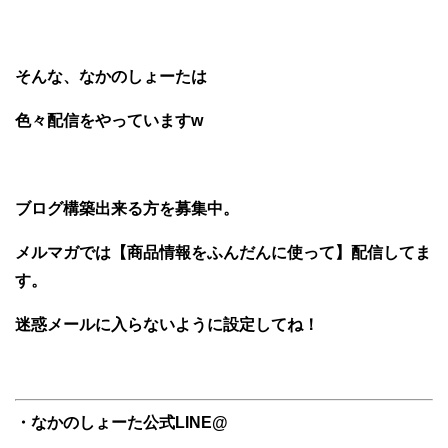
そんな、なかのしょーたは
色々配信をやっていますw
ブログ構築出来る方を募集中。
メルマガでは【商品情報をふんだんに使って】配信してま
す。
迷惑メールに入らないように設定してね！
・なかのしょーた公式LINE@