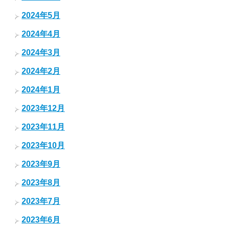
2024年5月
2024年4月
2024年3月
2024年2月
2024年1月
2023年12月
2023年11月
2023年10月
2023年9月
2023年8月
2023年7月
2023年6月