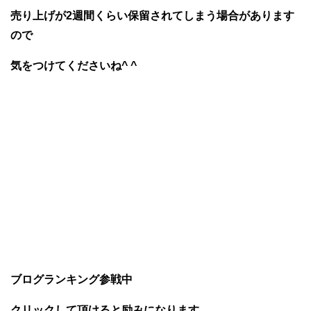
売り上げが2週間くらい保留されてしまう場合があります
ので
気をつけてくださいね^ ^
ブログランキング参戦中
クリックして頂けると励みになります。