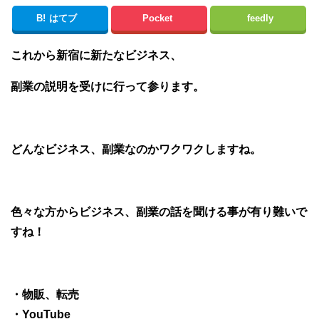
B!
はてブ
Pocket
feedly
これから新宿に新たなビジネス、
副業の説明を受けに行って参ります。
どんなビジネス、副業なのかワクワクしますね。
色々な方からビジネス、副業の話を聞ける事が有り難いで
すね！
・物販、転売
・YouTube