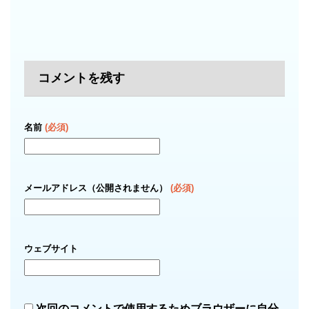
コメントを残す
名前
(必須)
メールアドレス（公開されません）
(必須)
ウェブサイト
次回のコメントで使用するためブラウザーに自分