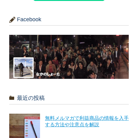
Facebook
最近の投稿
無料メルマガで利益商品の情報を入手
する方法や注意点を解説