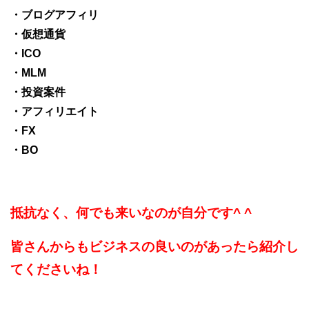
・ブログアフィリ
・仮想通貨
・ICO
・MLM
・投資案件
・アフィリエイト
・FX
・BO
抵抗なく、何でも来いなのが自分です^ ^
皆さんからもビジネスの良いのがあったら紹介し
てくださいね！