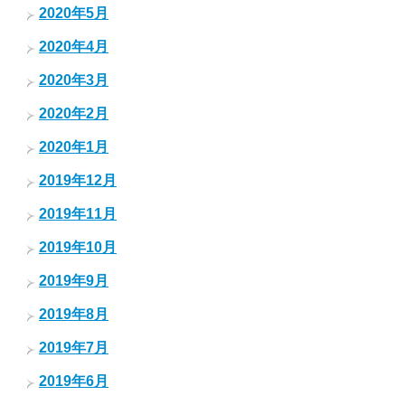
2020年5月
2020年4月
2020年3月
2020年2月
2020年1月
2019年12月
2019年11月
2019年10月
2019年9月
2019年8月
2019年7月
2019年6月