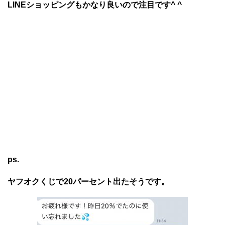
LINEショッピングもかなり良いので注目です^ ^
ps.
ヤフオクくじで20パーセント出たそうです。