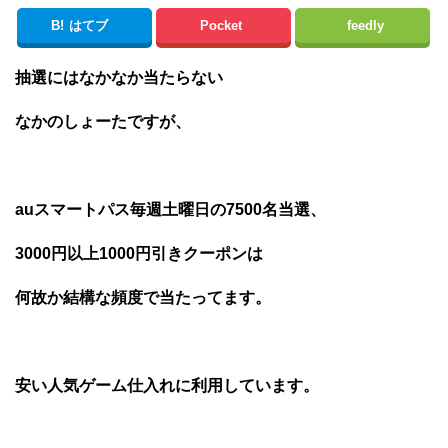
B!
はてブ
Pocket
feedly
抽選にはなかなか当たらない
なかのしょーたですが、
auスマートパス毎週土曜日の7500名当選、
3000円以上1000円引きクーポンは
何故か結構な頻度で当たってます。
安い人気ゲーム仕入れに利用しています。