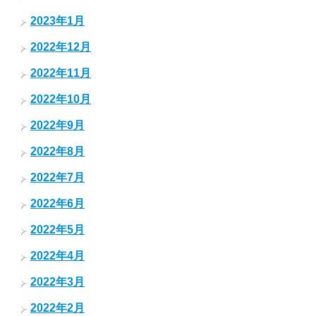
2023年1月
2022年12月
2022年11月
2022年10月
2022年9月
2022年8月
2022年7月
2022年6月
2022年5月
2022年4月
2022年3月
2022年2月