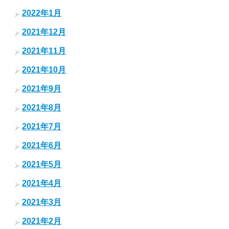
2022年1月
2021年12月
2021年11月
2021年10月
2021年9月
2021年8月
2021年7月
2021年6月
2021年5月
2021年4月
2021年3月
2021年2月