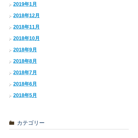
2019年1月
2018年12月
2018年11月
2018年10月
2018年9月
2018年8月
2018年7月
2018年6月
2018年5月
カテゴリー