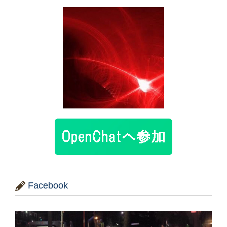
Facebook