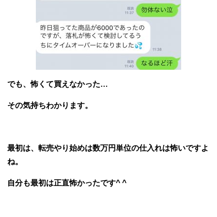
でも、怖くて買えなかった…
その気持ちわかります。
最初は、転売やり始めは数万円単位の仕入れは怖いですよ
ね。
自分も最初は正直怖かったです^ ^