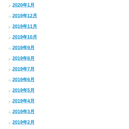
2020年1月
2019年12月
2019年11月
2019年10月
2019年9月
2019年8月
2019年7月
2019年6月
2019年5月
2019年4月
2019年3月
2019年2月