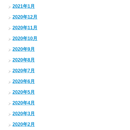
2021年1月
2020年12月
2020年11月
2020年10月
2020年9月
2020年8月
2020年7月
2020年6月
2020年5月
2020年4月
2020年3月
2020年2月