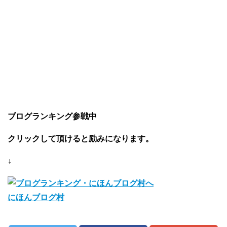
ブログランキング参戦中
クリックして頂けると励みになります。
↓
にほんブログ村