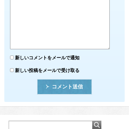
新しいコメントをメールで通知
新しい投稿をメールで受け取る
コメント送信