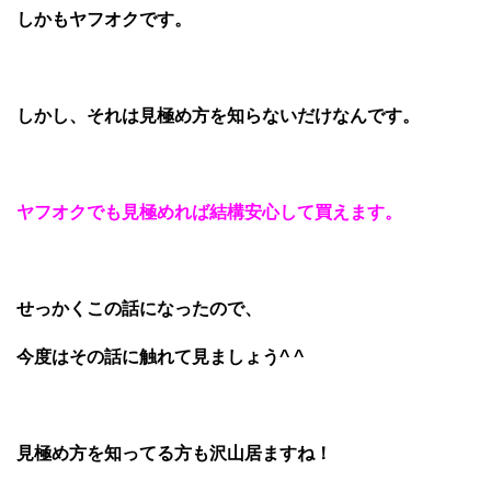
しかもヤフオクです。
しかし、それは見極め方を知らないだけなんです。
ヤフオクでも見極めれば結構安心して買えます。
せっかくこの話になったので、
今度はその話に触れて見ましょう^ ^
見極め方を知ってる方も沢山居ますね！