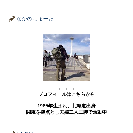
なかのしょーた
↑ ↑ ↑ ↑ ↑ ↑ ↑
プロフィールはこちらから
1985年生まれ、北海道出身
関東を拠点とし夫婦二人三脚で活動中