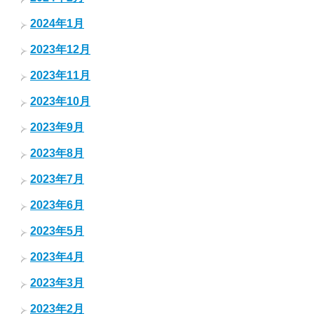
2024年1月
2023年12月
2023年11月
2023年10月
2023年9月
2023年8月
2023年7月
2023年6月
2023年5月
2023年4月
2023年3月
2023年2月