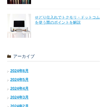
せどり仕入れでトクモリ・ドットコム
を使う際のポイントを解説
アーカイブ
2024年6月
2024年5月
2024年4月
2024年3月
2024年2月