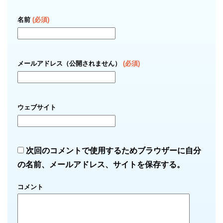
名前
(必須)
メールアドレス（公開されません）
(必須)
ウェブサイト
次回のコメントで使用するためブラウザーに自分
の名前、メールアドレス、サイトを保存する。
コメント