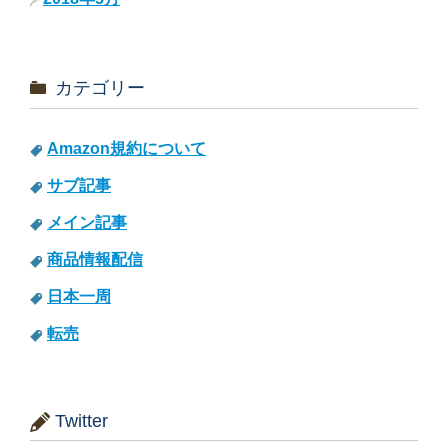
カテゴリー
Amazon規約について
サブ記事
メイン記事
商品情報配信
日本一周
転売
Twitter