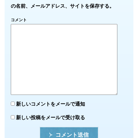
の名前、メールアドレス、サイトを保存する。
コメント
新しいコメントをメールで通知
新しい投稿をメールで受け取る
コメント送信