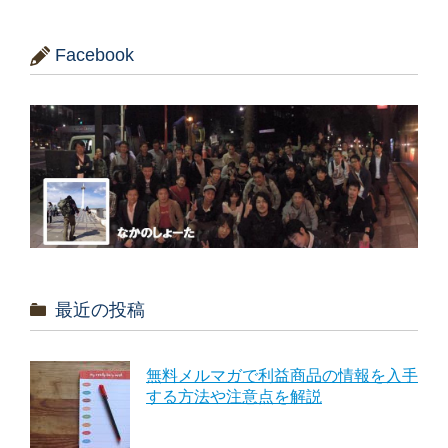
Facebook
最近の投稿
無料メルマガで利益商品の情報を入手
する方法や注意点を解説