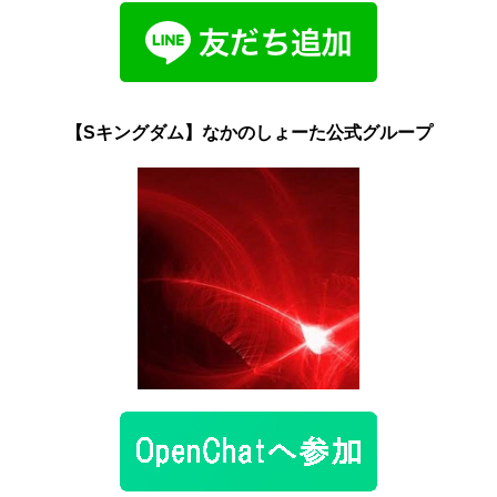
【Sキングダム】なかのしょーた公式グループ