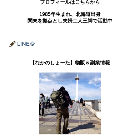
プロフィールはこちらから
1985年生まれ、北海道出身
関東を拠点とし夫婦二人三脚で活動中
LINE＠
【なかのしょーた】物販＆副業情報