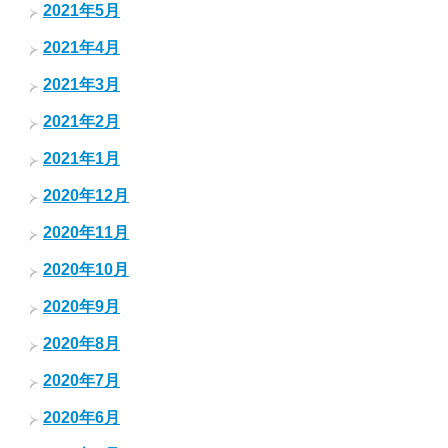
2021年5月
2021年4月
2021年3月
2021年2月
2021年1月
2020年12月
2020年11月
2020年10月
2020年9月
2020年8月
2020年7月
2020年6月