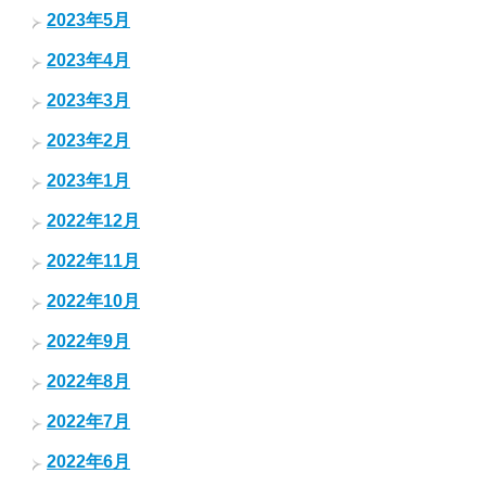
2023年5月
2023年4月
2023年3月
2023年2月
2023年1月
2022年12月
2022年11月
2022年10月
2022年9月
2022年8月
2022年7月
2022年6月