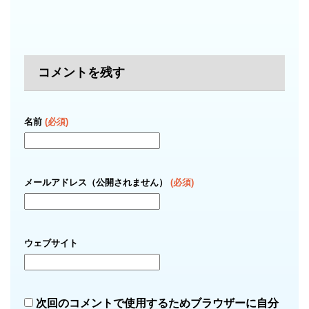
コメントを残す
名前
(必須)
メールアドレス（公開されません）
(必須)
ウェブサイト
次回のコメントで使用するためブラウザーに自分