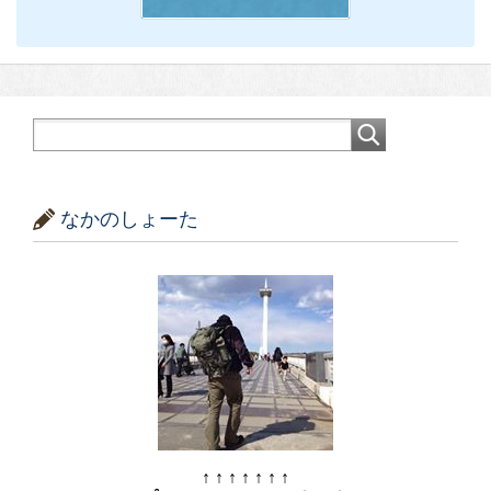
なかのしょーた
↑ ↑ ↑ ↑ ↑ ↑ ↑