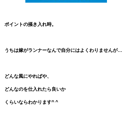
ポイントの掻き入れ時。
うちは嫁がランナーなんで自分にはよくわりませんが…
どんな風にやればや、
どんなのを仕入れたら良いか
くらいならわかります^ ^