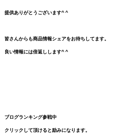
提供ありがとうございます^ ^
皆さんからも商品情報シェアをお待ちしてます。
良い情報には倍返しします^ ^
ブログランキング参戦中
クリックして頂けると励みになります。