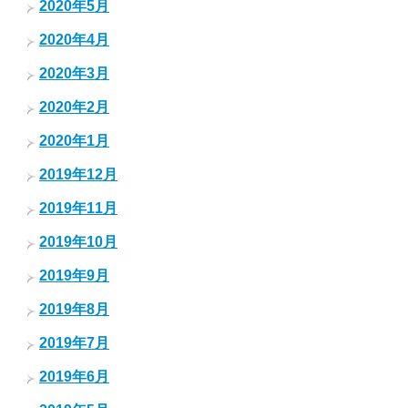
2020年5月
2020年4月
2020年3月
2020年2月
2020年1月
2019年12月
2019年11月
2019年10月
2019年9月
2019年8月
2019年7月
2019年6月