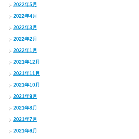
2022年5月
2022年4月
2022年3月
2022年2月
2022年1月
2021年12月
2021年11月
2021年10月
2021年9月
2021年8月
2021年7月
2021年6月