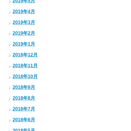
2019年5月
2019年4月
2019年3月
2019年2月
2019年1月
2018年12月
2018年11月
2018年10月
2018年9月
2018年8月
2018年7月
2018年6月
2018年5月