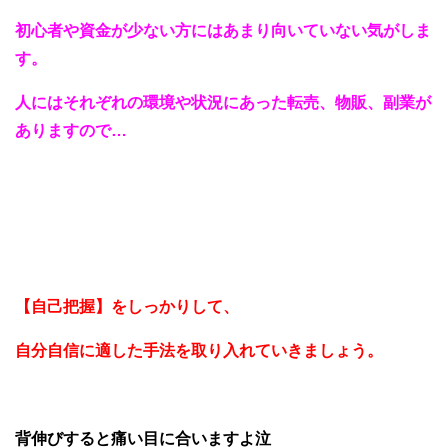
初心者や資金が少ない方にはあまり向いていない気がしま
す。
人にはそれぞれの環境や状況にあった転売、物販、副業が
ありますので…
【自己把握】をしっかりして、
自分自信に適した手法を取り入れていきましょう。
背伸びすると痛い目に合いますよ泣