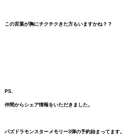
この言葉が胸にチクチクきた方もいますかね？？
PS.
仲間からシェア情報をいただきました。
パズドラモンスターメモリー3弾の予約始まってます。