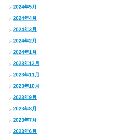
2024年5月
2024年4月
2024年3月
2024年2月
2024年1月
2023年12月
2023年11月
2023年10月
2023年9月
2023年8月
2023年7月
2023年6月