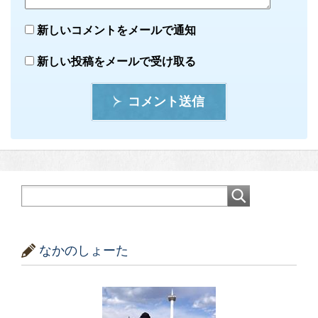
新しいコメントをメールで通知
新しい投稿をメールで受け取る
コメント送信
なかのしょーた