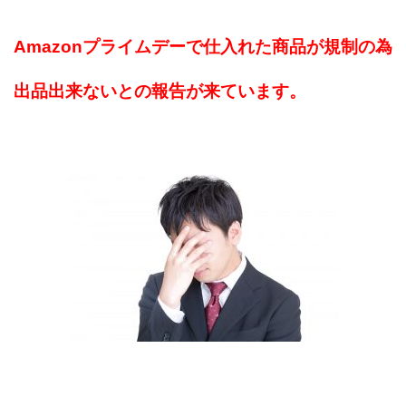
Amazonプライムデーで仕入れた商品が規制の為
出品出来ないとの報告が来ています。