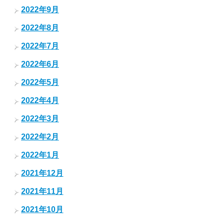
2022年9月
2022年8月
2022年7月
2022年6月
2022年5月
2022年4月
2022年3月
2022年2月
2022年1月
2021年12月
2021年11月
2021年10月