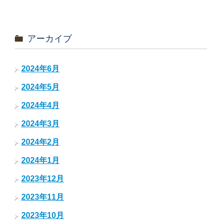
アーカイブ
2024年6月
2024年5月
2024年4月
2024年3月
2024年2月
2024年1月
2023年12月
2023年11月
2023年10月