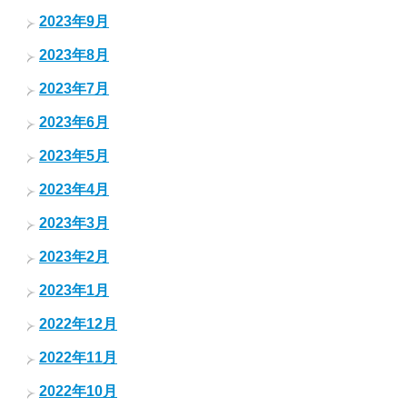
2023年9月
2023年8月
2023年7月
2023年6月
2023年5月
2023年4月
2023年3月
2023年2月
2023年1月
2022年12月
2022年11月
2022年10月