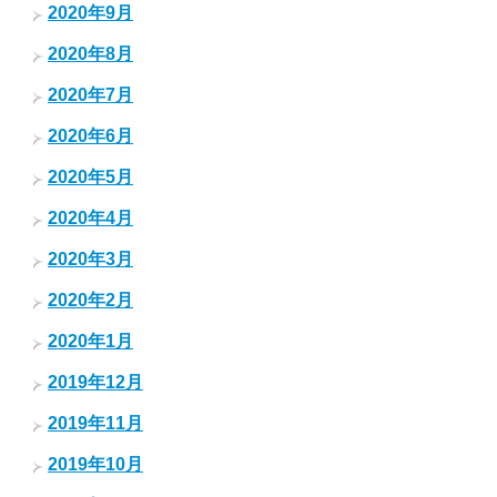
2020年9月
2020年8月
2020年7月
2020年6月
2020年5月
2020年4月
2020年3月
2020年2月
2020年1月
2019年12月
2019年11月
2019年10月