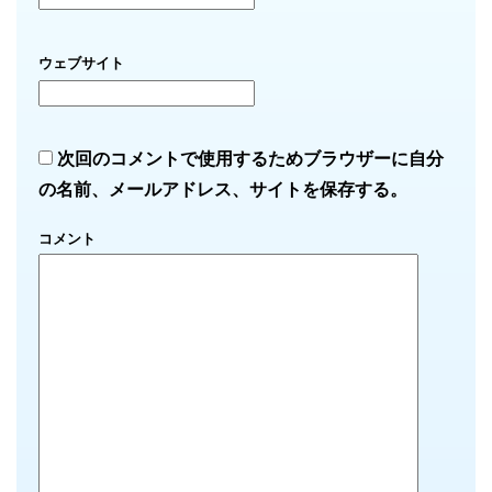
ウェブサイト
次回のコメントで使用するためブラウザーに自分
の名前、メールアドレス、サイトを保存する。
コメント