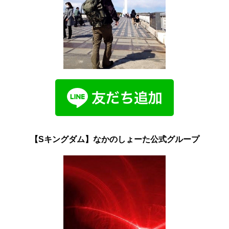
【Sキングダム】なかのしょーた公式グループ