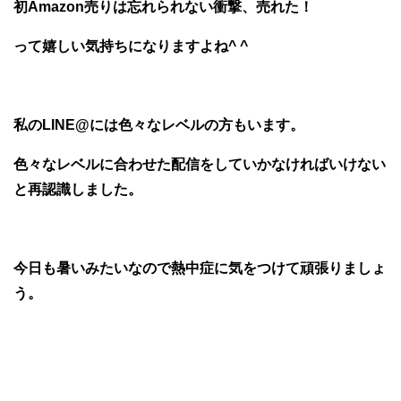
初Amazon売りは忘れられない衝撃、売れた！
って嬉しい気持ちになりますよね^ ^
私のLINE@には色々なレベルの方もいます。
色々なレベルに合わせた配信をしていかなければいけない
と再認識しました。
今日も暑いみたいなので熱中症に気をつけて頑張りましょ
う。