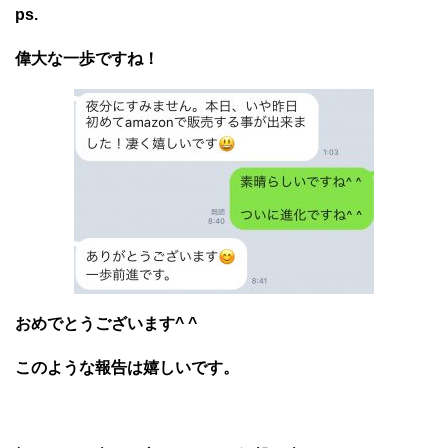
ps.
偉大な一歩ですね！
おめでとうございます^ ^
このような報告は嬉しいです。