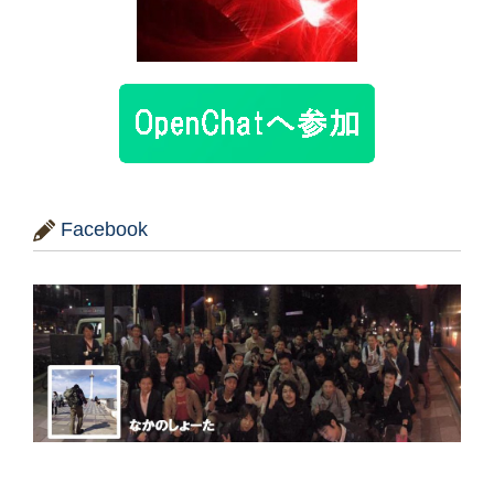
Facebook