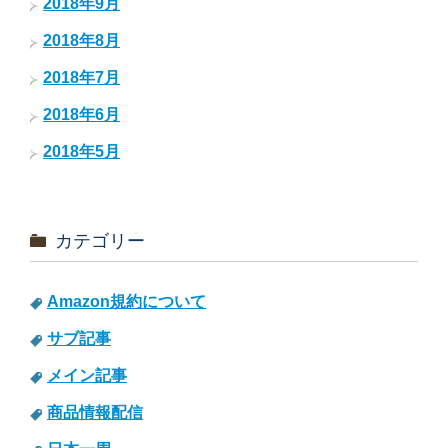
2018年9月
2018年8月
2018年7月
2018年6月
2018年5月
カテゴリー
Amazon規約について
サブ記事
メイン記事
商品情報配信