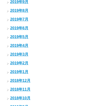
2019年9月
2019年8月
2019年7月
2019年6月
2019年5月
2019年4月
2019年3月
2019年2月
2019年1月
2018年12月
2018年11月
2018年10月