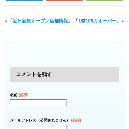
「
近日新規オープン店舗情報
」
「
1撃100万オーバー
」
コメントを残す
名前
(必須)
メールアドレス（公開されません）
(必須)