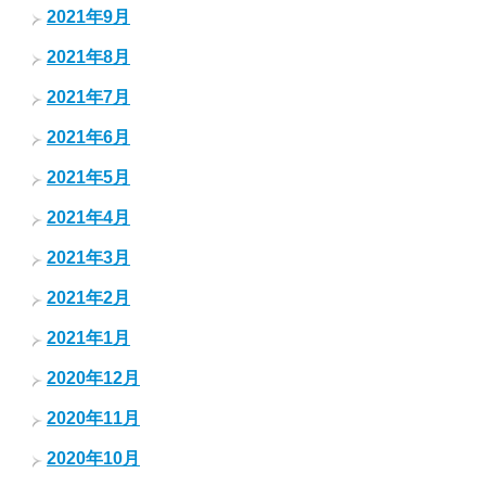
2021年9月
2021年8月
2021年7月
2021年6月
2021年5月
2021年4月
2021年3月
2021年2月
2021年1月
2020年12月
2020年11月
2020年10月