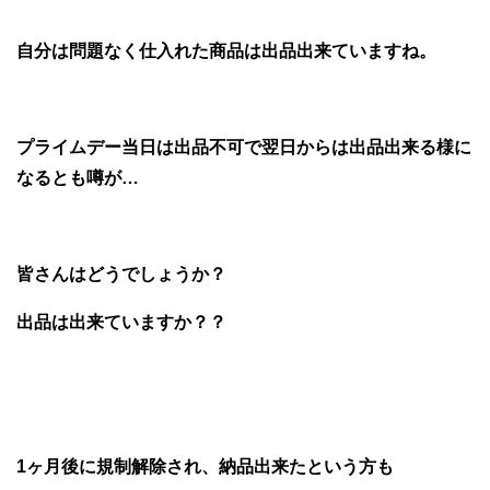
自分は問題なく仕入れた商品は出品出来ていますね。
プライムデー当日は出品不可で翌日からは出品出来る様に
なるとも噂が…
皆さんはどうでしょうか？
出品は出来ていますか？？
1ヶ月後に規制解除され、納品出来たという方も