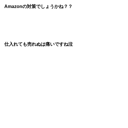
Amazonの対策でしょうかね？？
仕入れても売れぬは痛いですね泣