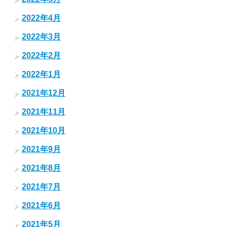
2022年4月
2022年3月
2022年2月
2022年1月
2021年12月
2021年11月
2021年10月
2021年9月
2021年8月
2021年7月
2021年6月
2021年5月