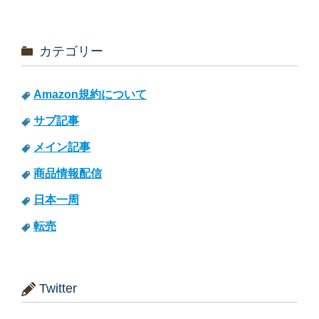
カテゴリー
Amazon規約について
サブ記事
メイン記事
商品情報配信
日本一周
転売
Twitter