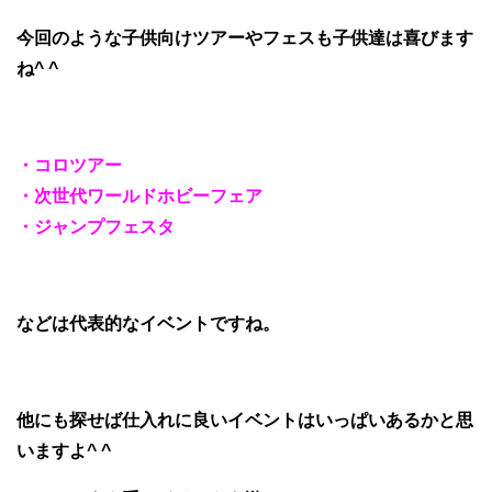
今回のような子供向けツアーやフェスも子供達は喜びます
ね^ ^
・コロツアー
・次世代ワールドホビーフェア
・ジャンプフェスタ
などは代表的なイベントですね。
他にも探せば仕入れに良いイベントはいっぱいあるかと思
いますよ^ ^