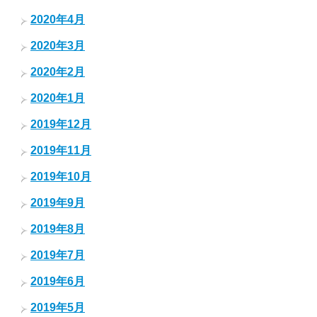
2020年4月
2020年3月
2020年2月
2020年1月
2019年12月
2019年11月
2019年10月
2019年9月
2019年8月
2019年7月
2019年6月
2019年5月