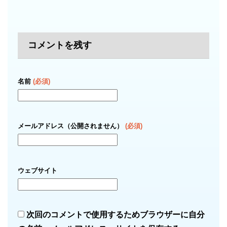
コメントを残す
名前
(必須)
メールアドレス（公開されません）
(必須)
ウェブサイト
次回のコメントで使用するためブラウザーに自分