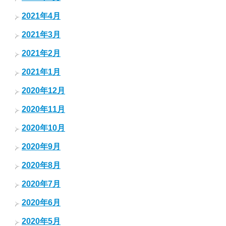
2021年4月
2021年3月
2021年2月
2021年1月
2020年12月
2020年11月
2020年10月
2020年9月
2020年8月
2020年7月
2020年6月
2020年5月