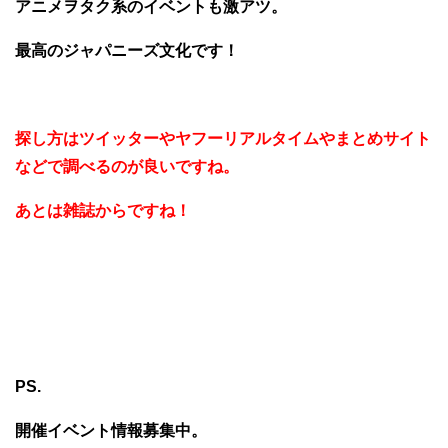
アニメヲタク系のイベントも激アツ。
最高のジャパニーズ文化です！
探し方はツイッターやヤフーリアルタイムやまとめサイト
などで調べるのが良いですね。
あとは雑誌からですね！
PS.
開催イベント情報募集中。