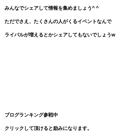
みんなでシェアして情報を集めましょう^ ^
ただでさえ、たくさんの人がくるイベントなんで
ライバルが増えるとかシェアしてもないでしょうw
ブログランキング参戦中
クリックして頂けると励みになります。