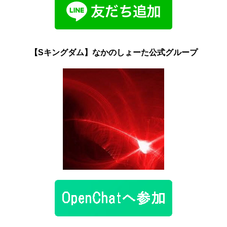
【Sキングダム】なかのしょーた公式グループ