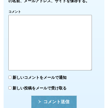
の名前、メールアドレス、サイトを保存する。
コメント
新しいコメントをメールで通知
新しい投稿をメールで受け取る
コメント送信