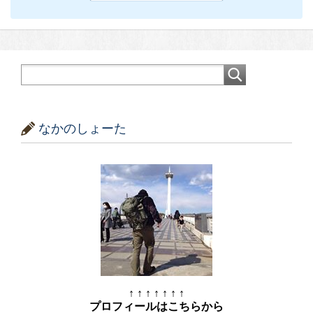
なかのしょーた
↑ ↑ ↑ ↑ ↑ ↑ ↑
プロフィールはこちらから