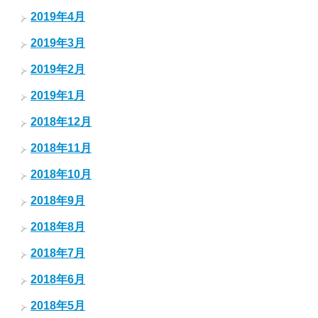
2019年4月
2019年3月
2019年2月
2019年1月
2018年12月
2018年11月
2018年10月
2018年9月
2018年8月
2018年7月
2018年6月
2018年5月