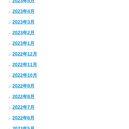
2023年5月
2023年4月
2023年3月
2023年2月
2023年1月
2022年12月
2022年11月
2022年10月
2022年9月
2022年8月
2022年7月
2022年6月
2022年5月