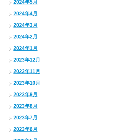
2024年5月
2024年4月
2024年3月
2024年2月
2024年1月
2023年12月
2023年11月
2023年10月
2023年9月
2023年8月
2023年7月
2023年6月