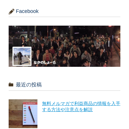
Facebook
最近の投稿
無料メルマガで利益商品の情報を入手
する方法や注意点を解説