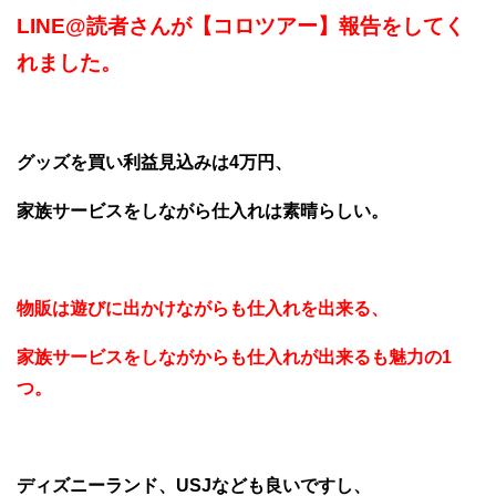
LINE@読者さんが【コロツアー】報告をしてく
れました。
グッズを買い利益見込みは4万円、
家族サービスをしながら仕入れは素晴らしい。
物販は遊びに出かけながらも仕入れを出来る、
家族サービスをしながからも仕入れが出来るも魅力の1
つ。
ディズニーランド、USJなども良いですし、