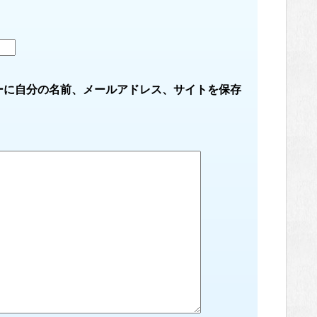
ーに自分の名前、メールアドレス、サイトを保存