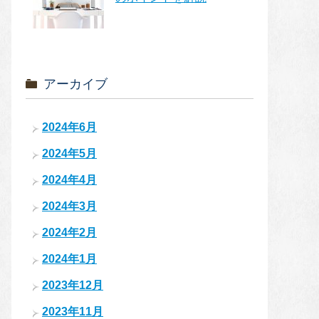
アーカイブ
2024年6月
2024年5月
2024年4月
2024年3月
2024年2月
2024年1月
2023年12月
2023年11月