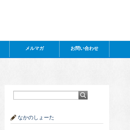
メルマガ
お問い合わせ
なかのしょーた