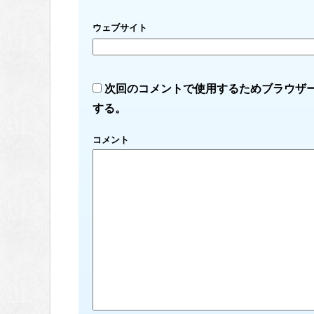
ウェブサイト
次回のコメントで使用するためブラウザ
する。
コメント