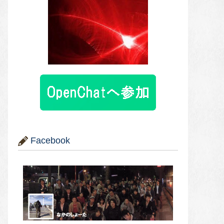
Facebook