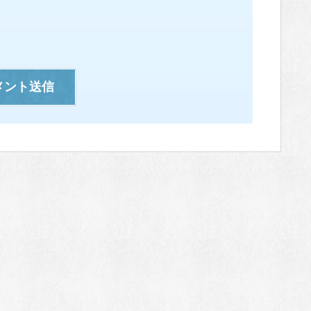
メント送信