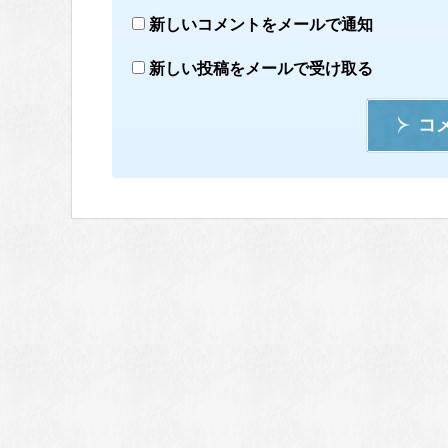
新しいコメントをメールで通知
新しい投稿をメールで受け取る
コ