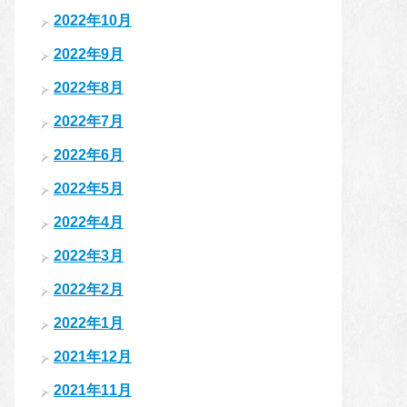
2022年10月
2022年9月
2022年8月
2022年7月
2022年6月
2022年5月
2022年4月
2022年3月
2022年2月
2022年1月
2021年12月
2021年11月