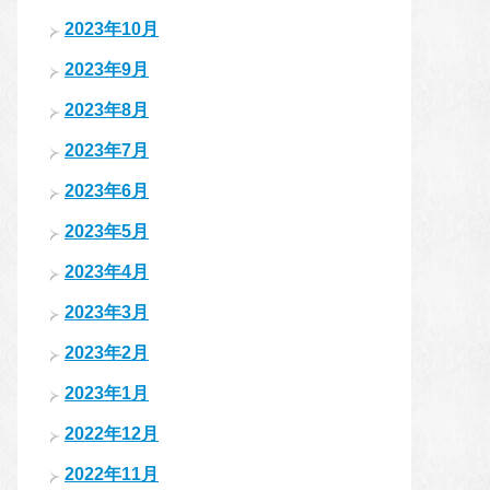
2023年10月
2023年9月
2023年8月
2023年7月
2023年6月
2023年5月
2023年4月
2023年3月
2023年2月
2023年1月
2022年12月
2022年11月