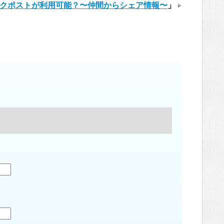
クポストが利用可能？〜仲間からシェア情報〜
」