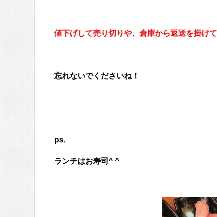
値下げして売り切りや、倉庫から返送を掛けて仕
忘れないでくださいね！
ps.
ランチはお寿司^ ^